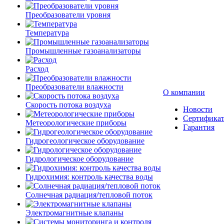
Преобразователи уровня
Температура
Промышленные газоанализаторы
Расход
Преобразователи влажности
О компании
Скорость потока воздуха
Новости
Сертифика
Метеорологические приборы
Гарантия
Гидрогеологическое оборудование
Гидрологическое оборудование
Гидрохимия: контроль качества воды
Солнечная радиация/тепловой поток
Электромагнитные клапаны