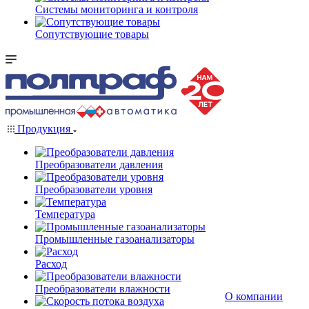
Системы мониторинга и контроля
Сопутствующие товары
Продукция
Преобразователи давления
Преобразователи уровня
Температура
Промышленные газоанализаторы
Расход
Преобразователи влажности
О компании