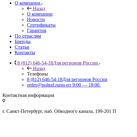
О компании
Назад
О компании
Новости
Сертификаты
Гарантия
По отраслям
Бренды
Статьи
Контакты
8 (812) 646-54-18
Для регионов России
Назад
Телефоны
8 (812) 646-54-18
Для регионов России
order@poltraf.ru
пн-пт 9:00 — 18:00.
Контактная информация
г. Санкт-Петербург, наб. Обводного канала, 199-201 П