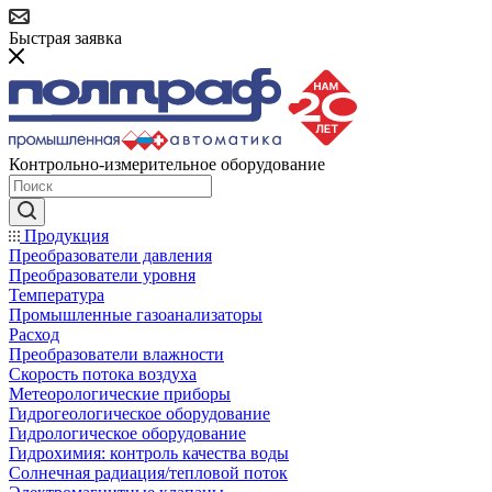
Быстрая заявка
Контрольно-измерительное оборудование
Продукция
Преобразователи давления
Преобразователи уровня
Температура
Промышленные газоанализаторы
Расход
Преобразователи влажности
Скорость потока воздуха
Метеорологические приборы
Гидрогеологическое оборудование
Гидрологическое оборудование
Гидрохимия: контроль качества воды
Солнечная радиация/тепловой поток