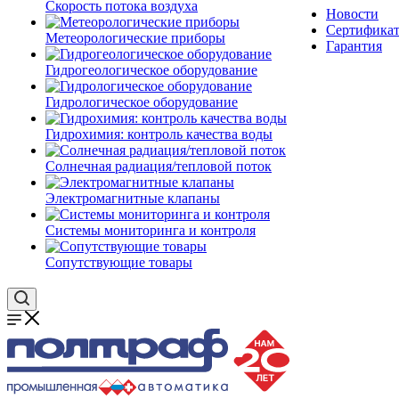
Скорость потока воздуха
Новости
Сертифика
Метеорологические приборы
Гарантия
Гидрогеологическое оборудование
Гидрологическое оборудование
Гидрохимия: контроль качества воды
Солнечная радиация/тепловой поток
Электромагнитные клапаны
Системы мониторинга и контроля
Сопутствующие товары