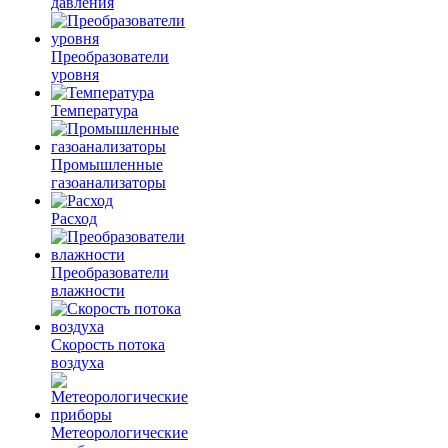
давления
Преобразователи
уровня
Температура
Промышленные
газоанализаторы
Расход
Преобразователи
влажности
Скорость потока
воздуха
Метеорологические