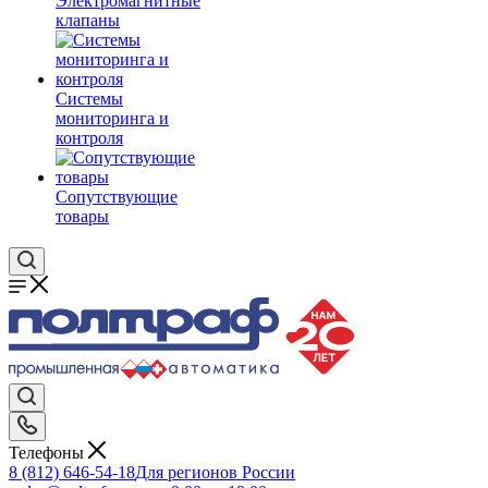
Электромагнитные
клапаны
Системы
мониторинга и
контроля
Сопутствующие
товары
Телефоны
8 (812) 646-54-18
Для регионов России