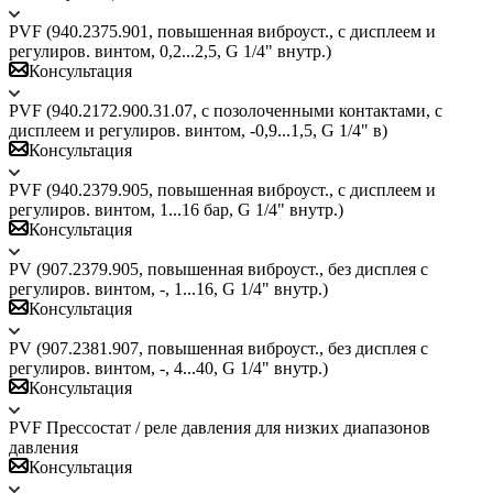
PVF (940.2375.901, повышенная виброуст., c дисплеем и
регулиров. винтом, 0,2...2,5, G 1/4" внутр.)
Консультация
PVF (940.2172.900.31.07, с позолоченными контактами, c
дисплеем и регулиров. винтом, -0,9...1,5, G 1/4" в)
Консультация
PVF (940.2379.905, повышенная виброуст., c дисплеем и
регулиров. винтом, 1...16 бар, G 1/4" внутр.)
Консультация
PV (907.2379.905, повышенная виброуст., без дисплея с
регулиров. винтом, -, 1...16, G 1/4" внутр.)
Консультация
PV (907.2381.907, повышенная виброуст., без дисплея с
регулиров. винтом, -, 4...40, G 1/4" внутр.)
Консультация
PVF Прессостат / реле давления для низких диапазонов
давления
Консультация