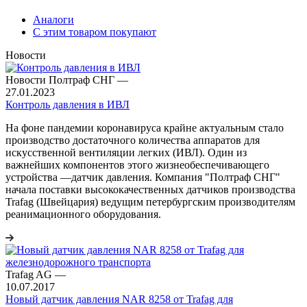
Аналоги
С этим товаром покупают
Новости
Новости Полтраф СНГ
—
27.01.2023
Контроль давления в ИВЛ
На фоне пандемии коронавируса крайне актуальным стало
производство достаточного количества аппаратов для
искусственной вентиляции легких (ИВЛ). Один из
важнейших компонентов этого жизнеобеспечивающего
устройства ―датчик давления. Компания "Полтраф СНГ"
начала поставки высококачественных датчиков производства
Trafag (Швейцария) ведущим петербургским производителям
реанимационного оборудования.
Trafag AG
—
10.07.2017
Новый датчик давления NAR 8258 от Trafag для