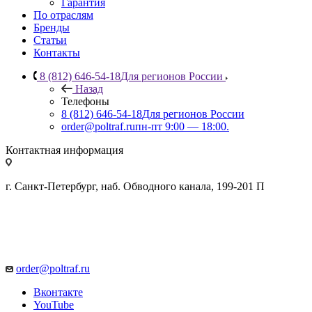
Гарантия
По отраслям
Бренды
Статьи
Контакты
8 (812) 646-54-18
Для регионов России
Назад
Телефоны
8 (812) 646-54-18
Для регионов России
order@poltraf.ru
пн-пт 9:00 — 18:00.
Контактная информация
г. Санкт-Петербург, наб. Обводного канала, 199-201 П
order@poltraf.ru
Вконтакте
YouTube