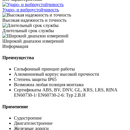
Ударо- и виброустойчивость
Высокая надежность и точность
Длительный срок службы
Широкий диапазон измерений
Информация
Преимущества
Сильфонный принцип работы
Алюминиевый корпус высокой прочности
Степень защиты IP65
Возможна любая позиция монтажа
Сертификаты ABS, BV, DNV, GL, KRS, LRS, RINA
EN60730-1/ EN60730-2-6: Typ 2.B.H
Применение
Судостроение
Двигателестроение
Железные дороги