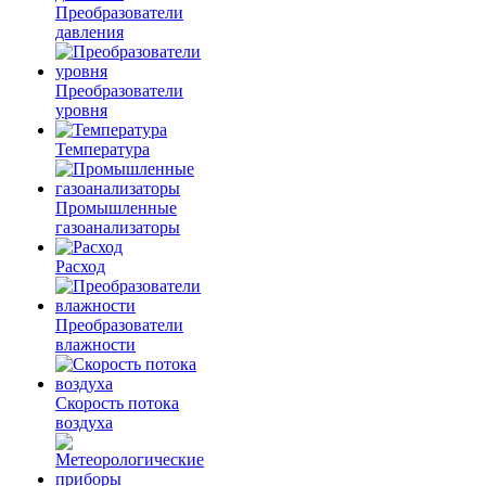
Преобразователи
давления
Преобразователи
уровня
Температура
Промышленные
газоанализаторы
Расход
Преобразователи
влажности
Скорость потока
воздуха