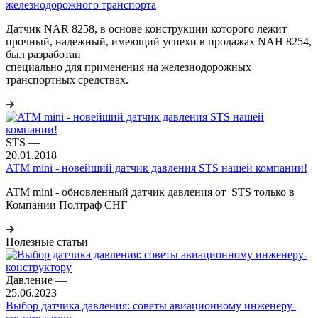
железнодорожного транспорта
Датчик NAR 8258, в основе конструкции которого лежит
прочный, надежный, имеющий успехи в продажах NAH 8254,
был разработан
специально для применения на железнодорожных
транспортных средствах.
STS
—
20.01.2018
ATM mini - новейший датчик давления STS нашей компании!
ATM mini - обновленный датчик давления от STS только в
Компании Полтраф СНГ
Полезные статьи
Давление
—
25.06.2023
Выбор датчика давления: советы авиационному инженеру-