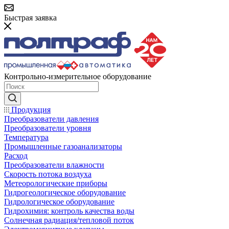
Быстрая заявка
Контрольно-измерительное оборудование
Продукция
Преобразователи давления
Преобразователи уровня
Температура
Промышленные газоанализаторы
Расход
Преобразователи влажности
Скорость потока воздуха
Метеорологические приборы
Гидрогеологическое оборудование
Гидрологическое оборудование
Гидрохимия: контроль качества воды
Солнечная радиация/тепловой поток