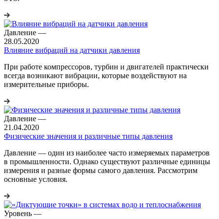
Давление
—
28.05.2020
Влияние вибраций на датчики давления
При работе компрессоров, турбин и двигателей практически
всегда возникают вибрации, которые воздействуют на
измерительные приборы.
Давление
—
21.04.2020
Физические значения и различные типы давления
Давление ― один из наиболее часто измеряемых параметров
в промышленности. Однако существуют различные единицы
измерения и разные формы самого давления. Рассмотрим
основные условия.
Уровень
—