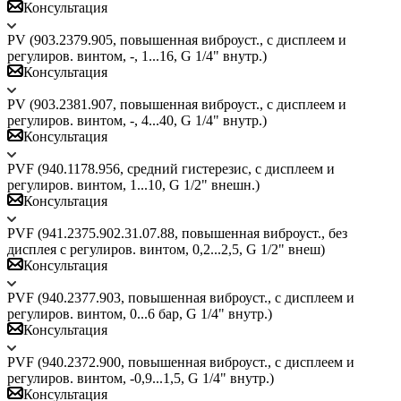
Консультация
PV (903.2379.905, повышенная виброуст., c дисплеем и
регулиров. винтом, -, 1...16, G 1/4" внутр.)
Консультация
PV (903.2381.907, повышенная виброуст., c дисплеем и
регулиров. винтом, -, 4...40, G 1/4" внутр.)
Консультация
PVF (940.1178.956, средний гистерезис, c дисплеем и
регулиров. винтом, 1...10, G 1/2" внешн.)
Консультация
PVF (941.2375.902.31.07.88, повышенная виброуст., без
дисплея с регулиров. винтом, 0,2...2,5, G 1/2" внеш)
Консультация
PVF (940.2377.903, повышенная виброуст., c дисплеем и
регулиров. винтом, 0...6 бар, G 1/4" внутр.)
Консультация
PVF (940.2372.900, повышенная виброуст., c дисплеем и
регулиров. винтом, -0,9...1,5, G 1/4" внутр.)
Консультация