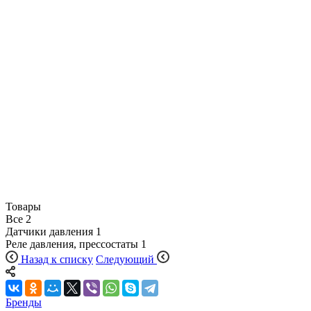
Товары
Все
2
Датчики давления
1
Реле давления, прессостаты
1
Назад к списку
Следующий
Бренды