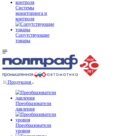
Системы
мониторинга и
контроля
Сопутствующие
товары
Продукция
Преобразователи
давления
Преобразователи
уровня