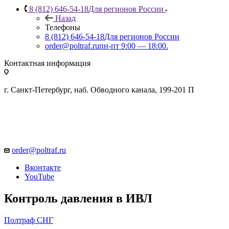
8 (812) 646-54-18
Для регионов России
Назад
Телефоны
8 (812) 646-54-18
Для регионов России
order@poltraf.ru
пн-пт 9:00 — 18:00.
Контактная информация
г. Санкт-Петербург, наб. Обводного канала, 199-201 П
order@poltraf.ru
Вконтакте
YouTube
Контроль давления в ИВЛ
Полтраф СНГ