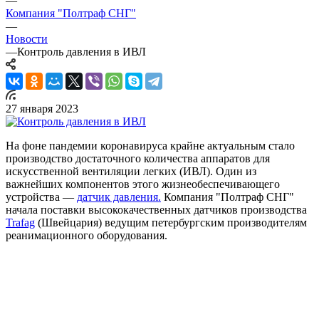
—
Компания "Полтраф СНГ"
—
Новости
—
Контроль давления в ИВЛ
27 января 2023
На фоне пандемии коронавируса крайне актуальным стало
производство достаточного количества аппаратов для
искусственной вентиляции легких (ИВЛ). Один из
важнейших компонентов этого жизнеобеспечивающего
устройства ―
датчик давления.
Компания "Полтраф СНГ"
начала поставки высококачественных датчиков производства
Trafag
(Швейцария) ведущим петербургским производителям
реанимационного оборудования.