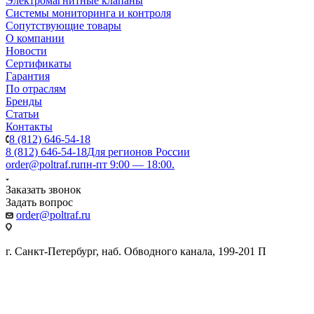
Электромагнитные клапаны
Системы мониторинга и контроля
Сопутствующие товары
О компании
Новости
Сертификаты
Гарантия
По отраслям
Бренды
Статьи
Контакты
8 (812) 646-54-18
8 (812) 646-54-18
Для регионов России
order@poltraf.ru
пн-пт 9:00 — 18:00.
Заказать звонок
Задать вопрос
order@poltraf.ru
г. Санкт-Петербург, наб. Обводного канала, 199-201 П