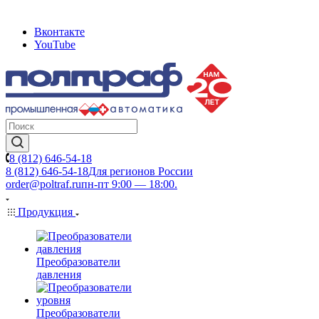
Вконтакте
YouTube
8 (812) 646-54-18
8 (812) 646-54-18
Для регионов России
order@poltraf.ru
пн-пт 9:00 — 18:00.
Продукция
Преобразователи
давления
Преобразователи