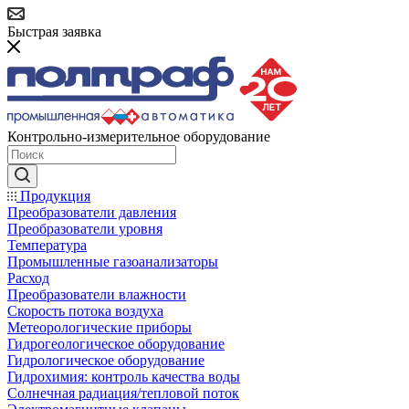
Быстрая заявка
Контрольно-измерительное оборудование
Продукция
Преобразователи давления
Преобразователи уровня
Температура
Промышленные газоанализаторы
Расход
Преобразователи влажности
Скорость потока воздуха
Метеорологические приборы
Гидрогеологическое оборудование
Гидрологическое оборудование
Гидрохимия: контроль качества воды
Солнечная радиация/тепловой поток