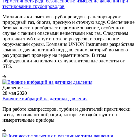
Герметичность ради безопасности: измерение давления при
тестировании трубопроводов
Миллионы километров трубопроводов транспортируют
природный газ, биогаз, пресную и сточную воду. Обеспечение
безопасности приобретает огромное значение, особенно в
случае с такими опасными веществами как газ. Следствием
протечки труб станут и потери ресурсов, и загрязнение
окружающей среды. Компания UNION Instruments разработала
комплекс для испытаний под давлением, который во много
раз упрощает проверку на герметичность. В этом
оборудовании используются чувствительные элементы от
STS.
Давление
—
28 мая 2020
Влияние вибраций на датчики давления
При работе компрессоров, турбин и двигателей практически
всегда возникают вибрации, которые воздействуют на
измерительные приборы.