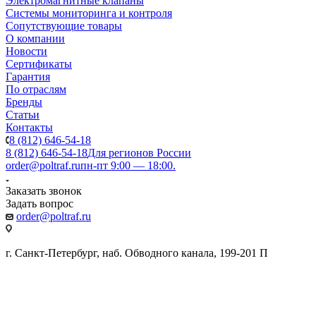
Электромагнитные клапаны
Системы мониторинга и контроля
Сопутствующие товары
О компании
Новости
Сертификаты
Гарантия
По отраслям
Бренды
Статьи
Контакты
8 (812) 646-54-18
8 (812) 646-54-18
Для регионов России
order@poltraf.ru
пн-пт 9:00 — 18:00.
Заказать звонок
Задать вопрос
order@poltraf.ru
г. Санкт-Петербург, наб. Обводного канала, 199-201 П