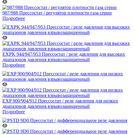
987/988 Прессостат / регулятор плотности газа серии
Подробнее
EXPK 944/947/953 Прессостат / реле давления для высоких
диапазонов давления взрывозащищенный
Подробнее
EXP 900/904/912 Прессостат / реле давления для низких
диапазонов давления взрывозащищенный
Подробнее