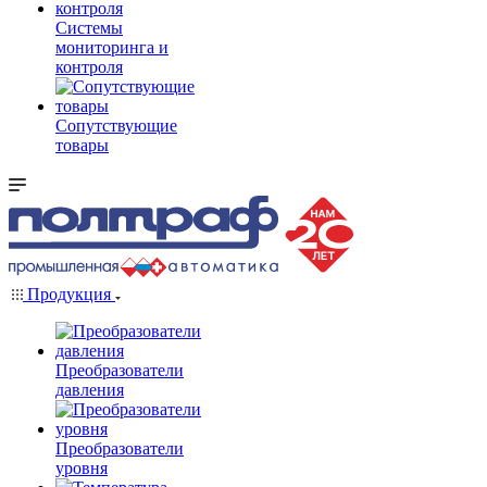
Системы
мониторинга и
контроля
Сопутствующие
товары
Продукция
Преобразователи
давления
Преобразователи
уровня