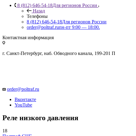
8 (812) 646-54-18
Для регионов России
Назад
Телефоны
8 (812) 646-54-18
Для регионов России
order@poltraf.ru
пн-пт 9:00 — 18:00.
Контактная информация
г. Санкт-Петербург, наб. Обводного канала, 199-201 П
order@poltraf.ru
Вконтакте
YouTube
Реле низкого давления
18