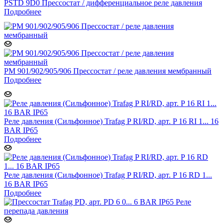
PSTD 9D0 Прессостат / дифференциальное реле давления
Подробнее
PM 901/902/905/906 Прессостат / реле давления мембранный
Подробнее
Реле давления (Сильфонное) Trafag P RI/RD, арт. P 16 RI 1... 16
BAR IP65
Подробнее
Реле давления (Сильфонное) Trafag P RI/RD, арт. P 16 RD 1...
16 BAR IP65
Подробнее