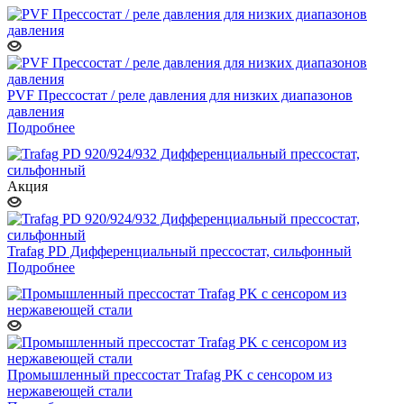
PVF Прессостат / реле давления для низких диапазонов
давления
Подробнее
Акция
Trafag PD Дифференциальный прессостат, сильфонный
Подробнее
Промышленный прессостат Trafag PK с сенсором из
нержавеющей стали