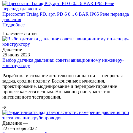
Прессостат Trafag PD, арт. PD 6 0... 6 BAR IP65 Реле перепада
давления
Подробнее
Полезные статьи
Давление
—
25 июня 2023
Выбор датчика давления: советы авиационному инженеру-
конструктору
Разработка и создание летательного аппарата — непростая
задача, сродни подвигу. Бесконечные вычисления,
проектирование, моделирование и перепроектирование —
процесс кажется вечным. Но наконец наступает этап
интенсивного тестирования.
Давление
—
22 сентября 2022