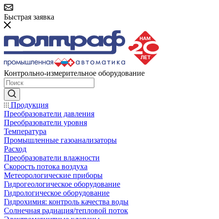
Быстрая заявка
Контрольно-измерительное оборудование
Продукция
Преобразователи давления
Преобразователи уровня
Температура
Промышленные газоанализаторы
Расход
Преобразователи влажности
Скорость потока воздуха
Метеорологические приборы
Гидрогеологическое оборудование
Гидрологическое оборудование
Гидрохимия: контроль качества воды
Солнечная радиация/тепловой поток