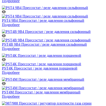
Подробнее
PST4 9B4 Прессостат / реле давления сильфонный
Подробнее
PST4B 9B4 Прессостат / реле давления сильфонный
Подробнее
PST4К Прессостат / реле давления поршневой
Подробнее
PST4M Прессостат / реле давления мембранный
Подробнее