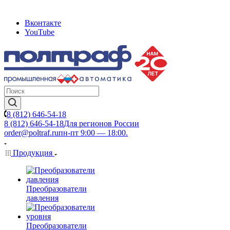
Вконтакте
YouTube
8 (812) 646-54-18
8 (812) 646-54-18
Для регионов России
order@poltraf.ru
пн-пт 9:00 — 18:00.
Продукция
Преобразователи
давления
Преобразователи