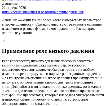
Давление
—
21 апреля 2020
Физические значения и различные типы давления
Давление ― один из наиболее часто измеряемых параметров
в промышленности. Однако существуют различные единицы
измерения и разные формы самого давления. Рассмотрим
основные условия.
Применение реле низкого давления
Реле (прессостат) низкого давления способно работать с
величинами давления даже менее 2 бар. Устройство
достаточно чувствительно, чтобы реагировать на любые
изменения регистрируемого параметра в заданных пределах.
Для контроля изменений низкого давления преимущественно
используются реле минимального давления мембранного
типа. Для работы в интервале не только средних, но и малых
значений давления нередко применяются более практичные
сильфонные прессостаты, которые благодаря универсальности
и широкой сфере применения относят к устройствам
общепромышленного назначения.