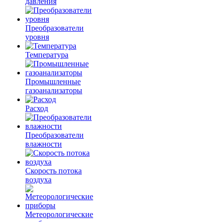
давления
Преобразователи
уровня
Температура
Промышленные
газоанализаторы
Расход
Преобразователи
влажности
Скорость потока
воздуха
Метеорологические