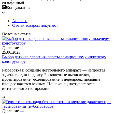
сильфонный
Консультация
Аналоги
С этим товаром покупают
Полезные статьи
Давление
—
25.06.2023
Выбор датчика давления: советы авиационному инженеру-
конструктору
Разработка и создание летательного аппарата — непростая
задача, сродни подвигу. Бесконечные вычисления,
проектирование, моделирование и перепроектирование —
процесс кажется вечным. Но наконец наступает этап
интенсивного тестирования.
Давление
—