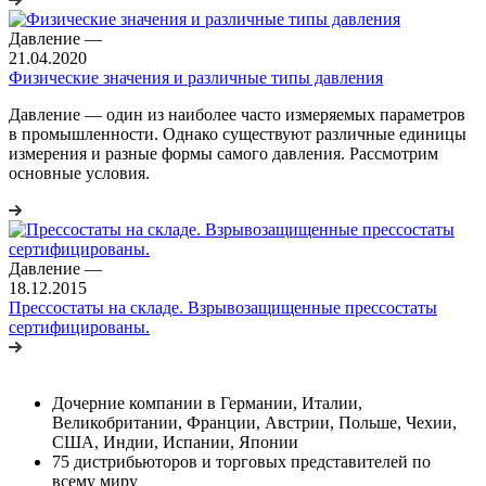
Давление
—
21.04.2020
Физические значения и различные типы давления
Давление ― один из наиболее часто измеряемых параметров
в промышленности. Однако существуют различные единицы
измерения и разные формы самого давления. Рассмотрим
основные условия.
Давление
—
18.12.2015
Прессостаты на складе. Взрывозащищенные прессостаты
сертифицированы.
Дочерние компании в Германии, Италии,
Великобритании, Франции, Австрии, Польше, Чехии,
США, Индии, Испании, Японии
75 дистрибьюторов и торговых представителей по
всему миру