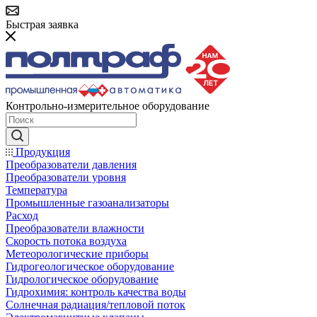
Быстрая заявка
Контрольно-измерительное оборудование
Продукция
Преобразователи давления
Преобразователи уровня
Температура
Промышленные газоанализаторы
Расход
Преобразователи влажности
Скорость потока воздуха
Метеорологические приборы
Гидрогеологическое оборудование
Гидрологическое оборудование
Гидрохимия: контроль качества воды
Солнечная радиация/тепловой поток