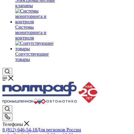
Электромагнитные
клапаны
Системы
мониторинга и
контроля
Сопутствующие
товары
Телефоны
8 (812) 646-54-18
Для регионов России