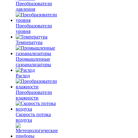
Преобразователи
давления
Преобразователи
уровня
Температура
Промышленные
газоанализаторы
Расход
Преобразователи
влажности
Скорость потока
воздуха