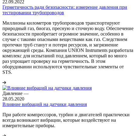
22.09.2022
Герметичность ради безопасности: измерение давления при
тестировании трубопроводов
Миллионы километров трубопроводов транспортируют
природный газ, биогаз, пресную и сточную воду. Обеспечение
безопасности приобретает огромное значение, особенно в
случае с такими опасными веществами как газ. Следствием
протечки труб станут и потери ресурсов, и загрязнение
окружающей среды. Компания UNION Instruments разработала
комплекс для испытаний под давлением, который во много
раз упрощает проверку на герметичность. В этом
оборудовании используются чувствительные элементы от
STS.
Давление
—
28.05.2020
Влияние вибраций на датчики давления
При работе компрессоров, турбин и двигателей практически
всегда возникают вибрации, которые воздействуют на
измерительные приборы.