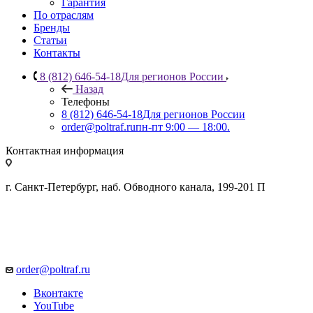
Гарантия
По отраслям
Бренды
Статьи
Контакты
8 (812) 646-54-18
Для регионов России
Назад
Телефоны
8 (812) 646-54-18
Для регионов России
order@poltraf.ru
пн-пт 9:00 — 18:00.
Контактная информация
г. Санкт-Петербург, наб. Обводного канала, 199-201 П
order@poltraf.ru
Вконтакте
YouTube