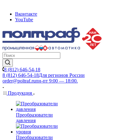
Вконтакте
YouTube
8 (812) 646-54-18
8 (812) 646-54-18
Для регионов России
order@poltraf.ru
пн-пт 9:00 — 18:00.
Продукция
Преобразователи
давления
Преобразователи