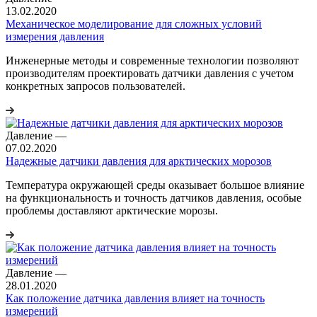
13.02.2020
Механическое моделирование для сложных условий
измерения давления
Инженерные методы и современные технологии позволяют
производителям проектировать датчики давления с учетом
конкретных запросов пользователей.
Давление
—
07.02.2020
Надежные датчики давления для арктических морозов
Температура окружающей среды оказывает большое влияние
на функциональность и точность датчиков давления, особые
проблемы доставляют арктические морозы.
Давление
—
28.01.2020
Как положение датчика давления влияет на точность
измерений