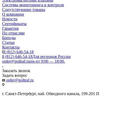
Электромагнитные клапаны
Системы мониторинга и контроля
Сопутствующие товары
О компании
Новости
Сертификаты
Гарантия
По отраслям
Бренды
Статьи
Контакты
8 (812) 646-54-18
8 (812) 646-54-18
Для регионов России
order@poltraf.ru
пн-пт 9:00 — 18:00.
Заказать звонок
Задать вопрос
order@poltraf.ru
г. Санкт-Петербург, наб. Обводного канала, 199-201 П