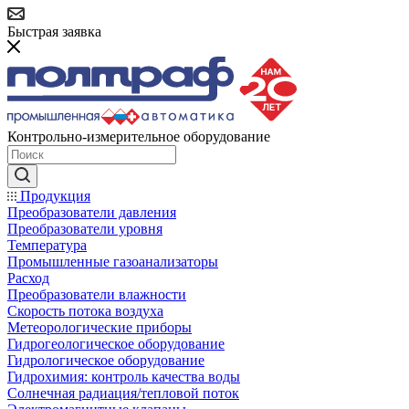
Быстрая заявка
Контрольно-измерительное оборудование
Продукция
Преобразователи давления
Преобразователи уровня
Температура
Промышленные газоанализаторы
Расход
Преобразователи влажности
Скорость потока воздуха
Метеорологические приборы
Гидрогеологическое оборудование
Гидрологическое оборудование
Гидрохимия: контроль качества воды
Солнечная радиация/тепловой поток