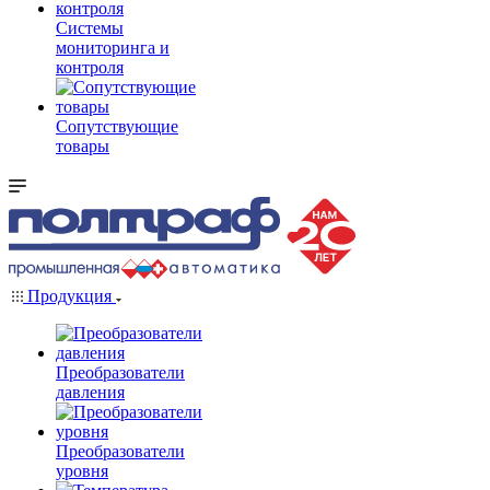
Системы
мониторинга и
контроля
Сопутствующие
товары
Продукция
Преобразователи
давления
Преобразователи
уровня