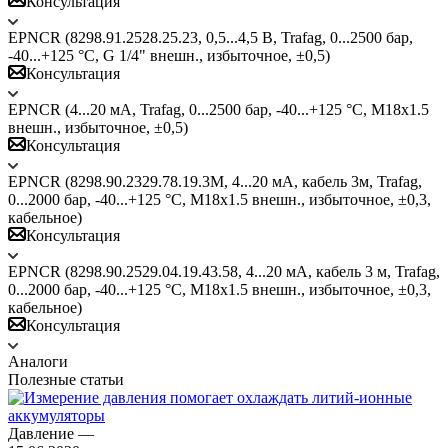
Консультация
EPNCR (8298.91.2528.25.23, 0,5...4,5 В, Trafag, 0...2500 бар,
-40...+125 °C, G 1/4" внешн., избыточное, ±0,5)
Консультация
EPNCR (4...20 мА, Trafag, 0...2500 бар, -40...+125 °C, M18x1.5
внешн., избыточное, ±0,5)
Консультация
EPNCR (8298.90.2329.78.19.3М, 4...20 мА, кабель 3м, Trafag,
0...2000 бар, -40...+125 °C, M18x1.5 внешн., избыточное, ±0,3,
кабельное)
Консультация
EPNCR (8298.90.2529.04.19.43.58, 4...20 мА, кабель 3 м, Trafag,
0...2000 бар, -40...+125 °C, M18x1.5 внешн., избыточное, ±0,3,
кабельное)
Консультация
Аналоги
Полезные статьи
Давление
—