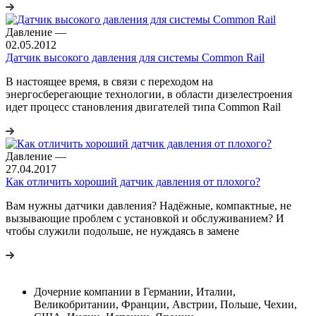
Давление
—
02.05.2012
Датчик высокого давления для системы Common Rail
В настоящее время, в связи с переходом на
энергосберегающие технологии, в области дизелестроения
идет процесс становления двигателей типа Common Rail
Давление
—
27.04.2017
Как отличить хороший датчик давления от плохого?
Вам нужны датчики давления? Надёжные, компактные, не
вызывающие проблем с установкой и обслуживанием? И
чтобы служили подольше, не нуждаясь в замене
Дочерние компании в Германии, Италии,
Великобритании, Франции, Австрии, Польше, Чехии,