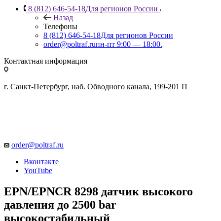
8 (812) 646-54-18
Для регионов России
Назад
Телефоны
8 (812) 646-54-18
Для регионов России
order@poltraf.ru
пн-пт 9:00 — 18:00.
Контактная информация
г. Санкт-Петербург, наб. Обводного канала, 199-201 П
order@poltraf.ru
Вконтакте
YouTube
EPN/EPNCR 8298 датчик высокого
давления до 2500 bar
высокостабильный