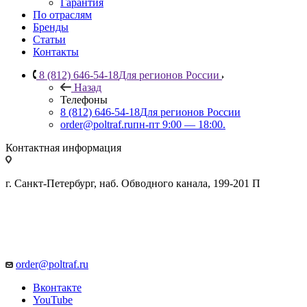
Гарантия
По отраслям
Бренды
Статьи
Контакты
8 (812) 646-54-18
Для регионов России
Назад
Телефоны
8 (812) 646-54-18
Для регионов России
order@poltraf.ru
пн-пт 9:00 — 18:00.
Контактная информация
г. Санкт-Петербург, наб. Обводного канала, 199-201 П
order@poltraf.ru
Вконтакте
YouTube