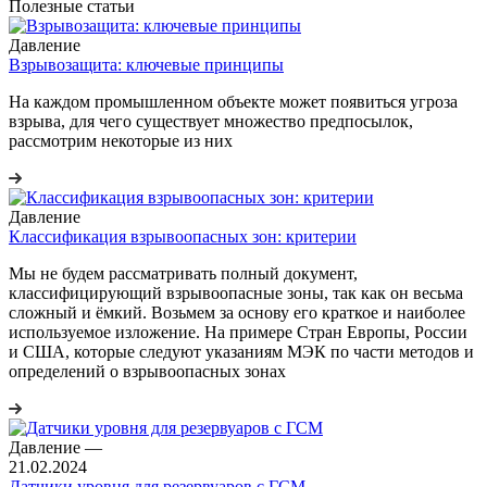
Полезные статьи
Давление
Взрывозащита: ключевые принципы
На каждом промышленном объекте может появиться угроза
взрыва, для чего существует множество предпосылок,
рассмотрим некоторые из них
Давление
Классификация взрывоопасных зон: критерии
Мы не будем рассматривать полный документ,
классифицирующий взрывоопасные зоны, так как он весьма
сложный и ёмкий. Возьмем за основу его краткое и наиболее
используемое изложение. На примере Стран Европы, России
и США, которые следуют указаниям МЭК по части методов и
определений о взрывоопасных зонах
Давление
—
21.02.2024
Датчики уровня для резервуаров с ГСМ