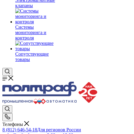
Электромагнитные
клапаны
Системы
мониторинга и
контроля
Сопутствующие
товары
Телефоны
8 (812) 646-54-18
Для регионов России