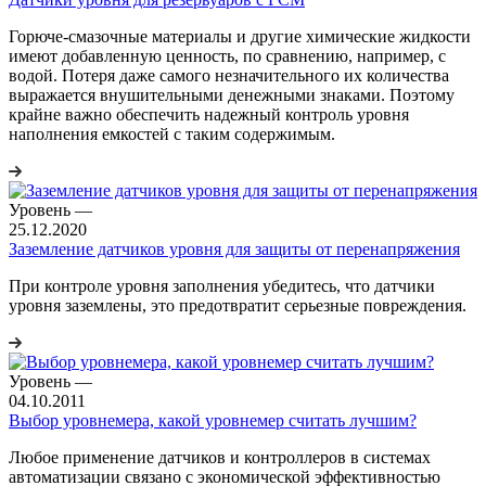
Горюче-смазочные материалы и другие химические жидкости
имеют добавленную ценность, по сравнению, например, с
водой. Потеря даже самого незначительного их количества
выражается внушительными денежными знаками. Поэтому
крайне важно обеспечить надежный контроль уровня
наполнения емкостей с таким содержимым.
Уровень
—
25.12.2020
Заземление датчиков уровня для защиты от перенапряжения
При контроле уровня заполнения убедитесь, что датчики
уровня заземлены, это предотвратит серьезные повреждения.
Уровень
—
04.10.2011
Выбор уровнемера, какой уровнемер считать лучшим?
Любое применение датчиков и контроллеров в системах
автоматизации связано с экономической эффективностью