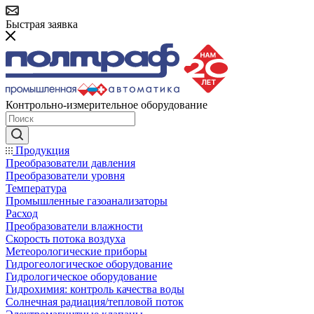
Быстрая заявка
Контрольно-измерительное оборудование
Продукция
Преобразователи давления
Преобразователи уровня
Температура
Промышленные газоанализаторы
Расход
Преобразователи влажности
Скорость потока воздуха
Метеорологические приборы
Гидрогеологическое оборудование
Гидрологическое оборудование
Гидрохимия: контроль качества воды
Солнечная радиация/тепловой поток