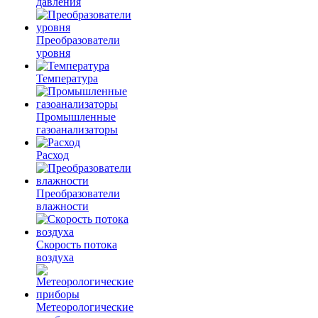
давления
Преобразователи
уровня
Температура
Промышленные
газоанализаторы
Расход
Преобразователи
влажности
Скорость потока
воздуха
Метеорологические