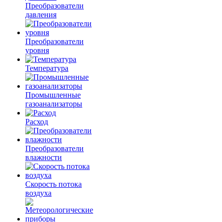
Преобразователи
давления
Преобразователи
уровня
Температура
Промышленные
газоанализаторы
Расход
Преобразователи
влажности
Скорость потока
воздуха