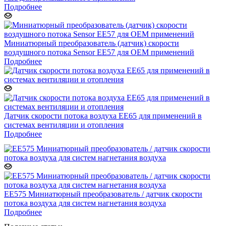
Подробнее
Миниатюрный преобразователь (датчик) скорости
воздушного потока Sensor EE57 для OEM применений
Подробнее
Датчик скорости потока воздуха EE65 для применений в
системах вентиляции и отопления
Подробнее
EE575 Миниатюрный преобразователь / датчик скорости
потока воздуха для систем нагнетания воздуха
Подробнее