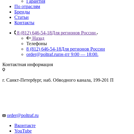
Гарантия
По отраслям
Бренды
Статьи
Контакты
8 (812) 646-54-18
Для регионов России
Назад
Телефоны
8 (812) 646-54-18
Для регионов России
order@poltraf.ru
пн-пт 9:00 — 18:00.
Контактная информация
г. Санкт-Петербург, наб. Обводного канала, 199-201 П
order@poltraf.ru
Вконтакте
YouTube