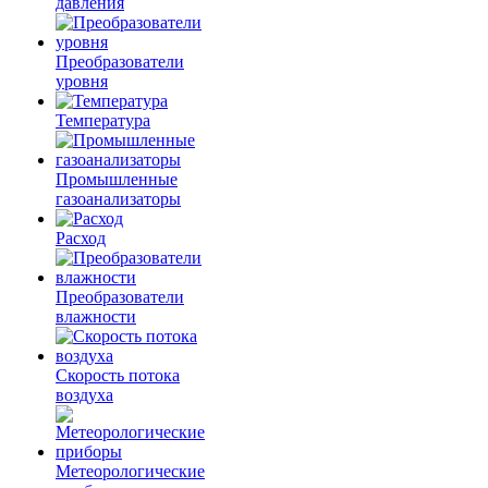
давления
Преобразователи
уровня
Температура
Промышленные
газоанализаторы
Расход
Преобразователи
влажности
Скорость потока
воздуха
Метеорологические