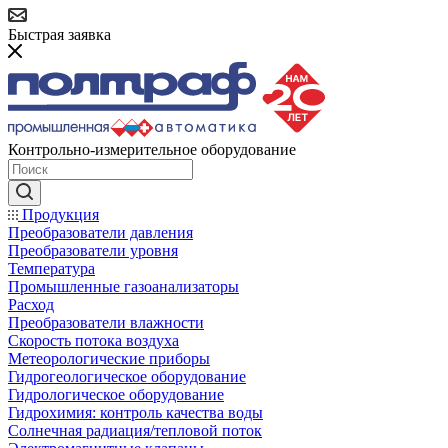
Быстрая заявка
Контрольно-измерительное оборудование
Продукция
Преобразователи давления
Преобразователи уровня
Температура
Промышленные газоанализаторы
Расход
Преобразователи влажности
Скорость потока воздуха
Метеорологические приборы
Гидрогеологическое оборудование
Гидрологическое оборудование
Гидрохимия: контроль качества воды
Солнечная радиация/тепловой поток