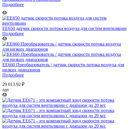
Подробнее
EE650 датчик скорости потока воздуха для систем вентиляции
Подробнее
EE660 Преобразователь / датчик скорости потока воздуха для
низких диапазонов
Подробнее
29 013.92
₽
/шт