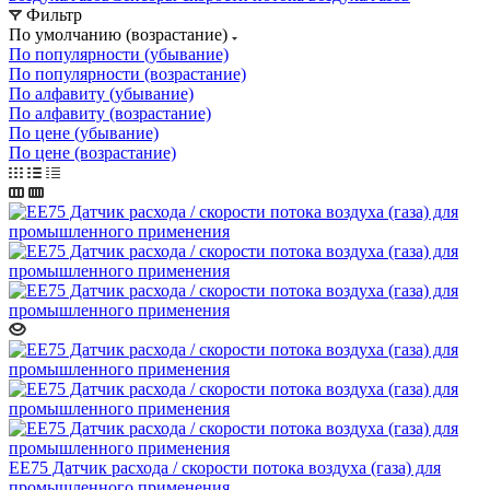
Фильтр
По умолчанию (возрастание)
По популярности (убывание)
По популярности (возрастание)
По алфавиту (убывание)
По алфавиту (возрастание)
По цене (убывание)
По цене (возрастание)
EE75 Датчик расхода / скорости потока воздуха (газа) для
промышленного применения