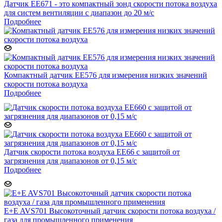
Датчик ЕЕ671 - это компактный зонд скорости потока воздуха
для систем вентиляции с диапазон до 20 м/с
Подробнее
Компактный датчик EE576 для измерения низких значений
скорости потока воздуха
Подробнее
Датчик скорости потока воздуха EE66 с защитой от
загрязнения для диапазонов от 0,15 м/с
Подробнее
E+E AVS701 Высокоточный датчик скорости потока воздуха /
газа для промышленного применения