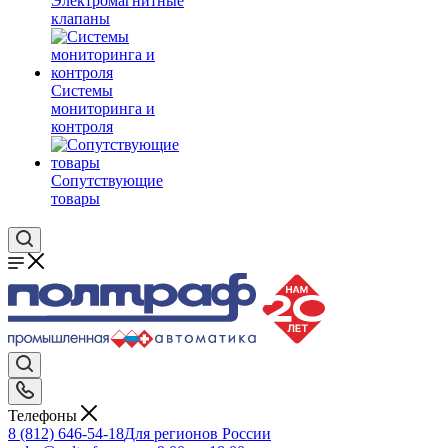
Электромагнитные
клапаны
Системы
мониторинга и
контроля
Сопутствующие
товары
Телефоны
8 (812) 646-54-18
Для регионов России