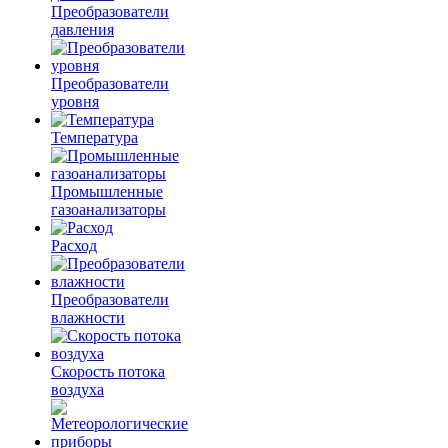
Преобразователи
давления
Преобразователи
уровня
Температура
Промышленные
газоанализаторы
Расход
Преобразователи
влажности
Скорость потока
воздуха