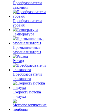
Преобразователи
давления
Преобразователи
уровня
Температура
Промышленные
газоанализаторы
Расход
Преобразователи
влажности
Скорость потока
воздуха