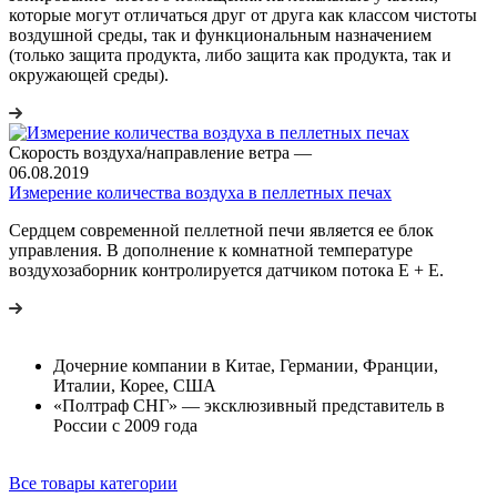
которые могут отличаться друг от друга как классом чистоты
воздушной среды, так и функциональным назначением
(только защита продукта, либо защита как продукта, так и
окружающей среды).
Скорость воздуха/направление ветра
—
06.08.2019
Измерение количества воздуха в пеллетных печах
Сердцем современной пеллетной печи является ее блок
управления. В дополнение к комнатной температуре
воздухозаборник контролируется датчиком потока E + E.
Дочерние компании в Китае, Германии, Франции,
Италии, Корее, США
«Полтраф СНГ» — эксклюзивный представитель в
России с 2009 года
Все товары категории