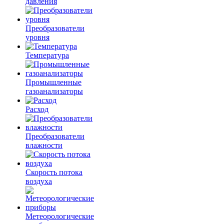
давления
Преобразователи
уровня
Температура
Промышленные
газоанализаторы
Расход
Преобразователи
влажности
Скорость потока
воздуха
Метеорологические