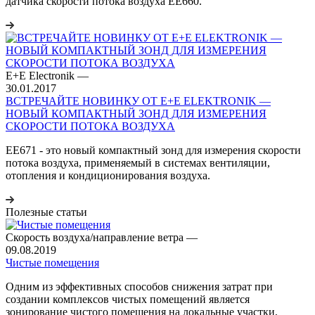
датчика скорости потока воздуха EE660.
E+E Electronik
—
30.01.2017
ВСТРЕЧАЙТЕ НОВИНКУ ОТ E+E ELEKTRONIK —
НОВЫЙ КОМПАКТНЫЙ ЗОНД ДЛЯ ИЗМЕРЕНИЯ
СКОРОСТИ ПОТОКА ВОЗДУХА
EE671 - это новый компактный зонд для измерения скорости
потока воздуха, применяемый в системах вентиляции,
отопления и кондиционирования воздуха.
Полезные статьи
Скорость воздуха/направление ветра
—
09.08.2019
Чистые помещения
Одним из эффективных способов снижения затрат при
создании комплексов чистых помещений является
зонирование чистого помещения на локальные участки,