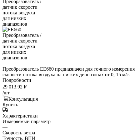
Преобразователь EE660 предназначен для точного измерения
скорости потока воздуха на низких диапазонах от 0, 15 м/с.
Подробности
29 013.92
₽
/шт
Консультация
Купить
Характеристики
Измеряемый параметр
—
Скорость ветра
Точность, ВПИ