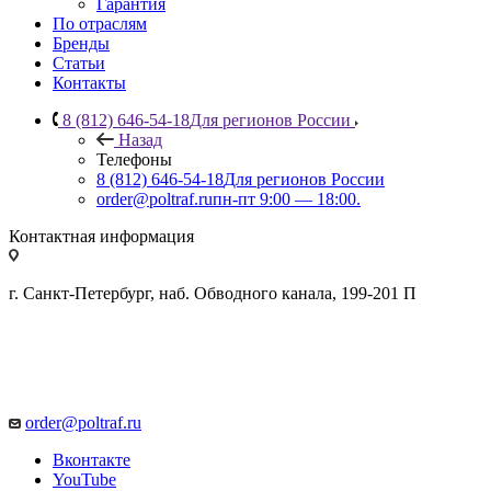
Гарантия
По отраслям
Бренды
Статьи
Контакты
8 (812) 646-54-18
Для регионов России
Назад
Телефоны
8 (812) 646-54-18
Для регионов России
order@poltraf.ru
пн-пт 9:00 — 18:00.
Контактная информация
г. Санкт-Петербург, наб. Обводного канала, 199-201 П
order@poltraf.ru
Вконтакте
YouTube