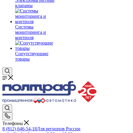
Электромагнитные
клапаны
Системы
мониторинга и
контроля
Сопутствующие
товары
Телефоны
8 (812) 646-54-18
Для регионов России