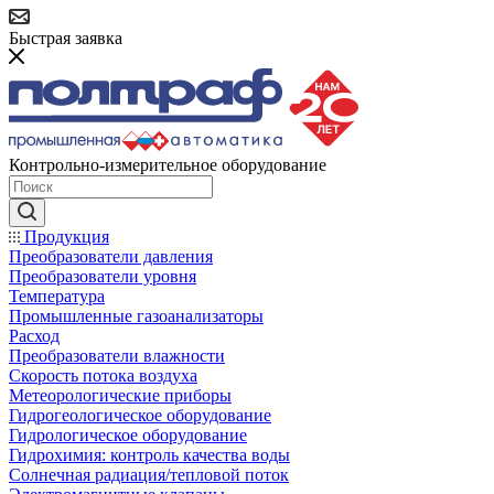
Быстрая заявка
Контрольно-измерительное оборудование
Продукция
Преобразователи давления
Преобразователи уровня
Температура
Промышленные газоанализаторы
Расход
Преобразователи влажности
Скорость потока воздуха
Метеорологические приборы
Гидрогеологическое оборудование
Гидрологическое оборудование
Гидрохимия: контроль качества воды
Солнечная радиация/тепловой поток