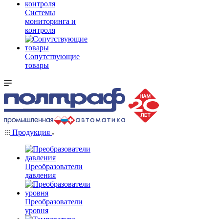
Системы
мониторинга и
контроля
Сопутствующие
товары
Продукция
Преобразователи
давления
Преобразователи
уровня