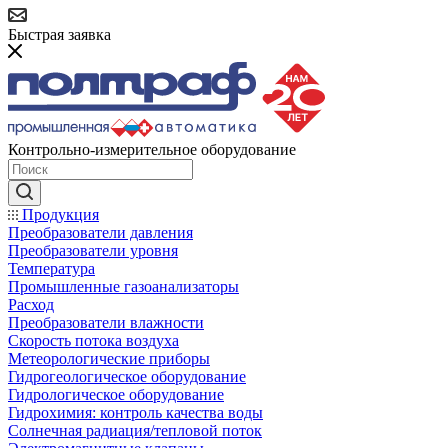
Быстрая заявка
Контрольно-измерительное оборудование
Продукция
Преобразователи давления
Преобразователи уровня
Температура
Промышленные газоанализаторы
Расход
Преобразователи влажности
Скорость потока воздуха
Метеорологические приборы
Гидрогеологическое оборудование
Гидрологическое оборудование
Гидрохимия: контроль качества воды
Солнечная радиация/тепловой поток