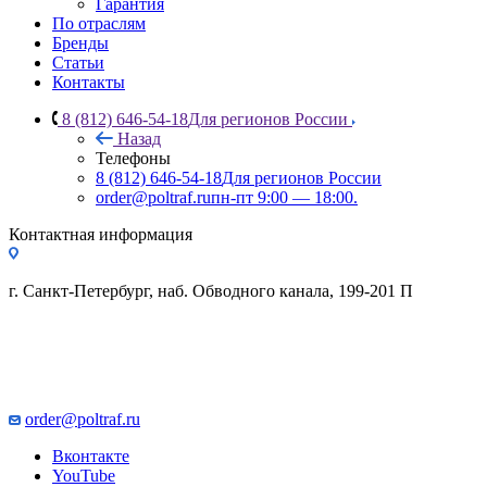
Гарантия
По отраслям
Бренды
Статьи
Контакты
8 (812) 646-54-18
Для регионов России
Назад
Телефоны
8 (812) 646-54-18
Для регионов России
order@poltraf.ru
пн-пт 9:00 — 18:00.
Контактная информация
г. Санкт-Петербург, наб. Обводного канала, 199-201 П
order@poltraf.ru
Вконтакте
YouTube