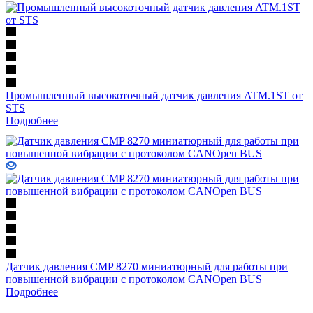
Промышленный высокоточный датчик давления ATM.1ST от
STS
Подробнее
Датчик давления CMP 8270 миниатюрный для работы при
повышенной вибрации с протоколом CANOpen BUS
Подробнее