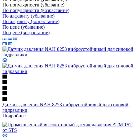
По популярности (убывание)
По популярности (возрастание)
По алфавиту (убывание)
По алфавиту (возрастание)
По цене (убывание)
По цене (возрастание)
Датчик давления NAH 8253 виброустойчивый для силовой
гидравлики
Подробнее