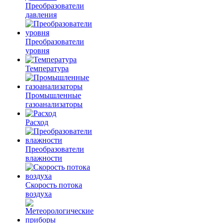
Преобразователи
давления
Преобразователи
уровня
Температура
Промышленные
газоанализаторы
Расход
Преобразователи
влажности
Скорость потока
воздуха