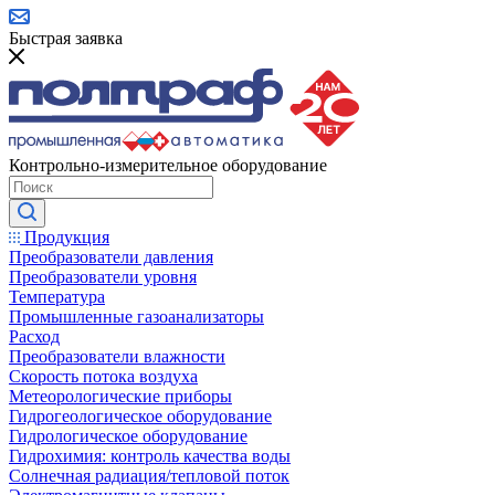
Быстрая заявка
Контрольно-измерительное оборудование
Продукция
Преобразователи давления
Преобразователи уровня
Температура
Промышленные газоанализаторы
Расход
Преобразователи влажности
Скорость потока воздуха
Метеорологические приборы
Гидрогеологическое оборудование
Гидрологическое оборудование
Гидрохимия: контроль качества воды
Солнечная радиация/тепловой поток