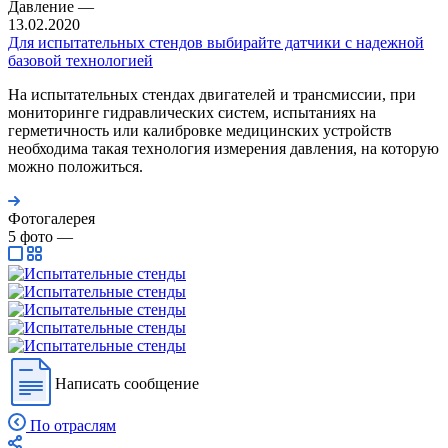
Давление
—
13.02.2020
Для испытательных стендов выбирайте датчики с надежной
базовой технологией
На испытательных стендах двигателей и трансмиссии, при
мониторинге гидравлических систем, испытаниях на
герметичность или калибровке медицинских устройств
необходима такая технология измерения давления, на которую
можно положиться.
Фотогалерея
5
фото
—
Написать сообщение
По отраслям