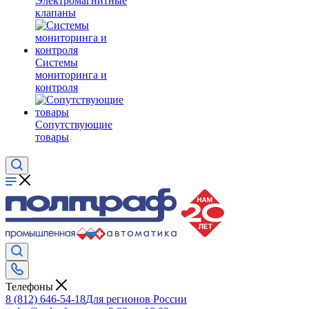
Электромагнитные
клапаны
Системы
мониторинга и
контроля
Сопутствующие
товары
Телефоны
8 (812) 646-54-18
Для регионов России