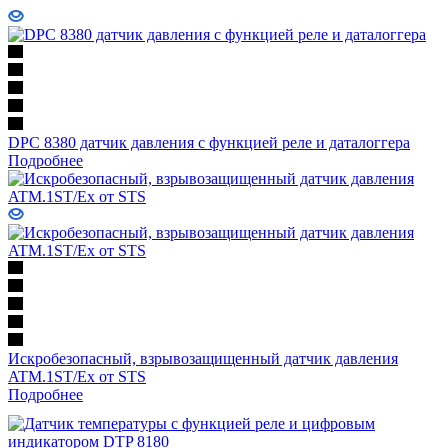
DPC 8380 датчик давления с функцией реле и даталоггера
Подробнее
Искробезопасный, взрывозащищенный датчик давления
ATM.1ST/Ex от STS
Подробнее