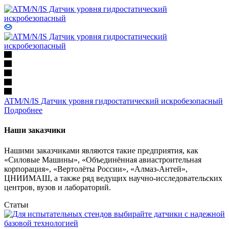
ATM/N/IS Датчик уровня гидростатический искробезопасный
Подробнее
Наши заказчики
Нашими заказчиками являются такие предприятия, как
«Силовые Машины», «Объединённая авиастроительная
корпорация», «Вертолёты России», «Алмаз-Антей»,
ЦНИИМАШ, а также ряд ведущих научно-исследовательских
центров, вузов и лабораторий.
Статьи