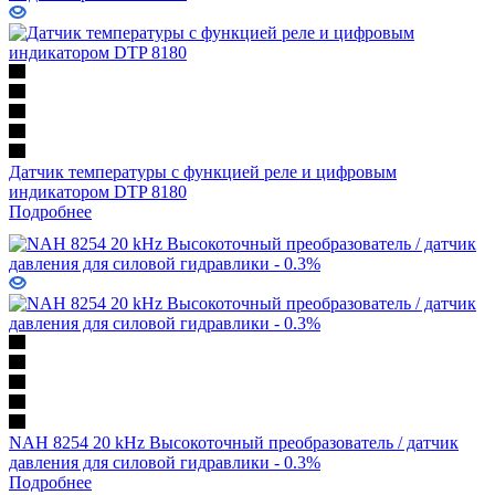
Датчик температуры с функцией реле и цифровым
индикатором DTP 8180
Подробнее
NAH 8254 20 kHz Высокоточный преобразователь / датчик
давления для силовой гидравлики - 0.3%
Подробнее