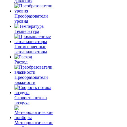
давления
Преобразователи
уровня
Температура
Промышленные
газоанализаторы
Расход
Преобразователи
влажности
Скорость потока
воздуха
Метеорологические