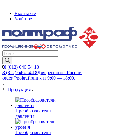
Вконтакте
YouTube
8 (812) 646-54-18
8 (812) 646-54-18
Для регионов России
order@poltraf.ru
пн-пт 9:00 — 18:00.
Продукция
Преобразователи
давления
Преобразователи