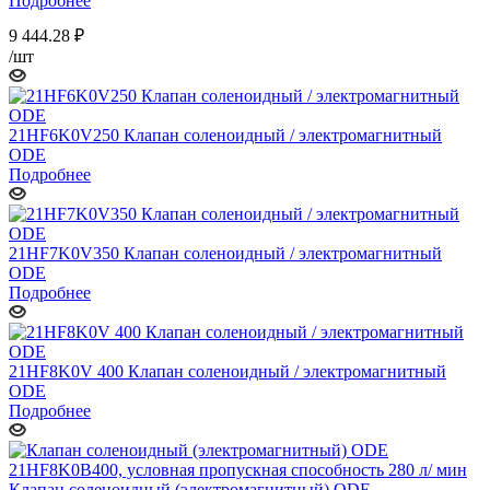
Подробнее
9 444.28
₽
/шт
21HF6K0V250 Клапан соленоидный / электромагнитный
ODE
Подробнее
21HF7K0V350 Клапан соленоидный / электромагнитный
ODE
Подробнее
21HF8K0V 400 Клапан соленоидный / электромагнитный
ODE
Подробнее
Клапан соленоидный (электромагнитный) ODE