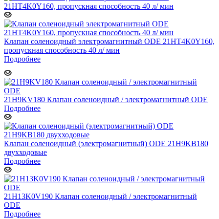
Клапан соленоидный электромагнитный ODE 21HT4K0Y160,
пропускная способность 40 л/ мин
Подробнее
21H9KV180 Клапан соленоидный / электромагнитный ODE
Подробнее
Клапан соленоидный (электромагнитный) ODE 21H9KB180
двухходовые
Подробнее
21H13K0V190 Клапан соленоидный / электромагнитный
ODE
Подробнее