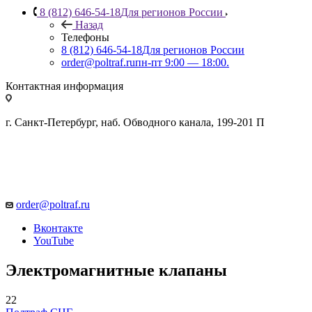
8 (812) 646-54-18
Для регионов России
Назад
Телефоны
8 (812) 646-54-18
Для регионов России
order@poltraf.ru
пн-пт 9:00 — 18:00.
Контактная информация
г. Санкт-Петербург, наб. Обводного канала, 199-201 П
order@poltraf.ru
Вконтакте
YouTube
Электромагнитные клапаны
22