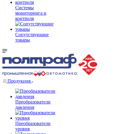
Системы
мониторинга и
контроля
Сопутствующие
товары
Продукция
Преобразователи
давления
Преобразователи
уровня