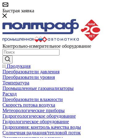
Быстрая заявка
Контрольно-измерительное оборудование
Продукция
Преобразователи давления
Преобразователи уровня
Температура
Промышленные газоанализаторы
Расход
Преобразователи влажности
Скорость потока воздуха
Метеорологические приборы
Гидрогеологическое оборудование
Гидрологическое оборудование
Гидрохимия: контроль качества воды
Солнечная радиация/тепловой поток