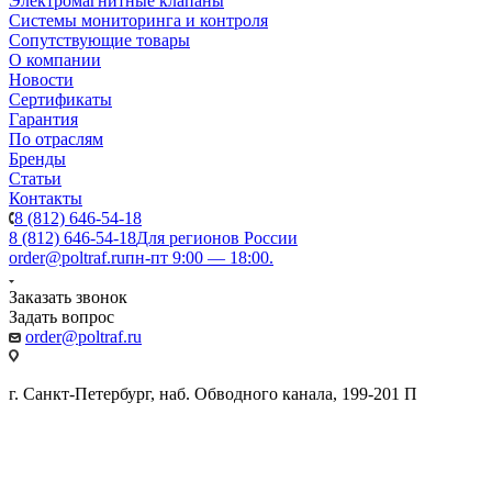
Электромагнитные клапаны
Системы мониторинга и контроля
Сопутствующие товары
О компании
Новости
Сертификаты
Гарантия
По отраслям
Бренды
Статьи
Контакты
8 (812) 646-54-18
8 (812) 646-54-18
Для регионов России
order@poltraf.ru
пн-пт 9:00 — 18:00.
Заказать звонок
Задать вопрос
order@poltraf.ru
г. Санкт-Петербург, наб. Обводного канала, 199-201 П