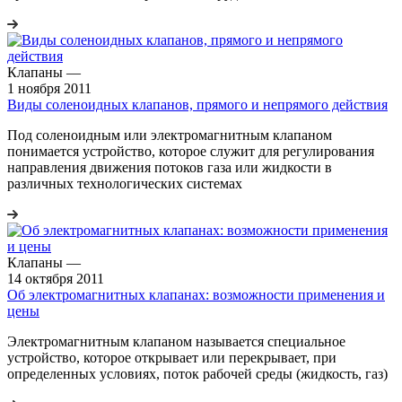
Клапаны
—
1 ноября 2011
Виды соленоидных клапанов, прямого и непрямого действия
Под соленоидным или электромагнитным клапаном
понимается устройство, которое служит для регулирования
направления движения потоков газа или жидкости в
различных технологических системах
Клапаны
—
14 октября 2011
Об электромагнитных клапанах: возможности применения и
цены
Электромагнитным клапаном называется специальное
устройство, которое открывает или перекрывает, при
определенных условиях, поток рабочей среды (жидкость, газ)