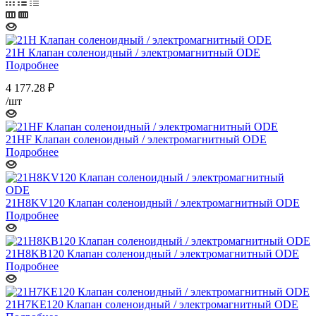
21H Клапан соленоидный / электромагнитный ODE
Подробнее
4 177.28
₽
/шт
21HF Клапан соленоидный / электромагнитный ODE
Подробнее
21H8KV120 Клапан соленоидный / электромагнитный ODE
Подробнее
21H8KB120 Клапан соленоидный / электромагнитный ODE
Подробнее
21H7KЕ120 Клапан соленоидный / электромагнитный ODE