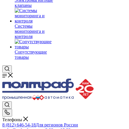
Электромагнитные
клапаны
Системы
мониторинга и
контроля
Сопутствующие
товары
Телефоны
8 (812) 646-54-18
Для регионов России