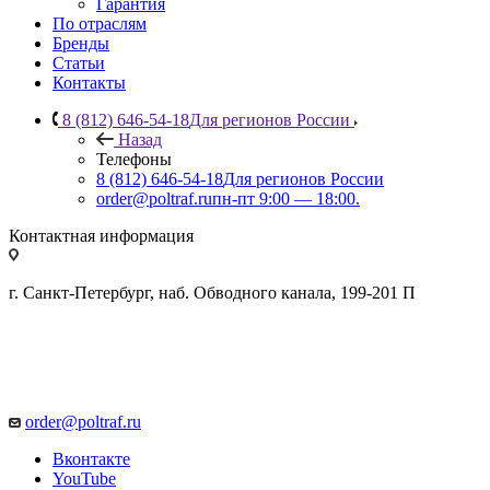
Гарантия
По отраслям
Бренды
Статьи
Контакты
8 (812) 646-54-18
Для регионов России
Назад
Телефоны
8 (812) 646-54-18
Для регионов России
order@poltraf.ru
пн-пт 9:00 — 18:00.
Контактная информация
г. Санкт-Петербург, наб. Обводного канала, 199-201 П
order@poltraf.ru
Вконтакте
YouTube