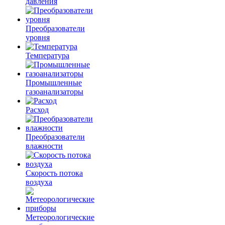
давления
Преобразователи
уровня
Температура
Промышленные
газоанализаторы
Расход
Преобразователи
влажности
Скорость потока
воздуха
Метеорологические