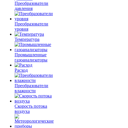
Преобразователи
давления
Преобразователи
уровня
Температура
Промышленные
газоанализаторы
Расход
Преобразователи
влажности
Скорость потока
воздуха