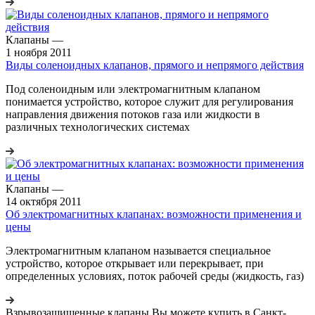
Клапаны
—
1 ноября 2011
Виды соленоидных клапанов, прямого и непрямого действия
Под соленоидным или электромагнитным клапаном
понимается устройство, которое служит для регулирования
направления движения потоков газа или жидкости в
различных технологических системах
Клапаны
—
14 октября 2011
Об электромагнитных клапанах: возможности применения и
цены
Электромагнитным клапаном называется специальное
устройство, которое открывает или перекрывает, при
определенных условиях, поток рабочей среды (жидкость, газ)
Взрывозащищенные клапаны Вы можете купить в Санкт-