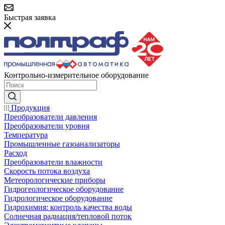
Быстрая заявка
Контрольно-измерительное оборудование
Продукция
Преобразователи давления
Преобразователи уровня
Температура
Промышленные газоанализаторы
Расход
Преобразователи влажности
Скорость потока воздуха
Метеорологические приборы
Гидрогеологическое оборудование
Гидрологическое оборудование
Гидрохимия: контроль качества воды
Солнечная радиация/тепловой поток