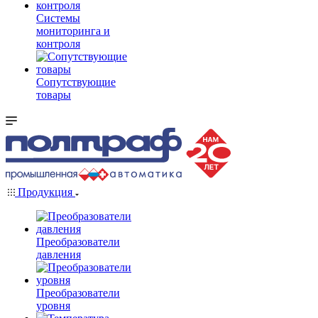
Системы
мониторинга и
контроля
Сопутствующие
товары
Продукция
Преобразователи
давления
Преобразователи
уровня