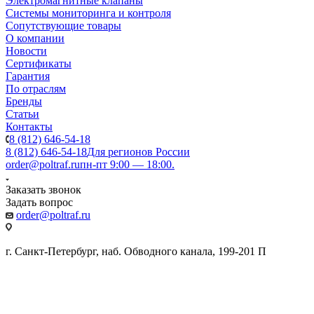
Электромагнитные клапаны
Системы мониторинга и контроля
Сопутствующие товары
О компании
Новости
Сертификаты
Гарантия
По отраслям
Бренды
Статьи
Контакты
8 (812) 646-54-18
8 (812) 646-54-18
Для регионов России
order@poltraf.ru
пн-пт 9:00 — 18:00.
Заказать звонок
Задать вопрос
order@poltraf.ru
г. Санкт-Петербург, наб. Обводного канала, 199-201 П