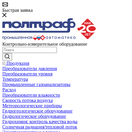
Быстрая заявка
Контрольно-измерительное оборудование
Продукция
Преобразователи давления
Преобразователи уровня
Температура
Промышленные газоанализаторы
Расход
Преобразователи влажности
Скорость потока воздуха
Метеорологические приборы
Гидрогеологическое оборудование
Гидрологическое оборудование
Гидрохимия: контроль качества воды
Солнечная радиация/тепловой поток