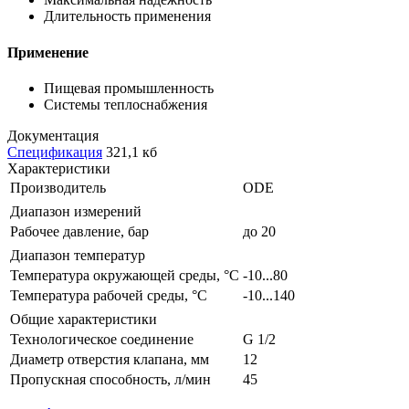
Длительность применения
Применение
Пищевая промышленность
Системы теплоснабжения
Документация
Спецификация
321,1 кб
Характеристики
Производитель
ODE
Диапазон измерений
Рабочее давление, бар
до 20
Диапазон температур
Температура окружающей среды, °С
-10...80
Температура рабочей среды, °С
-10...140
Общие характеристики
Технологическое соединение
G 1/2
Диаметр отверстия клапана, мм
12
Пропускная способность, л/мин
45