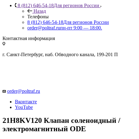
8 (812) 646-54-18
Для регионов России
Назад
Телефоны
8 (812) 646-54-18
Для регионов России
order@poltraf.ru
пн-пт 9:00 — 18:00.
Контактная информация
г. Санкт-Петербург, наб. Обводного канала, 199-201 П
order@poltraf.ru
Вконтакте
YouTube
21H8KV120 Клапан соленоидный /
электромагнитный ODE