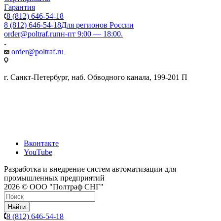
Гарантия
8 (812) 646-54-18
8 (812) 646-54-18
Для регионов России
order@poltraf.ru
пн-пт 9:00 — 18:00.
order@poltraf.ru
г. Санкт-Петербург, наб. Обводного канала, 199-201 П
Вконтакте
YouTube
Разработка и внедрение систем автоматизации для
промышленных предприятий
2026 © ООО "Полтраф СНГ"
Найти
8 (812) 646-54-18