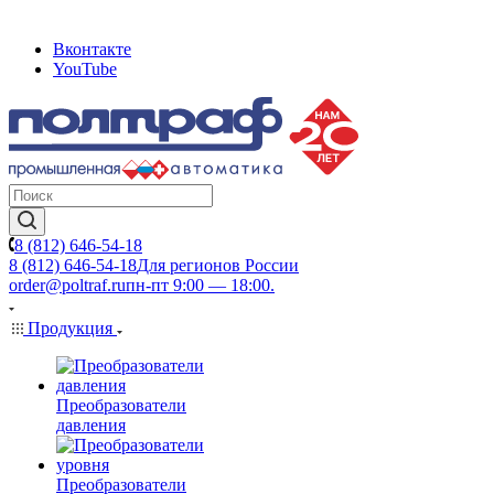
Вконтакте
YouTube
8 (812) 646-54-18
8 (812) 646-54-18
Для регионов России
order@poltraf.ru
пн-пт 9:00 — 18:00.
Продукция
Преобразователи
давления
Преобразователи