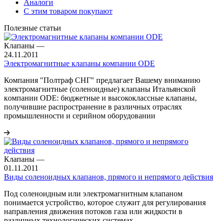
Аналоги
С этим товаром покупают
Полезные статьи
Клапаны
—
24.11.2011
Электромагнитные клапаны компании ODE
Компания "Полтраф СНГ" предлагает Вашему вниманию
электромагнитные (соленоидные) клапаны Итальянской
кoмпании ODE: бюджетные и высококлассные клапаны,
получившие распространение в различных отраслях
промышленности и серийном оборудовании
Клапаны
—
01.11.2011
Виды соленоидных клапанов, прямого и непрямого действия
Под соленоидным или электромагнитным клапаном
понимается устройство, которое служит для регулирования
направления движения потоков газа или жидкости в
различных технологических системах