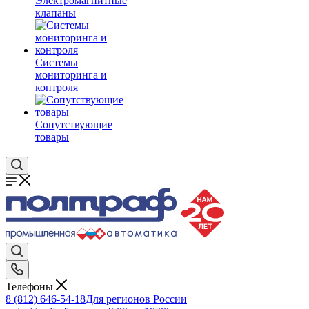
Электромагнитные
клапаны
Системы
мониторинга и
контроля
Сопутствующие
товары
Телефоны
8 (812) 646-54-18
Для регионов России