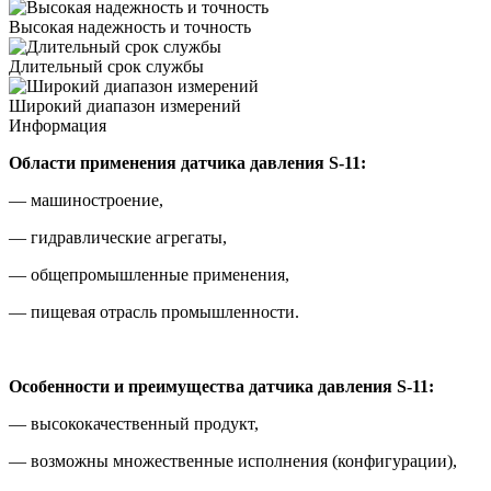
Высокая надежность и точность
Длительный срок службы
Широкий диапазон измерений
Информация
Области применения датчика давления S-11:
— машиностроение,
— гидравлические агрегаты,
— общепромышленные применения,
— пищевая отрасль промышленности.
Особенности и преимущества датчика давления S-11:
— высококачественный продукт,
— возможны множественные исполнения (конфигурации),