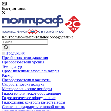
Быстрая заявка
Контрольно-измерительное оборудование
Продукция
Преобразователи давления
Преобразователи уровня
Температура
Промышленные газоанализаторы
Расход
Преобразователи влажности
Скорость потока воздуха
Метеорологические приборы
Гидрогеологическое оборудование
Гидрологическое оборудование
Гидрохимия: контроль качества воды
Солнечная радиация/тепловой поток