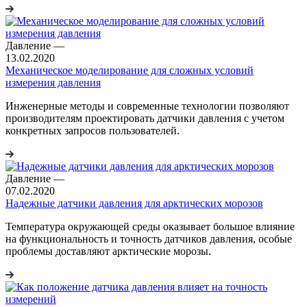
Давление
—
13.02.2020
Механическое моделирование для сложных условий
измерения давления
Инженерные методы и современные технологии позволяют
производителям проектировать датчики давления с учетом
конкретных запросов пользователей.
Давление
—
07.02.2020
Надежные датчики давления для арктических морозов
Температура окружающей среды оказывает большое влияние
на функциональность и точность датчиков давления, особые
проблемы доставляют арктические морозы.