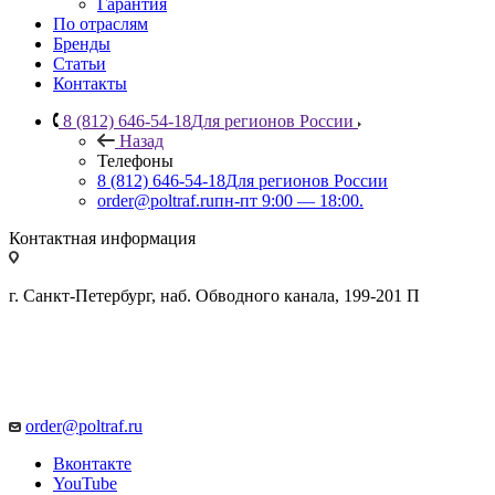
Гарантия
По отраслям
Бренды
Статьи
Контакты
8 (812) 646-54-18
Для регионов России
Назад
Телефоны
8 (812) 646-54-18
Для регионов России
order@poltraf.ru
пн-пт 9:00 — 18:00.
Контактная информация
г. Санкт-Петербург, наб. Обводного канала, 199-201 П
order@poltraf.ru
Вконтакте
YouTube