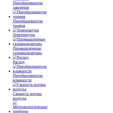
Преобразователи
давления
Преобразователи
уровня
Температура
Промышленные
газоанализаторы
Расход
Преобразователи
влажности
Скорость потока
воздуха