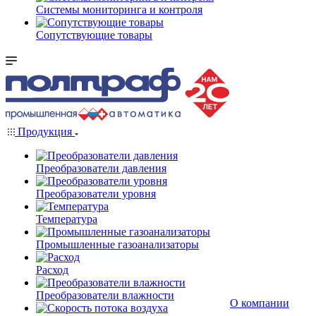
Системы мониторинга и контроля
Сопутствующие товары
Продукция
Преобразователи давления
Преобразователи уровня
Температура
Промышленные газоанализаторы
Расход
Преобразователи влажности
О компании