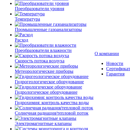
Преобразователи уровня
Температура
Промышленные газоанализаторы
Расход
Преобразователи влажности
О компании
Скорость потока воздуха
Новости
Сертифика
Метеорологические приборы
Гарантия
Гидрогеологическое оборудование
Гидрологическое оборудование
Гидрохимия: контроль качества воды
Солнечная радиация/тепловой поток
Электромагнитные клапаны