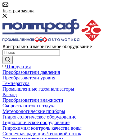
Быстрая заявка
Контрольно-измерительное оборудование
Продукция
Преобразователи давления
Преобразователи уровня
Температура
Промышленные газоанализаторы
Расход
Преобразователи влажности
Скорость потока воздуха
Метеорологические приборы
Гидрогеологическое оборудование
Гидрологическое оборудование
Гидрохимия: контроль качества воды
Солнечная радиация/тепловой поток