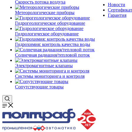
Скорость потока воздуха
Новости
Сертифика
Метеорологические приборы
Гарантия
Гидрогеологическое оборудование
Гидрологическое оборудование
Гидрохимия: контроль качества воды
Солнечная радиация/тепловой поток
Электромагнитные клапаны
Системы мониторинга и контроля
Сопутствующие товары