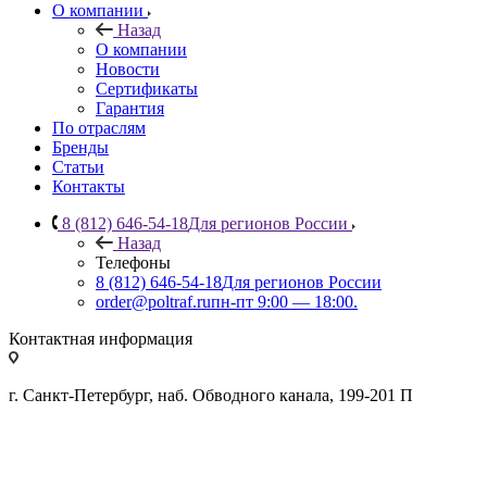
О компании
Назад
О компании
Новости
Сертификаты
Гарантия
По отраслям
Бренды
Статьи
Контакты
8 (812) 646-54-18
Для регионов России
Назад
Телефоны
8 (812) 646-54-18
Для регионов России
order@poltraf.ru
пн-пт 9:00 — 18:00.
Контактная информация
г. Санкт-Петербург, наб. Обводного канала, 199-201 П