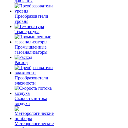
давления
Преобразователи
уровня
Температура
Промышленные
газоанализаторы
Расход
Преобразователи
влажности
Скорость потока
воздуха
Метеорологические