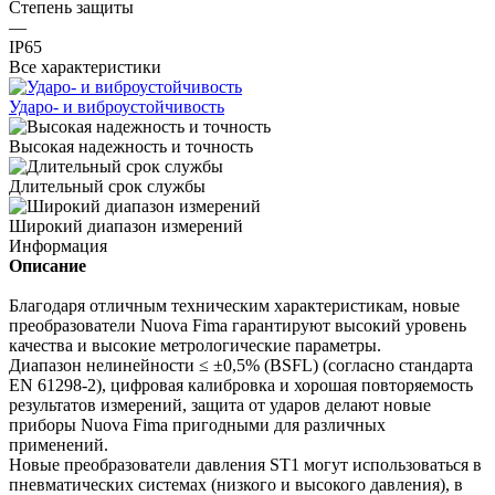
Степень защиты
—
IP65
Все характеристики
Ударо- и виброустойчивость
Высокая надежность и точность
Длительный срок службы
Широкий диапазон измерений
Информация
Описание
Благодаря отличным техническим характеристикам, новые
преобразователи Nuova Fima гарантируют высокий уровень
качества и высокие метрологические параметры.
Диапазон нелинейности ≤ ±0,5% (BSFL) (согласно стандарта
EN 61298-2), цифровая калибровка и хорошая повторяемость
результатов измерений, защита от ударов делают новые
приборы Nuova Fima пригодными для различных
применений.
Новые преобразователи давления ST1 могут использоваться в
пневматических системах (низкого и высокого давления), в