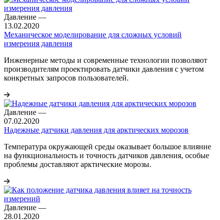
Давление
—
13.02.2020
Механическое моделирование для сложных условий
измерения давления
Инженерные методы и современные технологии позволяют
производителям проектировать датчики давления с учетом
конкретных запросов пользователей.
Давление
—
07.02.2020
Надежные датчики давления для арктических морозов
Температура окружающей среды оказывает большое влияние
на функциональность и точность датчиков давления, особые
проблемы доставляют арктические морозы.
Давление
—
28.01.2020