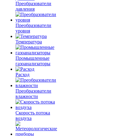
Преобразователи
давления
Преобразователи
уровня
Температура
Промышленные
газоанализаторы
Расход
Преобразователи
влажности
Скорость потока
воздуха