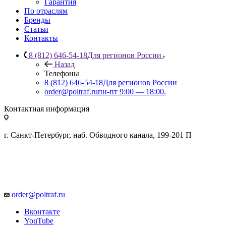
Гарантия
По отраслям
Бренды
Статьи
Контакты
8 (812) 646-54-18
Для регионов России
Назад
Телефоны
8 (812) 646-54-18
Для регионов России
order@poltraf.ru
пн-пт 9:00 — 18:00.
Контактная информация
г. Санкт-Петербург, наб. Обводного канала, 199-201 П
order@poltraf.ru
Вконтакте
YouTube