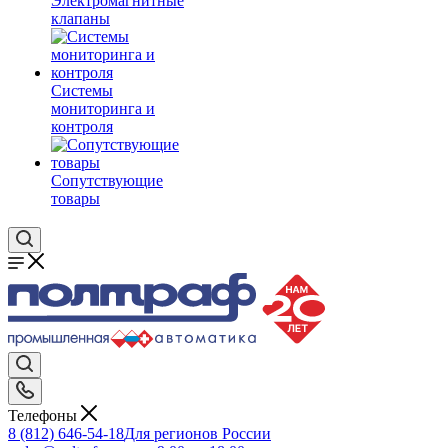
Электромагнитные
клапаны
Системы
мониторинга и
контроля
Сопутствующие
товары
Телефоны
8 (812) 646-54-18
Для регионов России