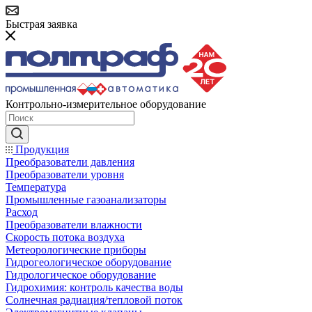
Быстрая заявка
Контрольно-измерительное оборудование
Продукция
Преобразователи давления
Преобразователи уровня
Температура
Промышленные газоанализаторы
Расход
Преобразователи влажности
Скорость потока воздуха
Метеорологические приборы
Гидрогеологическое оборудование
Гидрологическое оборудование
Гидрохимия: контроль качества воды
Солнечная радиация/тепловой поток