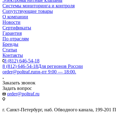
Электромагнитные клапаны
Системы мониторинга и контроля
Сопутствующие товары
О компании
Новости
Сертификаты
Гарантия
По отраслям
Бренды
Статьи
Контакты
8 (812) 646-54-18
8 (812) 646-54-18
Для регионов России
order@poltraf.ru
пн-пт 9:00 — 18:00.
Заказать звонок
Задать вопрос
order@poltraf.ru
г. Санкт-Петербург, наб. Обводного канала, 199-201 П