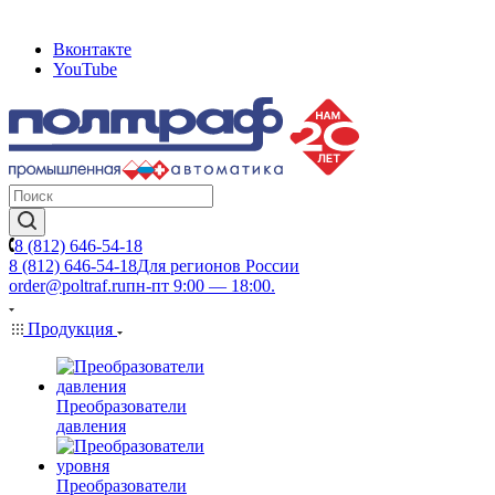
Вконтакте
YouTube
8 (812) 646-54-18
8 (812) 646-54-18
Для регионов России
order@poltraf.ru
пн-пт 9:00 — 18:00.
Продукция
Преобразователи
давления
Преобразователи