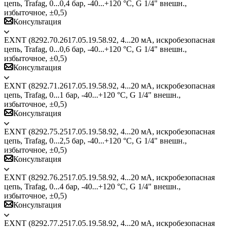
цепь, Trafag, 0...0,4 бар, -40...+120 °C, G 1/4" внешн.,
избыточное, ±0,5)
Консультация
EXNT (8292.70.2617.05.19.58.92, 4...20 мА, искробезопасная
цепь, Trafag, 0...0,6 бар, -40...+120 °C, G 1/4" внешн.,
избыточное, ±0,5)
Консультация
EXNT (8292.71.2617.05.19.58.92, 4...20 мА, искробезопасная
цепь, Trafag, 0...1 бар, -40...+120 °C, G 1/4" внешн.,
избыточное, ±0,5)
Консультация
EXNT (8292.75.2517.05.19.58.92, 4...20 мА, искробезопасная
цепь, Trafag, 0...2,5 бар, -40...+120 °C, G 1/4" внешн.,
избыточное, ±0,5)
Консультация
EXNT (8292.76.2517.05.19.58.92, 4...20 мА, искробезопасная
цепь, Trafag, 0...4 бар, -40...+120 °C, G 1/4" внешн.,
избыточное, ±0,5)
Консультация
EXNT (8292.77.2517.05.19.58.92, 4...20 мА, искробезопасная