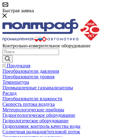
Быстрая заявка
Контрольно-измерительное оборудование
Продукция
Преобразователи давления
Преобразователи уровня
Температура
Промышленные газоанализаторы
Расход
Преобразователи влажности
Скорость потока воздуха
Метеорологические приборы
Гидрогеологическое оборудование
Гидрологическое оборудование
Гидрохимия: контроль качества воды
Солнечная радиация/тепловой поток