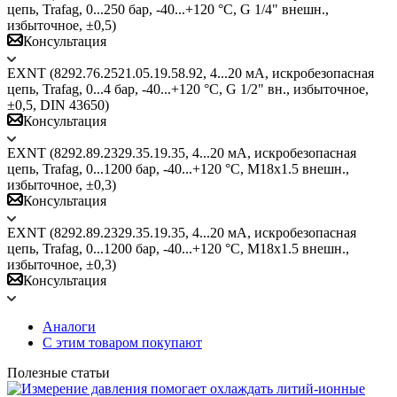
цепь, Trafag, 0...250 бар, -40...+120 °C, G 1/4" внешн.,
избыточное, ±0,5)
Консультация
EXNT (8292.76.2521.05.19.58.92, 4...20 мА, искробезопасная
цепь, Trafag, 0...4 бар, -40...+120 °C, G 1/2" вн., избыточное,
±0,5, DIN 43650)
Консультация
EXNT (8292.89.2329.35.19.35, 4...20 мА, искробезопасная
цепь, Trafag, 0...1200 бар, -40...+120 °C, M18x1.5 внешн.,
избыточное, ±0,3)
Консультация
EXNT (8292.89.2329.35.19.35, 4...20 мА, искробезопасная
цепь, Trafag, 0...1200 бар, -40...+120 °C, M18x1.5 внешн.,
избыточное, ±0,3)
Консультация
Аналоги
С этим товаром покупают
Полезные статьи