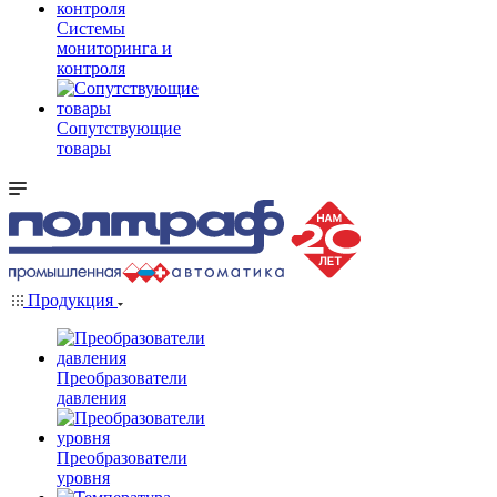
Системы
мониторинга и
контроля
Сопутствующие
товары
Продукция
Преобразователи
давления
Преобразователи
уровня