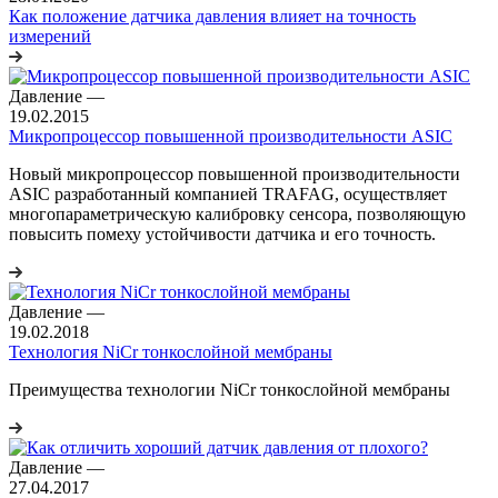
Как положение датчика давления влияет на точность
измерений
Давление
—
19.02.2015
Микропроцессор повышенной производительности ASIC
Новый микропроцессор повышенной производительности
ASIC разработанный компанией TRAFAG, осуществляет
многопараметрическую калибровку сенсора, позволяющую
повысить помеху устойчивости датчика и его точность.
Давление
—
19.02.2018
Технология NiCr тонкослойной мембраны
Преимущества технологии NiCr тонкослойной мембраны
Давление
—
27.04.2017