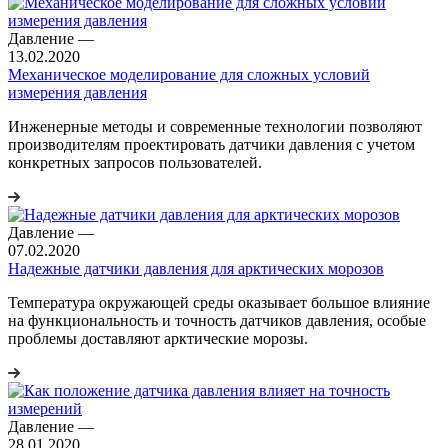
Давление
—
13.02.2020
Механическое моделирование для сложных условий
измерения давления
Инженерные методы и современные технологии позволяют
производителям проектировать датчики давления с учетом
конкретных запросов пользователей.
Давление
—
07.02.2020
Надежные датчики давления для арктических морозов
Температура окружающей среды оказывает большое влияние
на функциональность и точность датчиков давления, особые
проблемы доставляют арктические морозы.
Давление
—
28.01.2020