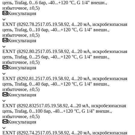
цепь, Trafag, 0...6 бар, -40...+120 °C, G 1/4" внешн.,
избыточное, ±0,5)
Консультация
EXNT (8292.78.2517.05.19.58.92, 4...20 мА, искробезопасная
цепь, Trafag, 0...10 бар, -40...+120 °C, G 1/4" внешн.,
избыточное, ±0,5)
Консультация
EXNT (8292.80.2517.05.19.58.92, 4...20 мА, искробезопасная
цепь, Trafag, 0...25 бар, -40...+120 °C, G 1/4" внешн.,
избыточное, ±0,5)
Консультация
EXNT (8292.81.2517.05.19.58.92, 4...20 мА, искробезопасная
цепь, Trafag, 0...40 бар, -40...+120 °C, G 1/4" внешн.,
избыточное, ±0,5)
Консультация
EXNT (8292.832517.05.19.58.92, 4...20 мА, искробезопасная
цепь, Trafag, 0...100 бар, -40...+120 °C, G 1/4" внешн.,
избыточное, ±0,5)
Консультация
EXNT (8292.74.2517.05.19.58.92, 4...20 мА, искробезопасная