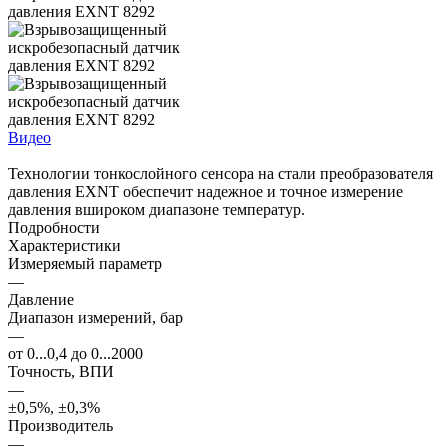
Видео
Технологии тонкослойного сенсора на стали преобразователя
давления EXNT обеспечит надежное и точное измерение
давления вшироком диапазоне температур.
Подробности
Характеристики
Измеряемый параметр
—
Давление
Диапазон измерений, бар
—
от 0...0,4 до 0...2000
Точность, ВПИ
—
±0,5%, ±0,3%
Производитель
—