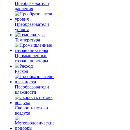
Преобразователи
давления
Преобразователи
уровня
Температура
Промышленные
газоанализаторы
Расход
Преобразователи
влажности
Скорость потока
воздуха