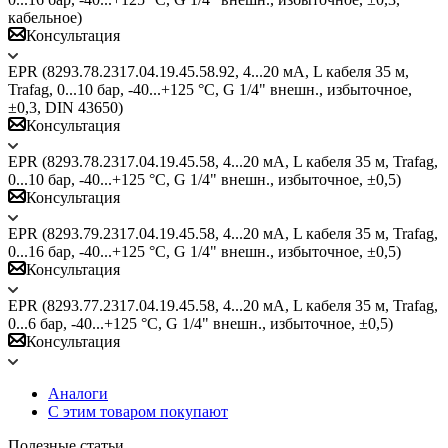
кабельное)
Консультация
EPR (8293.78.2317.04.19.45.58.92, 4...20 мА, L кабеля 35 м,
Trafag, 0...10 бар, -40...+125 °C, G 1/4" внешн., избыточное,
±0,3, DIN 43650)
Консультация
EPR (8293.78.2317.04.19.45.58, 4...20 мА, L кабеля 35 м, Trafag,
0...10 бар, -40...+125 °C, G 1/4" внешн., избыточное, ±0,5)
Консультация
EPR (8293.79.2317.04.19.45.58, 4...20 мА, L кабеля 35 м, Trafag,
0...16 бар, -40...+125 °C, G 1/4" внешн., избыточное, ±0,5)
Консультация
EPR (8293.77.2317.04.19.45.58, 4...20 мА, L кабеля 35 м, Trafag,
0...6 бар, -40...+125 °C, G 1/4" внешн., избыточное, ±0,5)
Консультация
Аналоги
С этим товаром покупают
Полезные статьи