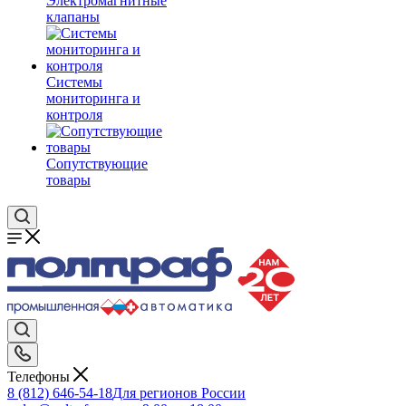
Электромагнитные
клапаны
Системы
мониторинга и
контроля
Сопутствующие
товары
Телефоны
8 (812) 646-54-18
Для регионов России