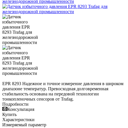
EPR 8293 Надежное и точное измерение давления в широком
диапазоне температур. Превосходная долговременная
стабильность основана на передовой технологии
тонкопленочных сенсоров от Trafag.
Подробности
Консультация
Купить
Характеристики
Измеряемый параметр