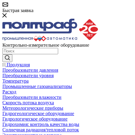
Быстрая заявка
Контрольно-измерительное оборудование
Продукция
Преобразователи давления
Преобразователи уровня
Температура
Промышленные газоанализаторы
Расход
Преобразователи влажности
Скорость потока воздуха
Метеорологические приборы
Гидрогеологическое оборудование
Гидрологическое оборудование
Гидрохимия: контроль качества воды
Солнечная радиация/тепловой поток