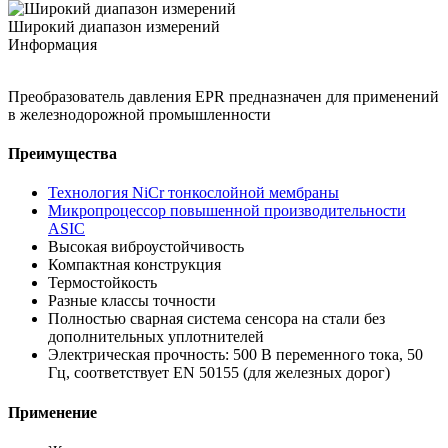
Широкий диапазон измерений
Информация
Преобразователь давления EPR предназначен для применений
в железнодорожной промышленности
Преимущества
Технология NiCr тонкослойной мембраны
Микропроцессор повышенной производительности
ASIC
Высокая виброустойчивость
Компактная конструкция
Термостойкость
Разные классы точности
Полностью сварная система сенсора на стали без
дополнительных уплотнителей
Электрическая прочность: 500 В переменного тока, 50
Гц, соответствует EN 50155 (для железных дорог)
Применение