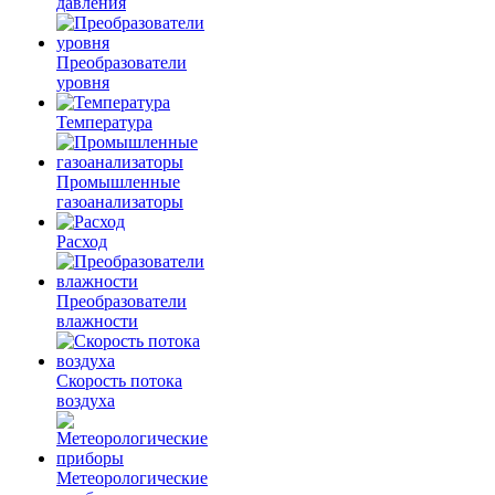
давления
Преобразователи
уровня
Температура
Промышленные
газоанализаторы
Расход
Преобразователи
влажности
Скорость потока
воздуха
Метеорологические