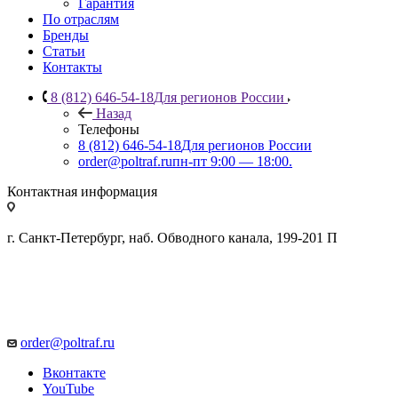
Гарантия
По отраслям
Бренды
Статьи
Контакты
8 (812) 646-54-18
Для регионов России
Назад
Телефоны
8 (812) 646-54-18
Для регионов России
order@poltraf.ru
пн-пт 9:00 — 18:00.
Контактная информация
г. Санкт-Петербург, наб. Обводного канала, 199-201 П
order@poltraf.ru
Вконтакте
YouTube