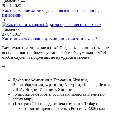
Давление
—
28.01.2020
Как положение датчика давления влияет на точность
измерений
Давление
—
27.04.2017
Как отличить хороший датчик давления от плохого?
Вам нужны датчики давления? Надёжные, компактные, не
вызывающие проблем с установкой и обслуживанием? И
чтобы служили подольше, не нуждаясь в замене
Дочерние компании в Германии, Италии,
Великобритании, Франции, Австрии, Польше, Чехии,
США, Индии, Испании, Японии
75 дистрибьюторов и торговых представителей по
всему миру
«Полтраф СНГ» — дочерняя компания Trafag и
эксклюзивный представитель в России с 2006 года