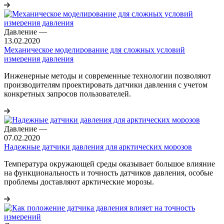
Давление
—
13.02.2020
Механическое моделирование для сложных условий
измерения давления
Инженерные методы и современные технологии позволяют
производителям проектировать датчики давления с учетом
конкретных запросов пользователей.
Давление
—
07.02.2020
Надежные датчики давления для арктических морозов
Температура окружающей среды оказывает большое влияние
на функциональность и точность датчиков давления, особые
проблемы доставляют арктические морозы.