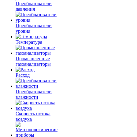
Преобразователи
давления
Преобразователи
уровня
Температура
Промышленные
газоанализаторы
Расход
Преобразователи
влажности
Скорость потока
воздуха