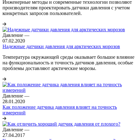
Инженерные методы и современные технологии позволяют
производителям проектировать датчики давления с учетом
конкретных запросов пользователей.
Давление
—
07.02.2020
Надежные датчики давления для арктических морозов
Температура окружающей среды оказывает большое влияние
на функциональность и точность датчиков давления, особые
проблемы доставляют арктические морозы.
Давление
—
28.01.2020
Как положение датчика давления влияет на точность
измерений
Давление
—
27.04.2017