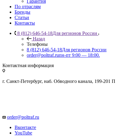
Гарантия
По отраслям
Бренды
Статьи
Контакты
8 (812) 646-54-18
Для регионов России
Назад
Телефоны
8 (812) 646-54-18
Для регионов России
order@poltraf.ru
пн-пт 9:00 — 18:00.
Контактная информация
г. Санкт-Петербург, наб. Обводного канала, 199-201 П
order@poltraf.ru
Вконтакте
YouTube