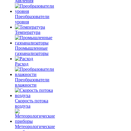
давления
Преобразователи
уровня
Температура
Промышленные
газоанализаторы
Расход
Преобразователи
влажности
Скорость потока
воздуха
Метеорологические