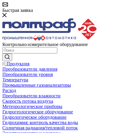
Быстрая заявка
Контрольно-измерительное оборудование
Продукция
Преобразователи давления
Преобразователи уровня
Температура
Промышленные газоанализаторы
Расход
Преобразователи влажности
Скорость потока воздуха
Метеорологические приборы
Гидрогеологическое оборудование
Гидрологическое оборудование
Гидрохимия: контроль качества воды
Солнечная радиация/тепловой поток