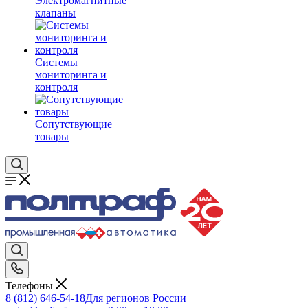
Электромагнитные
клапаны
Системы
мониторинга и
контроля
Сопутствующие
товары
Телефоны
8 (812) 646-54-18
Для регионов России