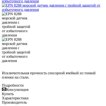
Исключительная прочность сенсорной ячейкой из тонкой
пленки на стали.
Подробности
Консультация
Купить
Характеристики
Производитель