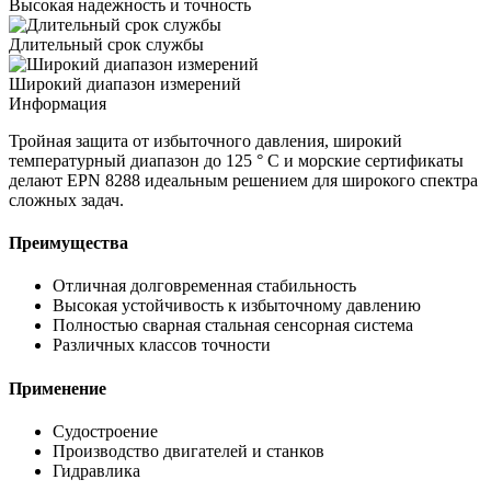
Высокая надежность и точность
Длительный срок службы
Широкий диапазон измерений
Информация
Тройная защита от избыточного давления, широкий
температурный диапазон до 125 ° C и морские сертификаты
делают EPN 8288 идеальным решением для широкого спектра
сложных задач.
Преимущества
Отличная долговременная стабильность
Высокая устойчивость к избыточному давлению
Полностью сварная стальная сенсорная система
Различных классов точности
Применение
Судостроение
Производство двигателей и станков
Гидравлика