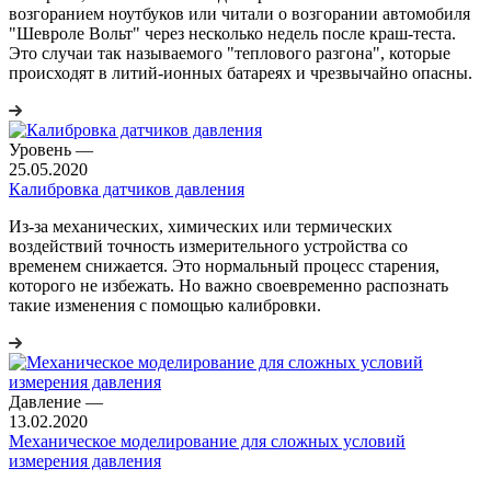
возгоранием ноутбуков или читали о возгорании автомобиля
"Шевроле Вольт" через несколько недель после краш-теста.
Это случаи так называемого "теплового разгона", которые
происходят в литий-ионных батареях и чрезвычайно опасны.
Уровень
—
25.05.2020
Калибровка датчиков давления
Из-за механических, химических или термических
воздействий точность измерительного устройства со
временем снижается. Это нормальный процесс старения,
которого не избежать. Но важно своевременно распознать
такие изменения с помощью калибровки.
Давление
—
13.02.2020
Механическое моделирование для сложных условий
измерения давления