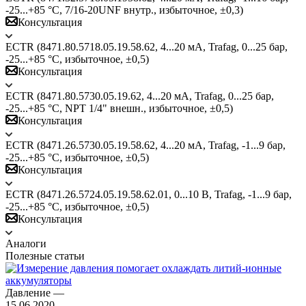
-25...+85 °C, 7/16-20UNF внутр., избыточное, ±0,3)
Консультация
ECTR (8471.80.5718.05.19.58.62, 4...20 мА, Trafag, 0...25 бар,
-25...+85 °C, избыточное, ±0,5)
Консультация
ECTR (8471.80.5730.05.19.62, 4...20 мА, Trafag, 0...25 бар,
-25...+85 °C, NPT 1/4" внешн., избыточное, ±0,5)
Консультация
ECTR (8471.26.5730.05.19.58.62, 4...20 мА, Trafag, -1...9 бар,
-25...+85 °C, избыточное, ±0,5)
Консультация
ECTR (8471.26.5724.05.19.58.62.01, 0...10 В, Trafag, -1...9 бар,
-25...+85 °C, избыточное, ±0,5)
Консультация
Аналоги
Полезные статьи
Давление
—
15.06.2020