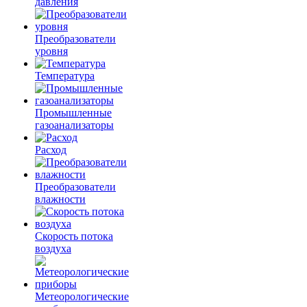
давления
Преобразователи
уровня
Температура
Промышленные
газоанализаторы
Расход
Преобразователи
влажности
Скорость потока
воздуха
Метеорологические