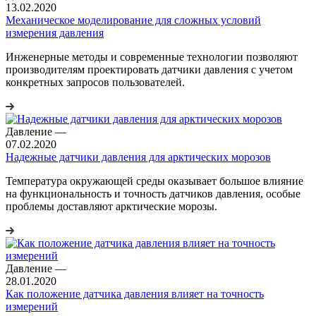
13.02.2020
Механическое моделирование для сложных условий
измерения давления
Инженерные методы и современные технологии позволяют
производителям проектировать датчики давления с учетом
конкретных запросов пользователей.
Давление
—
07.02.2020
Надежные датчики давления для арктических морозов
Температура окружающей среды оказывает большое влияние
на функциональность и точность датчиков давления, особые
проблемы доставляют арктические морозы.
Давление
—
28.01.2020
Как положение датчика давления влияет на точность
измерений