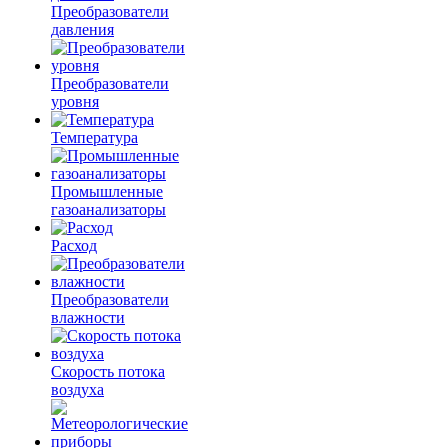
Преобразователи
давления
Преобразователи
уровня
Температура
Промышленные
газоанализаторы
Расход
Преобразователи
влажности
Скорость потока
воздуха