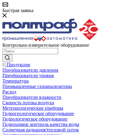
Быстрая заявка
Контрольно-измерительное оборудование
Продукция
Преобразователи давления
Преобразователи уровня
Температура
Промышленные газоанализаторы
Расход
Преобразователи влажности
Скорость потока воздуха
Метеорологические приборы
Гидрогеологическое оборудование
Гидрологическое оборудование
Гидрохимия: контроль качества воды
Солнечная радиация/тепловой поток