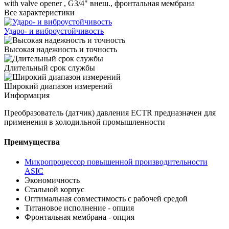
with valve opener , G3/4" внеш., фронтальная мембрана
Все характеристики
Ударо- и виброустойчивость
Высокая надежность и точность
Длительный срок службы
Широкий диапазон измерений
Информация
Преобразователь (датчик) давления ECTR предназначен для
применения в холодильной промышленности
Преимущества
Микропроцессор повышенной производительности
ASIC
Экономичность
Стальной корпус
Оптимальная совместимость с рабочей средой
Титановое исполнение - опция
Фронтальная мембрана - опция