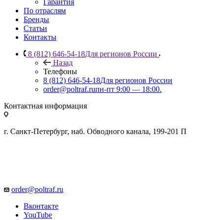
Гарантия
По отраслям
Бренды
Статьи
Контакты
8 (812) 646-54-18
Для регионов России
Назад
Телефоны
8 (812) 646-54-18
Для регионов России
order@poltraf.ru
пн-пт 9:00 — 18:00.
Контактная информация
г. Санкт-Петербург, наб. Обводного канала, 199-201 П
order@poltraf.ru
Вконтакте
YouTube