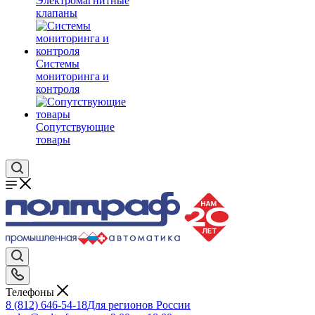
Электромагнитные
клапаны
Системы
мониторинга и
контроля
Сопутствующие
товары
Телефоны
8 (812) 646-54-18
Для регионов России