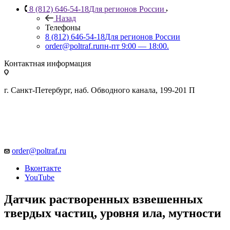
8 (812) 646-54-18
Для регионов России
Назад
Телефоны
8 (812) 646-54-18
Для регионов России
order@poltraf.ru
пн-пт 9:00 — 18:00.
Контактная информация
г. Санкт-Петербург, наб. Обводного канала, 199-201 П
order@poltraf.ru
Вконтакте
YouTube
Датчик растворенных взвешенных
твердых частиц, уровня ила, мутности