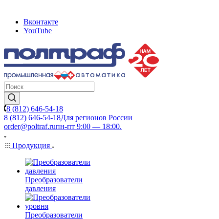
Вконтакте
YouTube
8 (812) 646-54-18
8 (812) 646-54-18
Для регионов России
order@poltraf.ru
пн-пт 9:00 — 18:00.
Продукция
Преобразователи
давления
Преобразователи