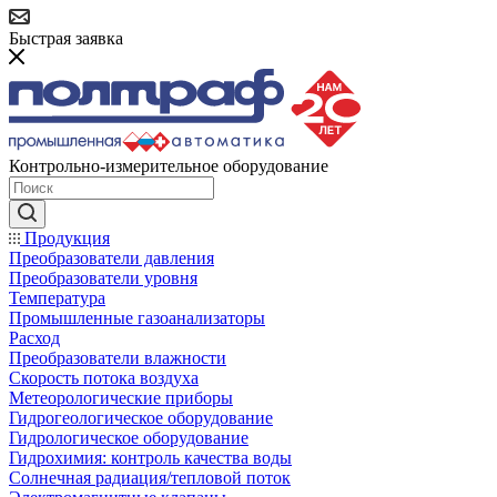
Быстрая заявка
Контрольно-измерительное оборудование
Продукция
Преобразователи давления
Преобразователи уровня
Температура
Промышленные газоанализаторы
Расход
Преобразователи влажности
Скорость потока воздуха
Метеорологические приборы
Гидрогеологическое оборудование
Гидрологическое оборудование
Гидрохимия: контроль качества воды
Солнечная радиация/тепловой поток