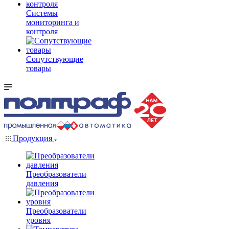
Системы
мониторинга и
контроля
Сопутствующие
товары
Продукция
Преобразователи
давления
Преобразователи
уровня