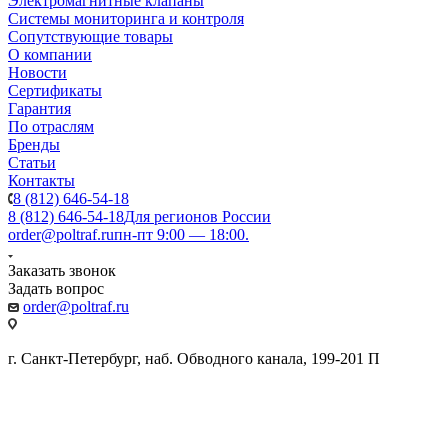
Электромагнитные клапаны
Системы мониторинга и контроля
Сопутствующие товары
О компании
Новости
Сертификаты
Гарантия
По отраслям
Бренды
Статьи
Контакты
8 (812) 646-54-18
8 (812) 646-54-18
Для регионов России
order@poltraf.ru
пн-пт 9:00 — 18:00.
Заказать звонок
Задать вопрос
order@poltraf.ru
г. Санкт-Петербург, наб. Обводного канала, 199-201 П