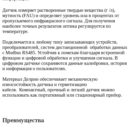
Датчик измеряет растворенные твердые вещества (г /л),
мутность (FAU) и определяет уровень ила в процентах от
пропускаемого инфракрасного сигнала. Для получения
наиболее точных результатов оптика регулируется по
температуре.
Подключается к любому типу записывающих устройств,
преобразователей, систем дистанционной обработки данных
с Modbus RS485. Устойчив к помехам благодаря встроенной
функции и цифровой обработки и улучшения сигнала. В
цифровом датчике сохраняются данные калибровки, история
и информация о пользователях.
Материал Делрин обеспечивает механическую
износостойкость датчика и герметизацию
кабеля. Компактный, прочный и легкий датчик можно
использовать как портативный или стационарный прибор.
Преимущества