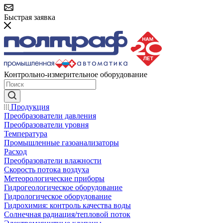
Быстрая заявка
Контрольно-измерительное оборудование
Продукция
Преобразователи давления
Преобразователи уровня
Температура
Промышленные газоанализаторы
Расход
Преобразователи влажности
Скорость потока воздуха
Метеорологические приборы
Гидрогеологическое оборудование
Гидрологическое оборудование
Гидрохимия: контроль качества воды
Солнечная радиация/тепловой поток