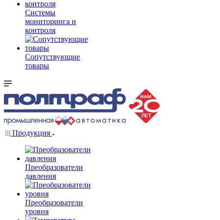
Системы
мониторинга и
контроля
Сопутствующие
товары
Продукция
Преобразователи
давления
Преобразователи
уровня