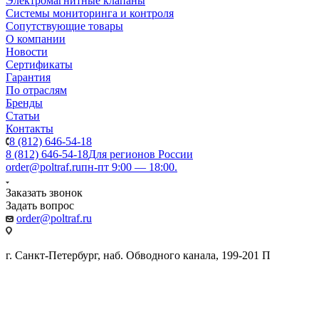
Электромагнитные клапаны
Системы мониторинга и контроля
Сопутствующие товары
О компании
Новости
Сертификаты
Гарантия
По отраслям
Бренды
Статьи
Контакты
8 (812) 646-54-18
8 (812) 646-54-18
Для регионов России
order@poltraf.ru
пн-пт 9:00 — 18:00.
Заказать звонок
Задать вопрос
order@poltraf.ru
г. Санкт-Петербург, наб. Обводного канала, 199-201 П