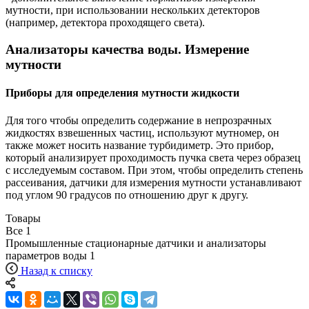
мутности, при использовании нескольких детекторов
(например, детектора проходящего света).
Анализаторы качества воды. Измерение
мутности
Приборы для определения мутности жидкости
Для того чтобы определить содержание в непрозрачных
жидкостях взвешенных частиц, используют мутномер, он
также может носить название турбидиметр. Это прибор,
который анализирует проходимость пучка света через образец
с исследуемым составом. При этом, чтобы определить степень
рассеивания, датчики для измерения мутности устанавливают
под углом 90 градусов по отношению друг к другу.
Товары
Все
1
Промышленные стационарные датчики и анализаторы
параметров воды
1
Назад к списку