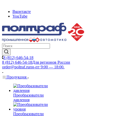
Вконтакте
YouTube
8 (812) 646-54-18
8 (812) 646-54-18
Для регионов России
order@poltraf.ru
пн-пт 9:00 — 18:00.
Продукция
Преобразователи
давления
Преобразователи