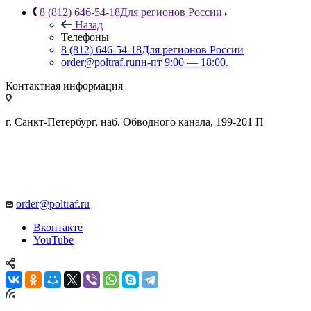
8 (812) 646-54-18
Для регионов России
Назад
Телефоны
8 (812) 646-54-18
Для регионов России
order@poltraf.ru
пн-пт 9:00 — 18:00.
Контактная информация
г. Санкт-Петербург, наб. Обводного канала, 199-201 П
order@poltraf.ru
Вконтакте
YouTube