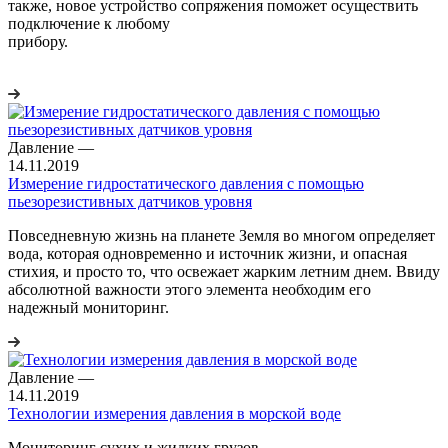
также, новое устройство сопряжения поможет осуществить
подключение к любому
прибор
Давление
—
14.11.2019
Измерение гидростатического давления с помощью
пьезорезистивных датчиков уровня
Повседневную жизнь на планете Земля во многом определяет
вода, которая одновременно и источник жизни, и опасная
стихия, и просто то, что освежает жарким летним днем. Ввиду
абсолютной важности этого элемента необходим его
надежный мониторинг.
Давление
—
14.11.2019
Технологии измерения давления в морской воде
Мониторинг сухих и жидких грузов