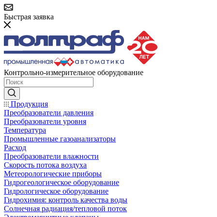
Быстрая заявка
Контрольно-измерительное оборудование
Продукция
Преобразователи давления
Преобразователи уровня
Температура
Промышленные газоанализаторы
Расход
Преобразователи влажности
Скорость потока воздуха
Метеорологические приборы
Гидрогеологическое оборудование
Гидрологическое оборудование
Гидрохимия: контроль качества воды
Солнечная радиация/тепловой поток