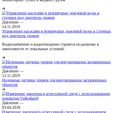
Давление
—
14.11.2019
Управление насосами в резервуарах дождевой воды и сточных
вод: контроль уровня
Водоснабжение и водоотведение строятся по-разному в
зависимости от локальных условий.
Давление
—
12.11.2019
Надежные датчики уровня для рекультивации загрязненных
объектов
Давление
—
03.04.2018
Измерение давления в агрессивной среде с использованием