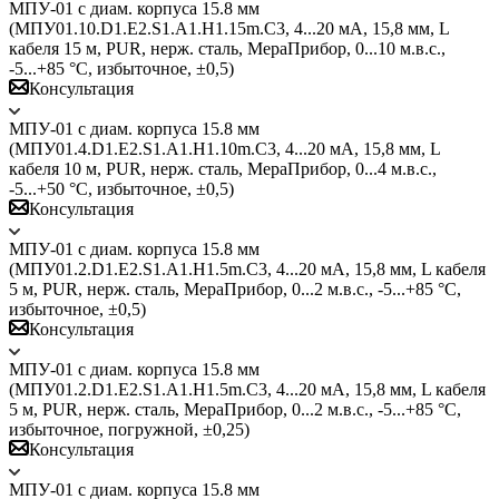
МПУ-01 с диам. корпуса 15.8 мм
(МПУ01.10.D1.E2.S1.A1.H1.15m.C3, 4...20 мА, 15,8 мм, L
кабеля 15 м, PUR, нерж. сталь, МераПрибор, 0...10 м.в.с.,
-5...+85 °C, избыточное, ±0,5)
Консультация
МПУ-01 с диам. корпуса 15.8 мм
(МПУ01.4.D1.E2.S1.A1.H1.10m.C3, 4...20 мА, 15,8 мм, L
кабеля 10 м, PUR, нерж. сталь, МераПрибор, 0...4 м.в.с.,
-5...+50 °C, избыточное, ±0,5)
Консультация
МПУ-01 с диам. корпуса 15.8 мм
(МПУ01.2.D1.E2.S1.A1.H1.5m.C3, 4...20 мА, 15,8 мм, L кабеля
5 м, PUR, нерж. сталь, МераПрибор, 0...2 м.в.с., -5...+85 °C,
избыточное, ±0,5)
Консультация
МПУ-01 с диам. корпуса 15.8 мм
(МПУ01.2.D1.E2.S1.A1.H1.5m.C3, 4...20 мА, 15,8 мм, L кабеля
5 м, PUR, нерж. сталь, МераПрибор, 0...2 м.в.с., -5...+85 °C,
избыточное, погружной, ±0,25)
Консультация
МПУ-01 с диам. корпуса 15.8 мм