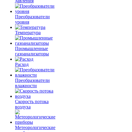
давления
Преобразователи
уровня
Температура
Промышленные
газоанализаторы
Расход
Преобразователи
влажности
Скорость потока
воздуха
Метеорологические