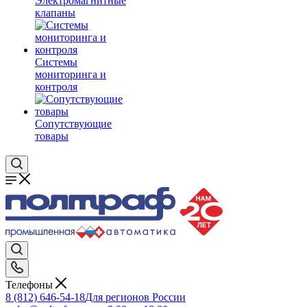
Электромагнитные
клапаны
Системы
мониторинга и
контроля
Сопутствующие
товары
Телефоны
8 (812) 646-54-18
Для регионов России