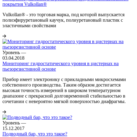
покрытия Vulkollan®
Vulkollan® - это торговая марка, под которой выпускается
полиэфируретановый каучук, полиуретановый пластик с
эластичными свойствами
Уровень
—
03.04.2018
Мониторинг гидростатического уровня в цистернах на
пьезорезистивной основе
Прибор имеет электронику с прикладными микросхемами
собственного производства. Таким образом достигается
высокая точность измерений в широком температурном
диапазоне с прекрасной долговременной стабильностью в
сочетании с невероятно мягкой поверхностью диафрагмы.
Уровень
—
15.12.2017
Подводный бар, что это такое?