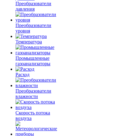
Преобразователи
давления
Преобразователи
уровня
Температура
Промышленные
газоанализаторы
Расход
Преобразователи
влажности
Скорость потока
воздуха