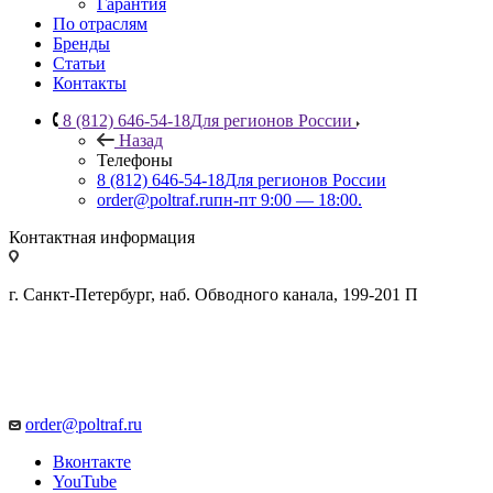
Гарантия
По отраслям
Бренды
Статьи
Контакты
8 (812) 646-54-18
Для регионов России
Назад
Телефоны
8 (812) 646-54-18
Для регионов России
order@poltraf.ru
пн-пт 9:00 — 18:00.
Контактная информация
г. Санкт-Петербург, наб. Обводного канала, 199-201 П
order@poltraf.ru
Вконтакте
YouTube