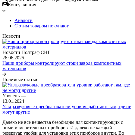
Консультация
Аналоги
С этим товаром покупают
Новости
Новости Полтраф СНГ
—
26.06.2025
Наши приборы контролируют стоки завода композитных
материалов
Полезные статьи
Уровень
—
13.01.2024
Ультразвуковые преобразователи уровня: работают там, где не
могут другие
Далеко не все вещества безобидны для контактирующих с
ними измерительных приборов. И далеко не каждый
резервуар удобен для установки этих приборов внутри. Во