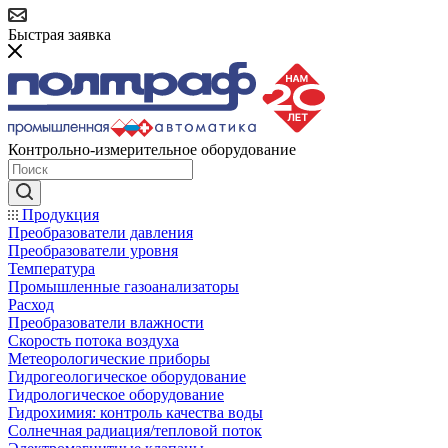
Быстрая заявка
Контрольно-измерительное оборудование
Продукция
Преобразователи давления
Преобразователи уровня
Температура
Промышленные газоанализаторы
Расход
Преобразователи влажности
Скорость потока воздуха
Метеорологические приборы
Гидрогеологическое оборудование
Гидрологическое оборудование
Гидрохимия: контроль качества воды
Солнечная радиация/тепловой поток