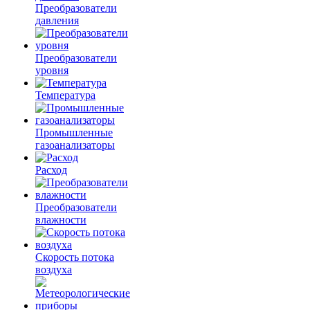
Преобразователи
давления
Преобразователи
уровня
Температура
Промышленные
газоанализаторы
Расход
Преобразователи
влажности
Скорость потока
воздуха