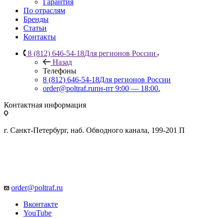
Гарантия
По отраслям
Бренды
Статьи
Контакты
8 (812) 646-54-18
Для регионов России
Назад
Телефоны
8 (812) 646-54-18
Для регионов России
order@poltraf.ru
пн-пт 9:00 — 18:00.
Контактная информация
г. Санкт-Петербург, наб. Обводного канала, 199-201 П
order@poltraf.ru
Вконтакте
YouTube