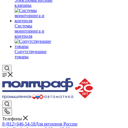
Электромагнитные
клапаны
Системы
мониторинга и
контроля
Сопутствующие
товары
Телефоны
8 (812) 646-54-18
Для регионов России