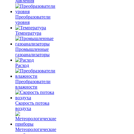
давления
Преобразователи
уровня
Температура
Промышленные
газоанализаторы
Расход
Преобразователи
влажности
Скорость потока
воздуха
Метеорологические