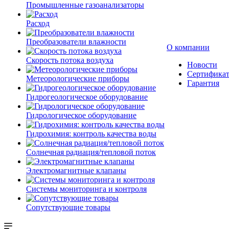
Промышленные газоанализаторы
Расход
Преобразователи влажности
О компании
Скорость потока воздуха
Новости
Сертифика
Метеорологические приборы
Гарантия
Гидрогеологическое оборудование
Гидрологическое оборудование
Гидрохимия: контроль качества воды
Солнечная радиация/тепловой поток
Электромагнитные клапаны
Системы мониторинга и контроля
Сопутствующие товары