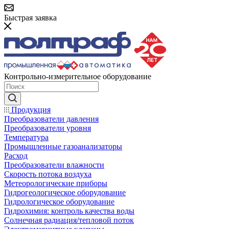
Быстрая заявка
Контрольно-измерительное оборудование
Продукция
Преобразователи давления
Преобразователи уровня
Температура
Промышленные газоанализаторы
Расход
Преобразователи влажности
Скорость потока воздуха
Метеорологические приборы
Гидрогеологическое оборудование
Гидрологическое оборудование
Гидрохимия: контроль качества воды
Солнечная радиация/тепловой поток