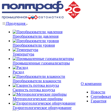
Продукция
Преобразователи давления
Преобразователи уровня
Температура
Промышленные газоанализаторы
Расход
Преобразователи влажности
О компании
Скорость потока воздуха
Новости
Сертифика
Метеорологические приборы
Гарантия
Гидрогеологическое оборудование