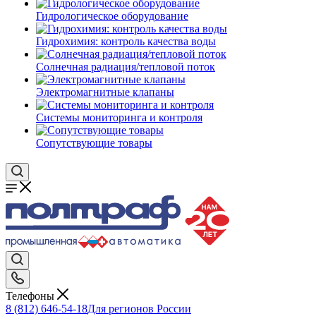
Гидрологическое оборудование
Гидрохимия: контроль качества воды
Солнечная радиация/тепловой поток
Электромагнитные клапаны
Системы мониторинга и контроля
Сопутствующие товары
Телефоны
8 (812) 646-54-18
Для регионов России