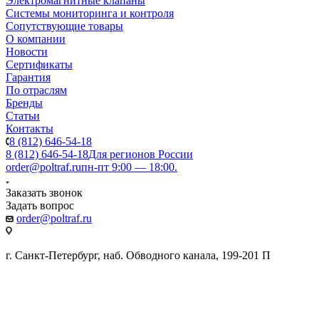
Электромагнитные клапаны
Системы мониторинга и контроля
Сопутствующие товары
О компании
Новости
Сертификаты
Гарантия
По отраслям
Бренды
Статьи
Контакты
8 (812) 646-54-18
8 (812) 646-54-18
Для регионов России
order@poltraf.ru
пн-пт 9:00 — 18:00.
Заказать звонок
Задать вопрос
order@poltraf.ru
г. Санкт-Петербург, наб. Обводного канала, 199-201 П