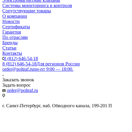
Электромагнитные клапаны
Системы мониторинга и контроля
Сопутствующие товары
О компании
Новости
Сертификаты
Гарантия
По отраслям
Бренды
Статьи
Контакты
8 (812) 646-54-18
8 (812) 646-54-18
Для регионов России
order@poltraf.ru
пн-пт 9:00 — 18:00.
Заказать звонок
Задать вопрос
order@poltraf.ru
г. Санкт-Петербург, наб. Обводного канала, 199-201 П