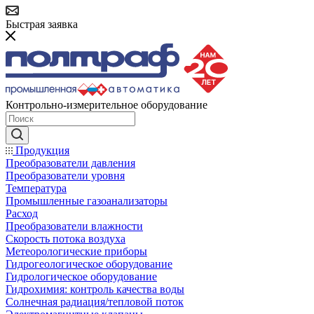
Быстрая заявка
Контрольно-измерительное оборудование
Продукция
Преобразователи давления
Преобразователи уровня
Температура
Промышленные газоанализаторы
Расход
Преобразователи влажности
Скорость потока воздуха
Метеорологические приборы
Гидрогеологическое оборудование
Гидрологическое оборудование
Гидрохимия: контроль качества воды
Солнечная радиация/тепловой поток