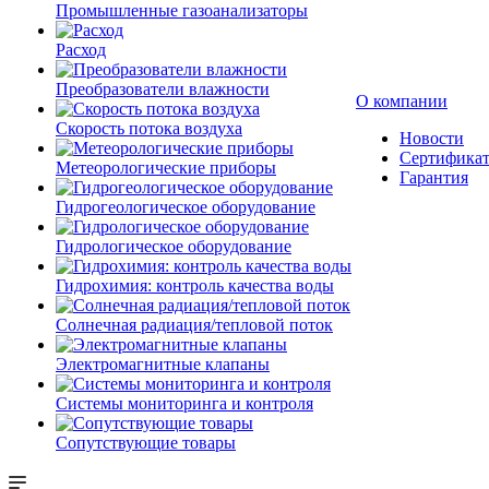
Промышленные газоанализаторы
Расход
Преобразователи влажности
О компании
Скорость потока воздуха
Новости
Сертифика
Метеорологические приборы
Гарантия
Гидрогеологическое оборудование
Гидрологическое оборудование
Гидрохимия: контроль качества воды
Солнечная радиация/тепловой поток
Электромагнитные клапаны
Системы мониторинга и контроля
Сопутствующие товары