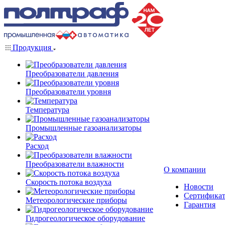
Продукция
Преобразователи давления
Преобразователи уровня
Температура
Промышленные газоанализаторы
Расход
Преобразователи влажности
О компании
Скорость потока воздуха
Новости
Сертифика
Метеорологические приборы
Гарантия
Гидрогеологическое оборудование