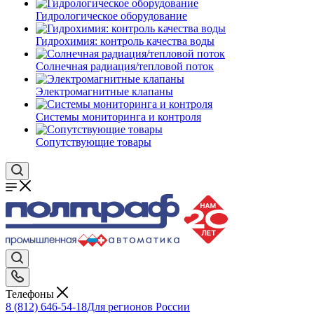
Гидрологическое оборудование
Гидрохимия: контроль качества воды
Солнечная радиация/тепловой поток
Электромагнитные клапаны
Системы мониторинга и контроля
Сопутствующие товары
Телефоны
8 (812) 646-54-18
Для регионов России