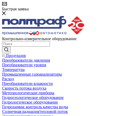
Быстрая заявка
Контрольно-измерительное оборудование
Продукция
Преобразователи давления
Преобразователи уровня
Температура
Промышленные газоанализаторы
Расход
Преобразователи влажности
Скорость потока воздуха
Метеорологические приборы
Гидрогеологическое оборудование
Гидрологическое оборудование
Гидрохимия: контроль качества воды
Солнечная радиация/тепловой поток