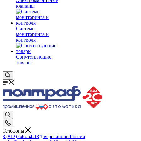
Электромагнитные
клапаны
Системы
мониторинга и
контроля
Сопутствующие
товары
Телефоны
8 (812) 646-54-18
Для регионов России