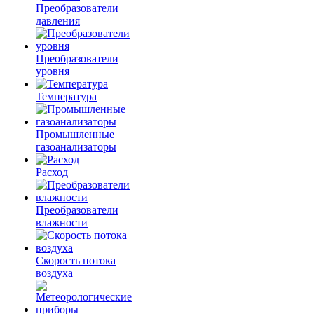
Преобразователи
давления
Преобразователи
уровня
Температура
Промышленные
газоанализаторы
Расход
Преобразователи
влажности
Скорость потока
воздуха