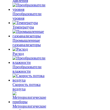
давления
Преобразователи
уровня
Температура
Промышленные
газоанализаторы
Расход
Преобразователи
влажности
Скорость потока
воздуха
Метеорологические