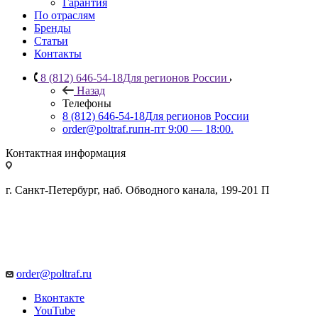
Гарантия
По отраслям
Бренды
Статьи
Контакты
8 (812) 646-54-18
Для регионов России
Назад
Телефоны
8 (812) 646-54-18
Для регионов России
order@poltraf.ru
пн-пт 9:00 — 18:00.
Контактная информация
г. Санкт-Петербург, наб. Обводного канала, 199-201 П
order@poltraf.ru
Вконтакте
YouTube