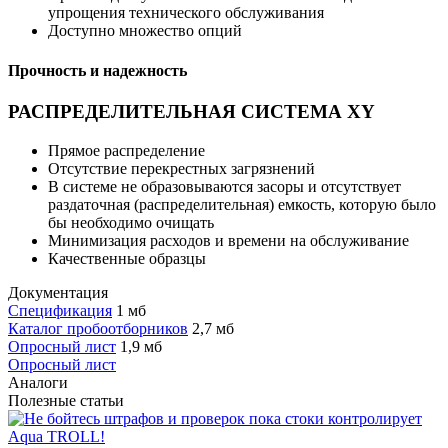
упрощения технического обслуживания
Доступно множество опций
Прочность и надежность
РАСПРЕДЕЛИТЕЛЬНАЯ СИСТЕМА XY
Прямое распределение
Отсутствие перекрестных загрязнений
В системе не образовываются засоры и отсутствует
раздаточная (распределительная) емкость, которую было
бы необходимо очищать
Минимизация расходов и времени на обслуживание
Качественные образцы
Документация
Спецификация
1 мб
Каталог пробоотборников
2,7 мб
Опросный лист
1,9 мб
Опросный лист
Аналоги
Полезные статьи