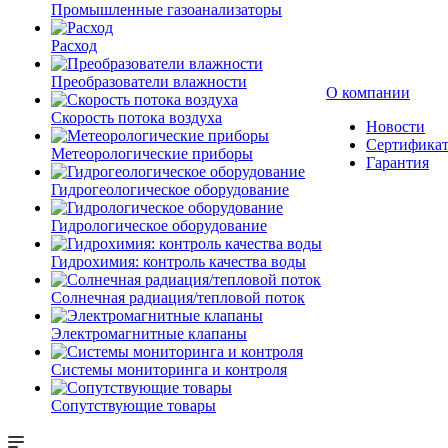
Промышленные газоанализаторы
Расход
Преобразователи влажности
О компании
Скорость потока воздуха
Новости
Сертифика
Метеорологические приборы
Гарантия
Гидрогеологическое оборудование
Гидрологическое оборудование
Гидрохимия: контроль качества воды
Солнечная радиация/тепловой поток
Электромагнитные клапаны
Системы мониторинга и контроля
Сопутствующие товары