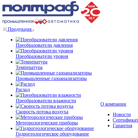
Продукция
Преобразователи давления
Преобразователи уровня
Температура
Промышленные газоанализаторы
Расход
Преобразователи влажности
О компании
Скорость потока воздуха
Новости
Сертифика
Метеорологические приборы
Гарантия
Гидрогеологическое оборудование