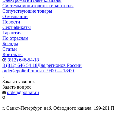
Электромагнитные клапаны
Системы мониторинга и контроля
Сопутствующие товары
О компании
Новости
Сертификаты
Гарантия
По отраслям
Бренды
Статьи
Контакты
8 (812) 646-54-18
8 (812) 646-54-18
Для регионов России
order@poltraf.ru
пн-пт 9:00 — 18:00.
Заказать звонок
Задать вопрос
order@poltraf.ru
г. Санкт-Петербург, наб. Обводного канала, 199-201 П