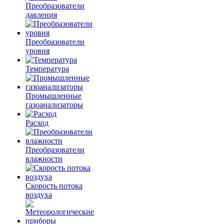
Преобразователи
давления
Преобразователи
уровня
Температура
Промышленные
газоанализаторы
Расход
Преобразователи
влажности
Скорость потока
воздуха