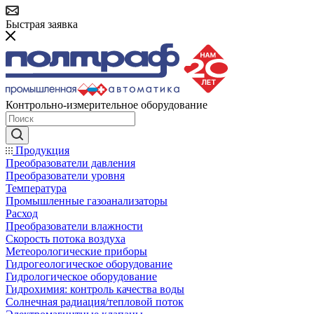
Быстрая заявка
Контрольно-измерительное оборудование
Продукция
Преобразователи давления
Преобразователи уровня
Температура
Промышленные газоанализаторы
Расход
Преобразователи влажности
Скорость потока воздуха
Метеорологические приборы
Гидрогеологическое оборудование
Гидрологическое оборудование
Гидрохимия: контроль качества воды
Солнечная радиация/тепловой поток