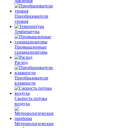
давления
Преобразователи
уровня
Температура
Промышленные
газоанализаторы
Расход
Преобразователи
влажности
Скорость потока
воздуха
Метеорологические