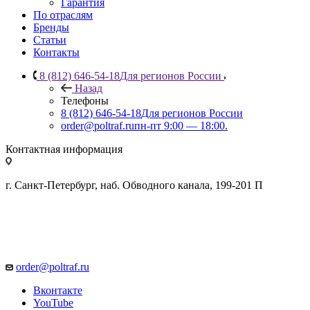
Гарантия
По отраслям
Бренды
Статьи
Контакты
8 (812) 646-54-18
Для регионов России
Назад
Телефоны
8 (812) 646-54-18
Для регионов России
order@poltraf.ru
пн-пт 9:00 — 18:00.
Контактная информация
г. Санкт-Петербург, наб. Обводного канала, 199-201 П
order@poltraf.ru
Вконтакте
YouTube