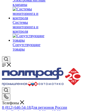
Электромагнитные
клапаны
Системы
мониторинга и
контроля
Сопутствующие
товары
Телефоны
8 (812) 646-54-18
Для регионов России