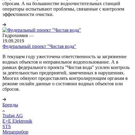
сбросам. А на большинстве водоочистительных станций
операторы испытывают проблемы, связанные с контролем
эффективности очистки.
Гидрохимия
—
19.09.2019
Федеральный проект "Чистая вода"
В текущем году ужесточена ответственность за загрязнение
водных объектов и неправильное водопользование. А в
рамках федерального проекта "Чистая вода" усилен контроль
за деятельностью предприятий, замеченных в нарушениях.
Многих обязуют предоставлять контролирующим органам в
режиме онлайн данные о состоянии водных объектов или
сбросов.
Бренды
Trafag AG
E+E Elektronik
STS
Мераприбор