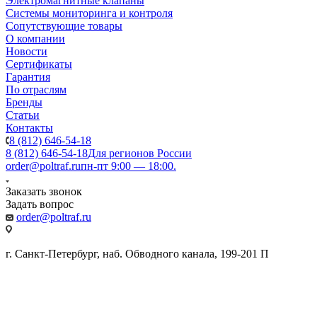
Электромагнитные клапаны
Системы мониторинга и контроля
Сопутствующие товары
О компании
Новости
Сертификаты
Гарантия
По отраслям
Бренды
Статьи
Контакты
8 (812) 646-54-18
8 (812) 646-54-18
Для регионов России
order@poltraf.ru
пн-пт 9:00 — 18:00.
Заказать звонок
Задать вопрос
order@poltraf.ru
г. Санкт-Петербург, наб. Обводного канала, 199-201 П