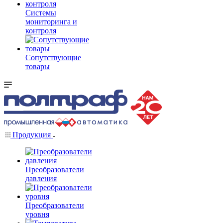
Системы
мониторинга и
контроля
Сопутствующие
товары
Продукция
Преобразователи
давления
Преобразователи
уровня