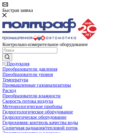
Быстрая заявка
Контрольно-измерительное оборудование
Продукция
Преобразователи давления
Преобразователи уровня
Температура
Промышленные газоанализаторы
Расход
Преобразователи влажности
Скорость потока воздуха
Метеорологические приборы
Гидрогеологическое оборудование
Гидрологическое оборудование
Гидрохимия: контроль качества воды
Солнечная радиация/тепловой поток