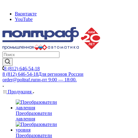
Вконтакте
YouTube
8 (812) 646-54-18
8 (812) 646-54-18
Для регионов России
order@poltraf.ru
пн-пт 9:00 — 18:00.
Продукция
Преобразователи
давления
Преобразователи