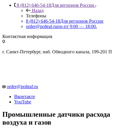
8 (812) 646-54-18
Для регионов России
Назад
Телефоны
8 (812) 646-54-18
Для регионов России
order@poltraf.ru
пн-пт 9:00 — 18:00.
Контактная информация
г. Санкт-Петербург, наб. Обводного канала, 199-201 П
order@poltraf.ru
Вконтакте
YouTube
Промышленные датчики расхода
воздуха и газов