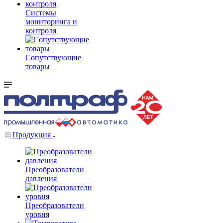
Системы
мониторинга и
контроля
Сопутствующие
товары
Продукция
Преобразователи
давления
Преобразователи
уровня