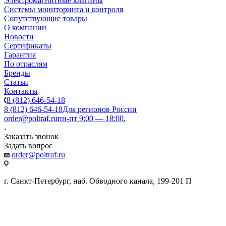
Электромагнитные клапаны
Системы мониторинга и контроля
Сопутствующие товары
О компании
Новости
Сертификаты
Гарантия
По отраслям
Бренды
Статьи
Контакты
8 (812) 646-54-18
8 (812) 646-54-18
Для регионов России
order@poltraf.ru
пн-пт 9:00 — 18:00.
Заказать звонок
Задать вопрос
order@poltraf.ru
г. Санкт-Петербург, наб. Обводного канала, 199-201 П