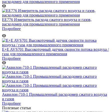
ЕЕ776 Измеритель расхода сжатого воздуха и газов,
расходомер для промышленного применения
Подробнее
E+E AVS701 Высокоточный датчик скорости потока воздуха /
газа для промышленного применения
Подробнее
Аквилон-710-1 Промышленный расходомер сжатого воздуха
и газов
Подробнее
Полезные статьи