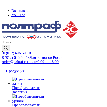
Вконтакте
YouTube
8 (812) 646-54-18
8 (812) 646-54-18
Для регионов России
order@poltraf.ru
пн-пт 9:00 — 18:00.
Продукция
Преобразователи
давления
Преобразователи