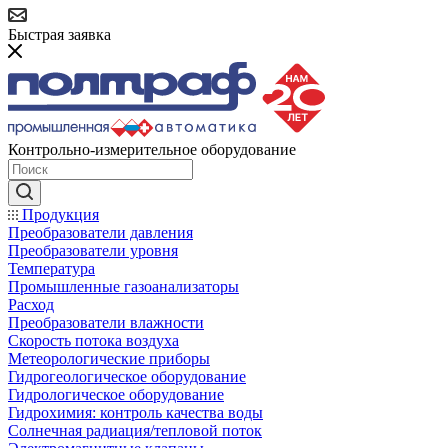
Быстрая заявка
Контрольно-измерительное оборудование
Продукция
Преобразователи давления
Преобразователи уровня
Температура
Промышленные газоанализаторы
Расход
Преобразователи влажности
Скорость потока воздуха
Метеорологические приборы
Гидрогеологическое оборудование
Гидрологическое оборудование
Гидрохимия: контроль качества воды
Солнечная радиация/тепловой поток