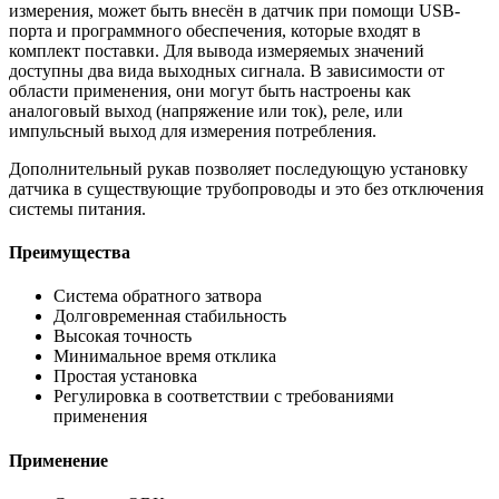
измерения, может быть внесён в датчик при помощи USB-
порта и программного обеспечения, которые входят в
комплект поставки. Для вывода измеряемых значений
доступны два вида выходных сигнала. В зависимости от
области применения, они могут быть настроены как
аналоговый выход (напряжение или ток), реле, или
импульсный выход для измерения потребления.
Дополнительный рукав позволяет последующую установку
датчика в существующие трубопроводы и это без отключения
системы питания.
Преимущества
Система обратного затвора
Долговременная стабильность
Высокая точность
Минимальное время отклика
Простая установка
Регулировка в соответствии с требованиями
применения
Применение