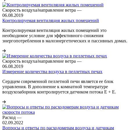
Скорость воздуха/направление ветра
—
06.08.2019
Контролируемая вентиляция жилых помещений
Контролируемая вентиляция жилых помещений это
необходимое условие для эффективного снижения
энергопотребления в малоэнергетических и пассивных домах.
Скорость воздуха/направление ветра
—
06.08.2019
Измерение количества воздуха в пеллетных печах
Сердцем современной пеллетной печи является ее блок
управления. В дополнение к комнатной температуре
воздухозаборник контролируется датчиком потока E + E.
Расход
—
02.09.2022
Вопросы и ответы по расходомерам воздуха и датчикам