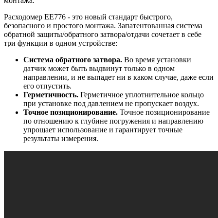
монтажа.
Расходомер ЕЕ776 - это новый стандарт быстрого,
безопасного и простого монтажа. Запатентованная система
обратной защиты/обратного затвора/отдачи сочетает в себе
три функции в одном устройстве:
Система обратного затвора.
Во время установки
датчик может быть выдвинут только в одном
направлении, и не выпадет ни в каком случае, даже если
его отпустить.
Герметичность.
Герметичное уплотнительное кольцо
при установке под давлением не пропускает воздух.
Точное позиционирование.
Точное позиционирование
по отношению к глубине погружения и направлению
упрощает использование и гарантирует точные
результаты измерения.