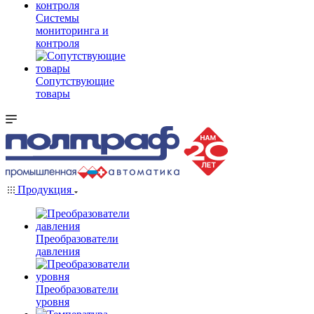
Системы
мониторинга и
контроля
Сопутствующие
товары
Продукция
Преобразователи
давления
Преобразователи
уровня