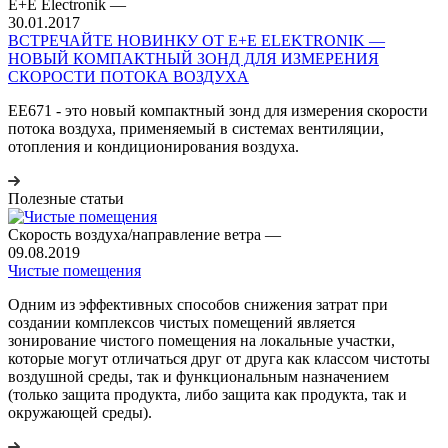
E+E Electronik
—
30.01.2017
ВСТРЕЧАЙТЕ НОВИНКУ ОТ E+E ELEKTRONIK —
НОВЫЙ КОМПАКТНЫЙ ЗОНД ДЛЯ ИЗМЕРЕНИЯ
СКОРОСТИ ПОТОКА ВОЗДУХА
EE671 - это новый компактный зонд для измерения скорости
потока воздуха, применяемый в системах вентиляции,
отопления и кондиционирования воздуха.
Полезные статьи
Скорость воздуха/направление ветра
—
09.08.2019
Чистые помещения
Одним из эффективных способов снижения затрат при
создании комплексов чистых помещений является
зонирование чистого помещения на локальные участки,
которые могут отличаться друг от друга как классом чистоты
воздушной среды, так и функциональным назначением
(только защита продукта, либо защита как продукта, так и
окружающей среды).