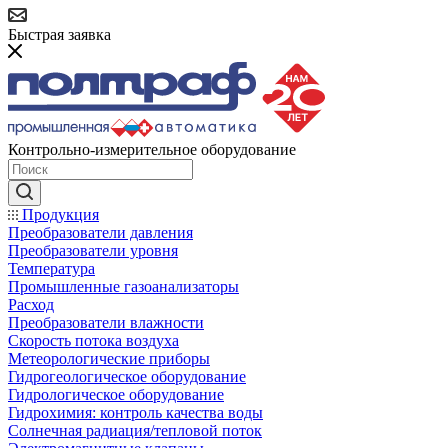
Быстрая заявка
Контрольно-измерительное оборудование
Продукция
Преобразователи давления
Преобразователи уровня
Температура
Промышленные газоанализаторы
Расход
Преобразователи влажности
Скорость потока воздуха
Метеорологические приборы
Гидрогеологическое оборудование
Гидрологическое оборудование
Гидрохимия: контроль качества воды
Солнечная радиация/тепловой поток