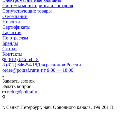
Электромагнитные клапаны
Системы мониторинга и контроля
Сопутствующие товары
О компании
Новости
Сертификаты
Гарантия
По отраслям
Бренды
Статьи
Контакты
8 (812) 646-54-18
8 (812) 646-54-18
Для регионов России
order@poltraf.ru
пн-пт 9:00 — 18:00.
Заказать звонок
Задать вопрос
order@poltraf.ru
г. Санкт-Петербург, наб. Обводного канала, 199-201 П