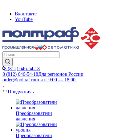
Вконтакте
YouTube
8 (812) 646-54-18
8 (812) 646-54-18
Для регионов России
order@poltraf.ru
пн-пт 9:00 — 18:00.
Продукция
Преобразователи
давления
Преобразователи