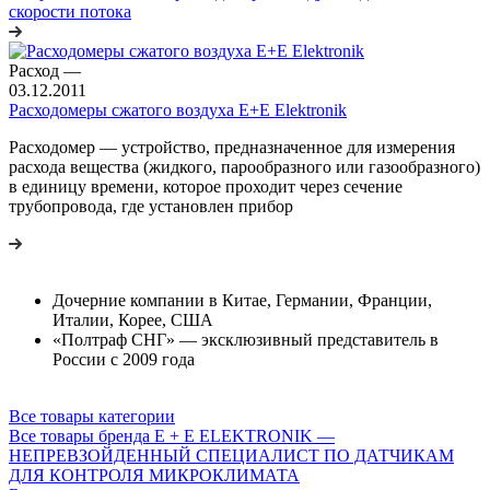
скорости потока
Расход
—
03.12.2011
Расходомеры сжатого воздуха E+E Elektronik
Расходомер — устройство, предназначенное для измерения
расхода вещества (жидкого, парообразного или газообразного)
в единицу времени, которое проходит через сечение
трубопровода, где установлен прибор
Дочерние компании в Китае, Германии, Франции,
Италии, Корее, США
«Полтраф СНГ» — эксклюзивный представитель в
России с 2009 года
Все товары категории
Все товары бренда E + E ELEKTRONIK —
НЕПРЕВЗОЙДЕННЫЙ СПЕЦИАЛИСТ ПО ДАТЧИКАМ
ДЛЯ КОНТРОЛЯ МИКРОКЛИМАТА