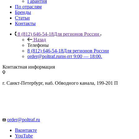
Гарантия
По отраслям
Бренды
Статьи
Контакты
8 (812) 646-54-18
Для регионов России
Назад
Телефоны
8 (812) 646-54-18
Для регионов России
order@poltraf.ru
пн-пт 9:00 — 18:00.
Контактная информация
г. Санкт-Петербург, наб. Обводного канала, 199-201 П
order@poltraf.ru
Вконтакте
YouTube