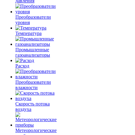
давления
Преобразователи
уровня
Температура
Промышленные
газоанализаторы
Расход
Преобразователи
влажности
Скорость потока
воздуха
Метеорологические