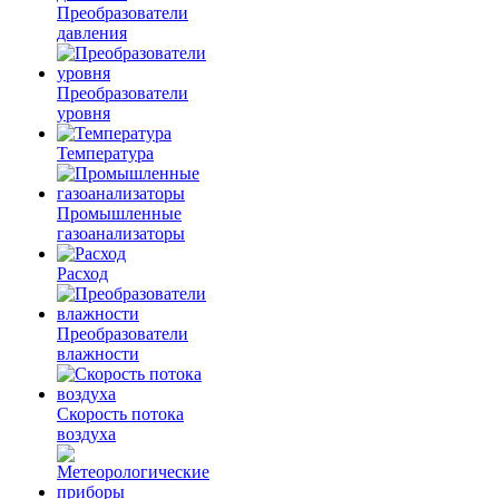
Преобразователи
давления
Преобразователи
уровня
Температура
Промышленные
газоанализаторы
Расход
Преобразователи
влажности
Скорость потока
воздуха