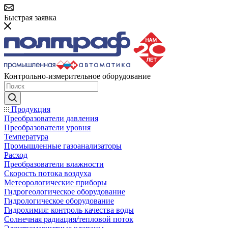
Быстрая заявка
Контрольно-измерительное оборудование
Продукция
Преобразователи давления
Преобразователи уровня
Температура
Промышленные газоанализаторы
Расход
Преобразователи влажности
Скорость потока воздуха
Метеорологические приборы
Гидрогеологическое оборудование
Гидрологическое оборудование
Гидрохимия: контроль качества воды
Солнечная радиация/тепловой поток