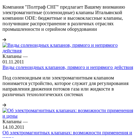
Компания "Полтраф СНГ" предлагает Вашему вниманию
электромагнитные (соленоидные) клапаны Итальянской
кoмпании ODE: бюджетные и высококлассные клапаны,
получившие распространение в различных отраслях
промышленности и серийном оборудовании
Клапаны
—
01.11.2011
Виды соленоидных клапанов, прямого и непрямого действия
Под соленоидным или электромагнитным клапаном
понимается устройство, которое служит для регулирования
направления движения потоков газа или жидкости в
различных технологических системах
Клапаны
—
14.10.2011
Об электромагнитных клапанах: возможности применения и