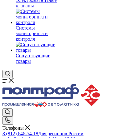
Электромагнитные
клапаны
Системы
мониторинга и
контроля
Сопутствующие
товары
Телефоны
8 (812) 646-54-18
Для регионов России