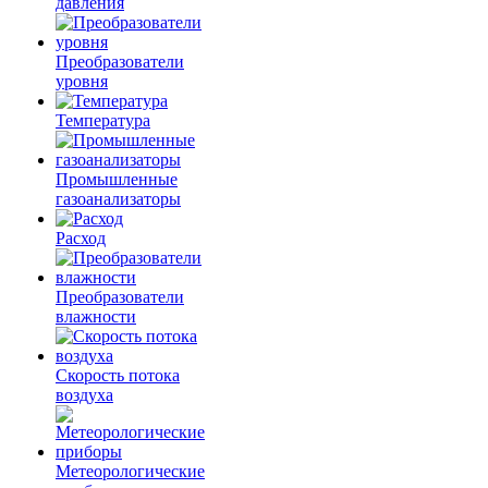
давления
Преобразователи
уровня
Температура
Промышленные
газоанализаторы
Расход
Преобразователи
влажности
Скорость потока
воздуха
Метеорологические