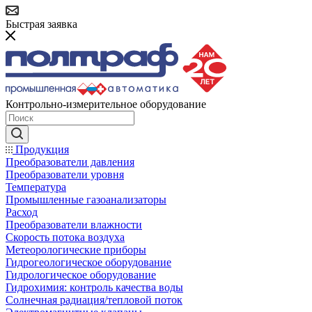
Быстрая заявка
Контрольно-измерительное оборудование
Продукция
Преобразователи давления
Преобразователи уровня
Температура
Промышленные газоанализаторы
Расход
Преобразователи влажности
Скорость потока воздуха
Метеорологические приборы
Гидрогеологическое оборудование
Гидрологическое оборудование
Гидрохимия: контроль качества воды
Солнечная радиация/тепловой поток