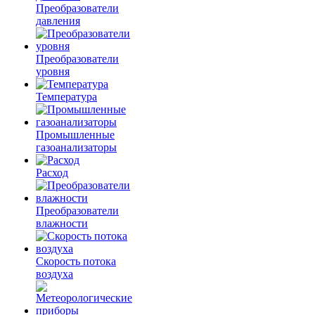
Преобразователи
давления
Преобразователи
уровня
Температура
Промышленные
газоанализаторы
Расход
Преобразователи
влажности
Скорость потока
воздуха