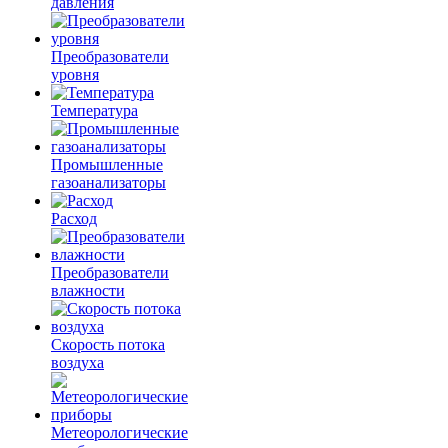
давления
Преобразователи
уровня
Температура
Промышленные
газоанализаторы
Расход
Преобразователи
влажности
Скорость потока
воздуха
Метеорологические