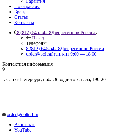
Гарантия
По отраслям
Бренды
Статьи
Контакты
8 (812) 646-54-18
Для регионов России
Назад
Телефоны
8 (812) 646-54-18
Для регионов России
order@poltraf.ru
пн-пт 9:00 — 18:00.
Контактная информация
г. Санкт-Петербург, наб. Обводного канала, 199-201 П
order@poltraf.ru
Вконтакте
YouTube