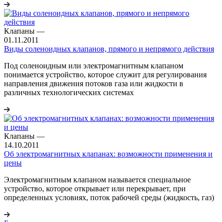
Клапаны
—
01.11.2011
Виды соленоидных клапанов, прямого и непрямого действия
Под соленоидным или электромагнитным клапаном
понимается устройство, которое служит для регулирования
направления движения потоков газа или жидкости в
различных технологических системах
Клапаны
—
14.10.2011
Об электромагнитных клапанах: возможности применения и
цены
Электромагнитным клапаном называется специальное
устройство, которое открывает или перекрывает, при
определенных условиях, поток рабочей среды (жидкость, газ)