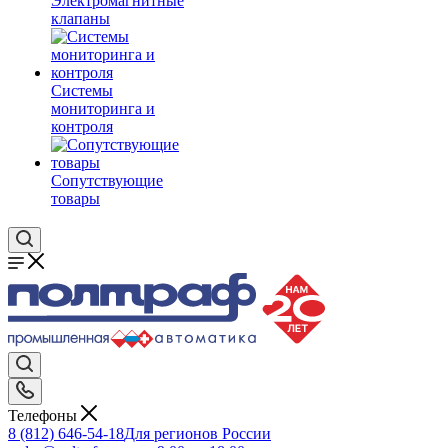
Электромагнитные
клапаны
Системы
мониторинга и
контроля
Сопутствующие
товары
Телефоны
8 (812) 646-54-18
Для регионов России