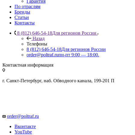
Гарантия
По отраслям
Бренды
Статьи
Контакты
8 (812) 646-54-18
Для регионов России
Назад
Телефоны
8 (812) 646-54-18
Для регионов России
order@poltraf.ru
пн-пт 9:00 — 18:00.
Контактная информация
г. Санкт-Петербург, наб. Обводного канала, 199-201 П
order@poltraf.ru
Вконтакте
YouTube