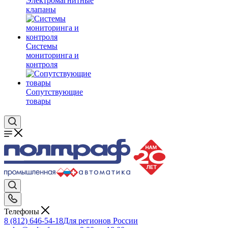
Электромагнитные
клапаны
Системы
мониторинга и
контроля
Сопутствующие
товары
Телефоны
8 (812) 646-54-18
Для регионов России