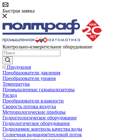
Быстрая заявка
Контрольно-измерительное оборудование
Продукция
Преобразователи давления
Преобразователи уровня
Температура
Промышленные газоанализаторы
Расход
Преобразователи влажности
Скорость потока воздуха
Метеорологические приборы
Гидрогеологическое оборудование
Гидрологическое оборудование
Гидрохимия: контроль качества воды
Солнечная радиация/тепловой поток