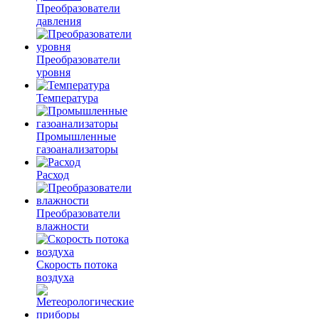
Преобразователи
давления
Преобразователи
уровня
Температура
Промышленные
газоанализаторы
Расход
Преобразователи
влажности
Скорость потока
воздуха