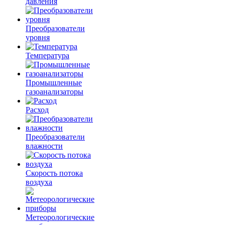
давления
Преобразователи
уровня
Температура
Промышленные
газоанализаторы
Расход
Преобразователи
влажности
Скорость потока
воздуха
Метеорологические