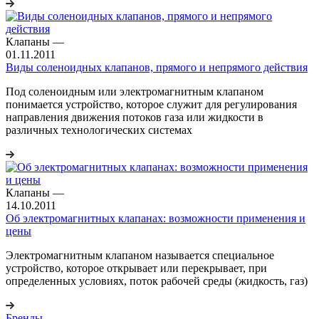
Клапаны
—
01.11.2011
Виды соленоидных клапанов, прямого и непрямого действия
Под соленоидным или электромагнитным клапаном
понимается устройство, которое служит для регулирования
направления движения потоков газа или жидкости в
различных технологических системах
Клапаны
—
14.10.2011
Об электромагнитных клапанах: возможности применения и
цены
Электромагнитным клапаном называется специальное
устройство, которое открывает или перекрывает, при
определенных условиях, поток рабочей среды (жидкость, газ)
Бренды