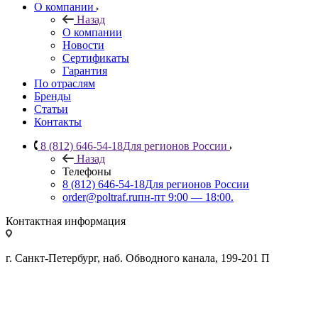
О компании
Назад
О компании
Новости
Сертификаты
Гарантия
По отраслям
Бренды
Статьи
Контакты
8 (812) 646-54-18
Для регионов России
Назад
Телефоны
8 (812) 646-54-18
Для регионов России
order@poltraf.ru
пн-пт 9:00 — 18:00.
Контактная информация
г. Санкт-Петербург, наб. Обводного канала, 199-201 П