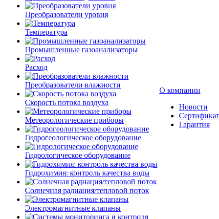
Преобразователи уровня
Температура
Промышленные газоанализаторы
Расход
Преобразователи влажности
О компании
Скорость потока воздуха
Новости
Сертифика
Метеорологические приборы
Гарантия
Гидрогеологическое оборудование
Гидрологическое оборудование
Гидрохимия: контроль качества воды
Солнечная радиация/тепловой поток
Электромагнитные клапаны