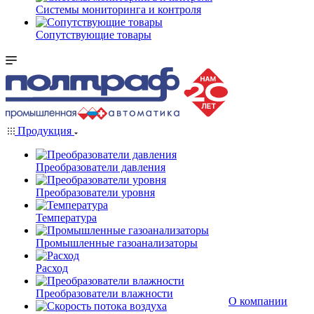
Системы мониторинга и контроля
Сопутствующие товары
Продукция
Преобразователи давления
Преобразователи уровня
Температура
Промышленные газоанализаторы
Расход
Преобразователи влажности
О компании