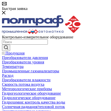
Быстрая заявка
Контрольно-измерительное оборудование
Продукция
Преобразователи давления
Преобразователи уровня
Температура
Промышленные газоанализаторы
Расход
Преобразователи влажности
Скорость потока воздуха
Метеорологические приборы
Гидрогеологическое оборудование
Гидрологическое оборудование
Гидрохимия: контроль качества воды
Солнечная радиация/тепловой поток