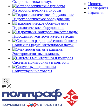
Скорость потока воздуха
Новости
Сертифика
Метеорологические приборы
Гарантия
Гидрогеологическое оборудование
Гидрологическое оборудование
Гидрохимия: контроль качества воды
Солнечная радиация/тепловой поток
Электромагнитные клапаны
Системы мониторинга и контроля
Сопутствующие товары