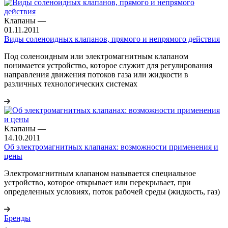
Клапаны
—
01.11.2011
Виды соленоидных клапанов, прямого и непрямого действия
Под соленоидным или электромагнитным клапаном
понимается устройство, которое служит для регулирования
направления движения потоков газа или жидкости в
различных технологических системах
Клапаны
—
14.10.2011
Об электромагнитных клапанах: возможности применения и
цены
Электромагнитным клапаном называется специальное
устройство, которое открывает или перекрывает, при
определенных условиях, поток рабочей среды (жидкость, газ)
Бренды