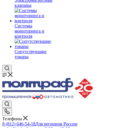
Электромагнитные
клапаны
Системы
мониторинга и
контроля
Сопутствующие
товары
Телефоны
8 (812) 646-54-18
Для регионов России