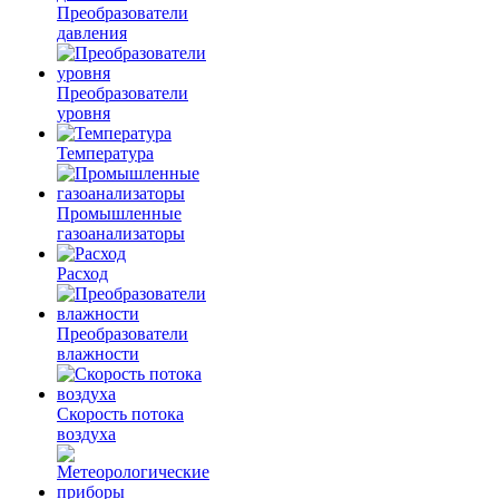
Преобразователи
давления
Преобразователи
уровня
Температура
Промышленные
газоанализаторы
Расход
Преобразователи
влажности
Скорость потока
воздуха