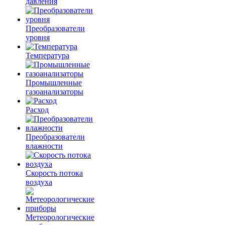
давления
Преобразователи
уровня
Температура
Промышленные
газоанализаторы
Расход
Преобразователи
влажности
Скорость потока
воздуха
Метеорологические