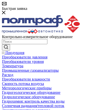
Быстрая заявка
Контрольно-измерительное оборудование
Продукция
Преобразователи давления
Преобразователи уровня
Температура
Промышленные газоанализаторы
Расход
Преобразователи влажности
Скорость потока воздуха
Метеорологические приборы
Гидрогеологическое оборудование
Гидрологическое оборудование
Гидрохимия: контроль качества воды
Солнечная радиация/тепловой поток