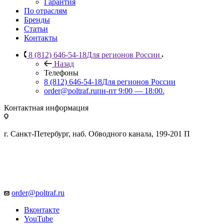
Гарантия
По отраслям
Бренды
Статьи
Контакты
8 (812) 646-54-18
Для регионов России
Назад
Телефоны
8 (812) 646-54-18
Для регионов России
order@poltraf.ru
пн-пт 9:00 — 18:00.
Контактная информация
г. Санкт-Петербург, наб. Обводного канала, 199-201 П
order@poltraf.ru
Вконтакте
YouTube