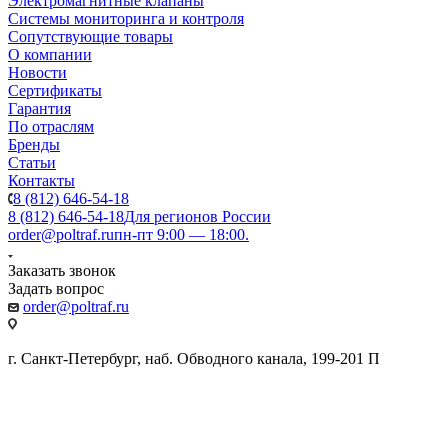
Электромагнитные клапаны
Системы мониторинга и контроля
Сопутствующие товары
О компании
Новости
Сертификаты
Гарантия
По отраслям
Бренды
Статьи
Контакты
8 (812) 646-54-18
8 (812) 646-54-18
Для регионов России
order@poltraf.ru
пн-пт 9:00 — 18:00.
Заказать звонок
Задать вопрос
order@poltraf.ru
г. Санкт-Петербург, наб. Обводного канала, 199-201 П