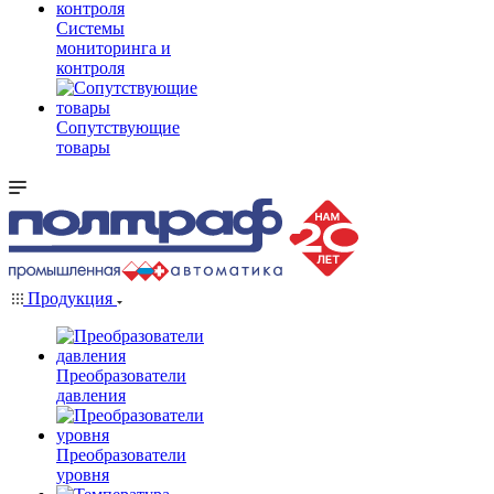
Системы
мониторинга и
контроля
Сопутствующие
товары
Продукция
Преобразователи
давления
Преобразователи
уровня