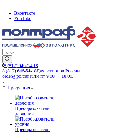
Вконтакте
YouTube
8 (812) 646-54-18
8 (812) 646-54-18
Для регионов России
order@poltraf.ru
пн-пт 9:00 — 18:00.
Продукция
Преобразователи
давления
Преобразователи