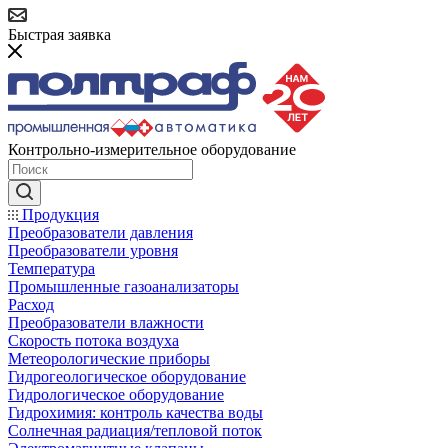
Быстрая заявка
Контрольно-измерительное оборудование
Продукция
Преобразователи давления
Преобразователи уровня
Температура
Промышленные газоанализаторы
Расход
Преобразователи влажности
Скорость потока воздуха
Метеорологические приборы
Гидрогеологическое оборудование
Гидрологическое оборудование
Гидрохимия: контроль качества воды
Солнечная радиация/тепловой поток