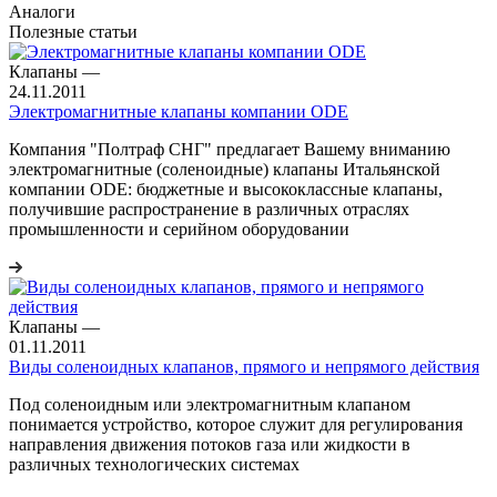
Аналоги
Полезные статьи
Клапаны
—
24.11.2011
Электромагнитные клапаны компании ODE
Компания "Полтраф СНГ" предлагает Вашему вниманию
электромагнитные (соленоидные) клапаны Итальянской
кoмпании ODE: бюджетные и высококлассные клапаны,
получившие распространение в различных отраслях
промышленности и серийном оборудовании
Клапаны
—
01.11.2011
Виды соленоидных клапанов, прямого и непрямого действия
Под соленоидным или электромагнитным клапаном
понимается устройство, которое служит для регулирования
направления движения потоков газа или жидкости в
различных технологических системах