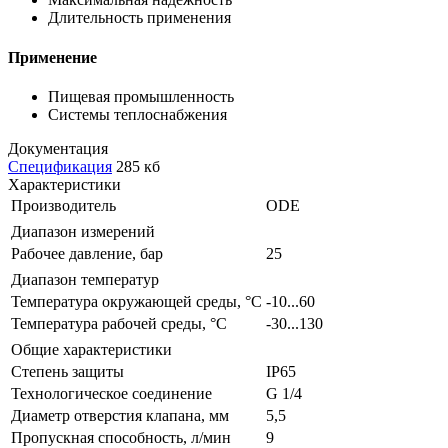
Длительность применения
Применение
Пищевая промышленность
Системы теплоснабжения
Документация
Спецификация
285 кб
Характеристики
Производитель
ODE
Диапазон измерений
Рабочее давление, бар
25
Диапазон температур
Температура окружающей среды, °С
-10...60
Температура рабочей среды, °С
-30...130
Общие характеристики
Степень защиты
IP65
Технологическое соединение
G 1/4
Диаметр отверстия клапана, мм
5,5
Пропускная способность, л/мин
9