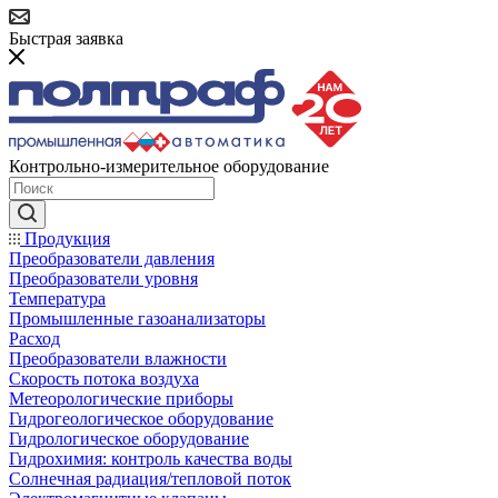
Быстрая заявка
Контрольно-измерительное оборудование
Продукция
Преобразователи давления
Преобразователи уровня
Температура
Промышленные газоанализаторы
Расход
Преобразователи влажности
Скорость потока воздуха
Метеорологические приборы
Гидрогеологическое оборудование
Гидрологическое оборудование
Гидрохимия: контроль качества воды
Солнечная радиация/тепловой поток