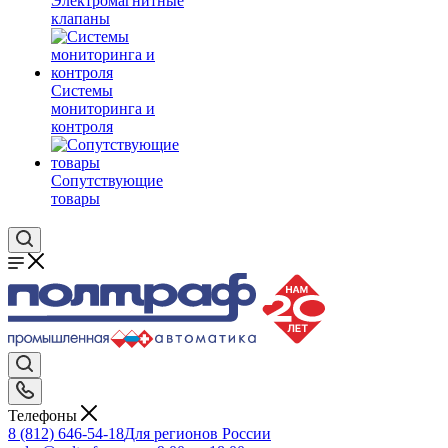
Электромагнитные
клапаны
Системы
мониторинга и
контроля
Сопутствующие
товары
Телефоны
8 (812) 646-54-18
Для регионов России