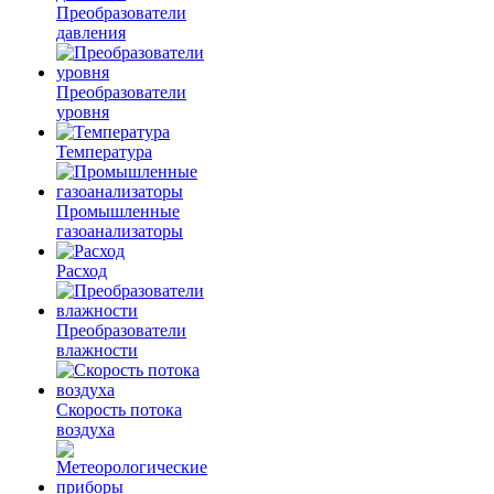
Преобразователи
давления
Преобразователи
уровня
Температура
Промышленные
газоанализаторы
Расход
Преобразователи
влажности
Скорость потока
воздуха