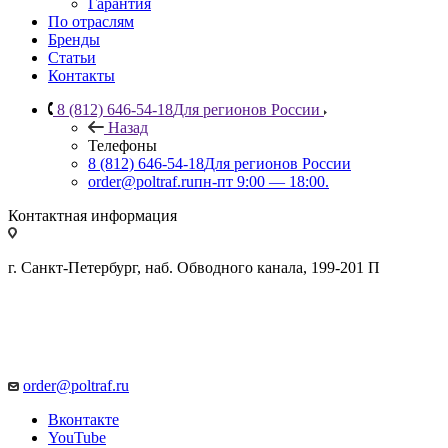
Гарантия
По отраслям
Бренды
Статьи
Контакты
8 (812) 646-54-18
Для регионов России
Назад
Телефоны
8 (812) 646-54-18
Для регионов России
order@poltraf.ru
пн-пт 9:00 — 18:00.
Контактная информация
г. Санкт-Петербург, наб. Обводного канала, 199-201 П
order@poltraf.ru
Вконтакте
YouTube