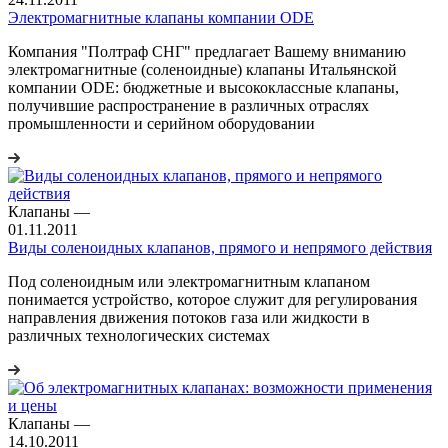
Электромагнитные клапаны компании ODE
Компания "Полтраф СНГ" предлагает Вашему вниманию
электромагнитные (соленоидные) клапаны Итальянской
кoмпании ODE: бюджетные и высококлассные клапаны,
получившие распространение в различных отраслях
промышленности и серийном оборудовании
Клапаны
—
01.11.2011
Виды соленоидных клапанов, прямого и непрямого действия
Под соленоидным или электромагнитным клапаном
понимается устройство, которое служит для регулирования
направления движения потоков газа или жидкости в
различных технологических системах
Клапаны
—
14.10.2011