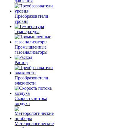
давления
Преобразователи
уровня
Температура
Промышленные
газоанализаторы
Расход
Преобразователи
влажности
Скорость потока
воздуха
Метеорологические