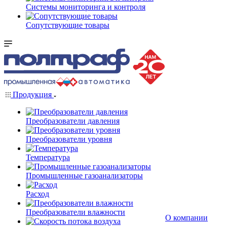
Системы мониторинга и контроля
Сопутствующие товары
Продукция
Преобразователи давления
Преобразователи уровня
Температура
Промышленные газоанализаторы
Расход
Преобразователи влажности
О компании