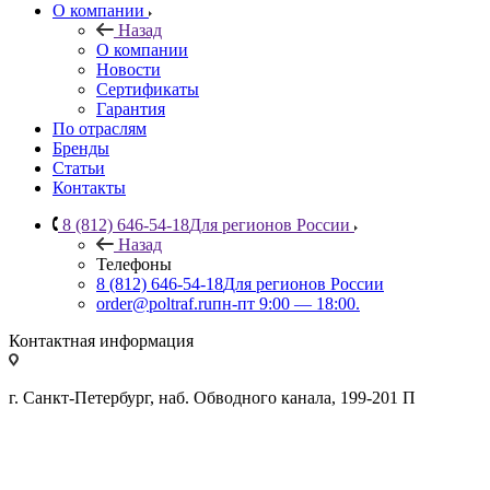
О компании
Назад
О компании
Новости
Сертификаты
Гарантия
По отраслям
Бренды
Статьи
Контакты
8 (812) 646-54-18
Для регионов России
Назад
Телефоны
8 (812) 646-54-18
Для регионов России
order@poltraf.ru
пн-пт 9:00 — 18:00.
Контактная информация
г. Санкт-Петербург, наб. Обводного канала, 199-201 П