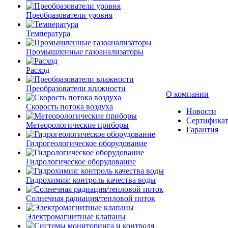
Преобразователи уровня
Температура
Промышленные газоанализаторы
Расход
Преобразователи влажности
О компании
Скорость потока воздуха
Новости
Сертифика
Метеорологические приборы
Гарантия
Гидрогеологическое оборудование
Гидрологическое оборудование
Гидрохимия: контроль качества воды
Солнечная радиация/тепловой поток
Электромагнитные клапаны