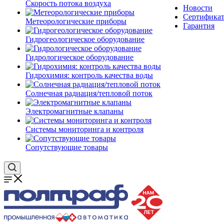
Скорость потока воздуха
Новости
Сертифика
Метеорологические приборы
Гарантия
Гидрогеологическое оборудование
Гидрологическое оборудование
Гидрохимия: контроль качества воды
Солнечная радиация/тепловой поток
Электромагнитные клапаны
Системы мониторинга и контроля
Сопутствующие товары