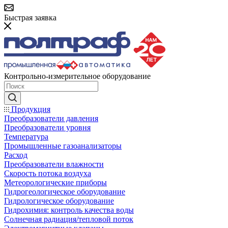
Быстрая заявка
Контрольно-измерительное оборудование
Продукция
Преобразователи давления
Преобразователи уровня
Температура
Промышленные газоанализаторы
Расход
Преобразователи влажности
Скорость потока воздуха
Метеорологические приборы
Гидрогеологическое оборудование
Гидрологическое оборудование
Гидрохимия: контроль качества воды
Солнечная радиация/тепловой поток