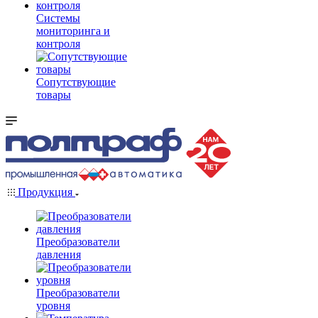
Системы
мониторинга и
контроля
Сопутствующие
товары
Продукция
Преобразователи
давления
Преобразователи
уровня