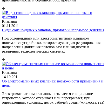
промышленности и серийном оборудовании
Клапаны
—
01.11.2011
Виды соленоидных клапанов, прямого и непрямого действия
Под соленоидным или электромагнитным клапаном
понимается устройство, которое служит для регулирования
направления движения потоков газа или жидкости в
различных технологических системах
Клапаны
—
14.10.2011
Об электромагнитных клапанах: возможности применения и
цены
Электромагнитным клапаном называется специальное
устройство, которое открывает или перекрывает, при
определенных условиях, поток рабочей среды (жидкость, газ)