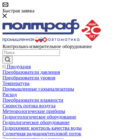
Быстрая заявка
Контрольно-измерительное оборудование
Продукция
Преобразователи давления
Преобразователи уровня
Температура
Промышленные газоанализаторы
Расход
Преобразователи влажности
Скорость потока воздуха
Метеорологические приборы
Гидрогеологическое оборудование
Гидрологическое оборудование
Гидрохимия: контроль качества воды
Солнечная радиация/тепловой поток