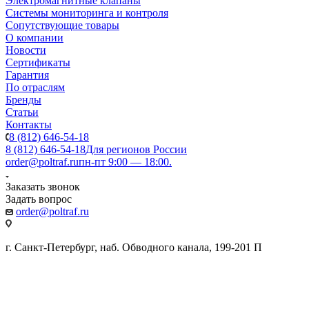
Электромагнитные клапаны
Системы мониторинга и контроля
Сопутствующие товары
О компании
Новости
Сертификаты
Гарантия
По отраслям
Бренды
Статьи
Контакты
8 (812) 646-54-18
8 (812) 646-54-18
Для регионов России
order@poltraf.ru
пн-пт 9:00 — 18:00.
Заказать звонок
Задать вопрос
order@poltraf.ru
г. Санкт-Петербург, наб. Обводного канала, 199-201 П