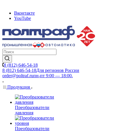
Вконтакте
YouTube
8 (812) 646-54-18
8 (812) 646-54-18
Для регионов России
order@poltraf.ru
пн-пт 9:00 — 18:00.
Продукция
Преобразователи
давления
Преобразователи