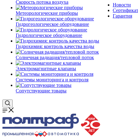
Скорость потока воздуха
Новости
Сертифика
Метеорологические приборы
Гарантия
Гидрогеологическое оборудование
Гидрологическое оборудование
Гидрохимия: контроль качества воды
Солнечная радиация/тепловой поток
Электромагнитные клапаны
Системы мониторинга и контроля
Сопутствующие товары