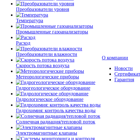
Преобразователи уровня
Температура
Промышленные газоанализаторы
Расход
Преобразователи влажности
О компании
Скорость потока воздуха
Новости
Сертифика
Метеорологические приборы
Гарантия
Гидрогеологическое оборудование
Гидрологическое оборудование
Гидрохимия: контроль качества воды
Солнечная радиация/тепловой поток
Электромагнитные клапаны