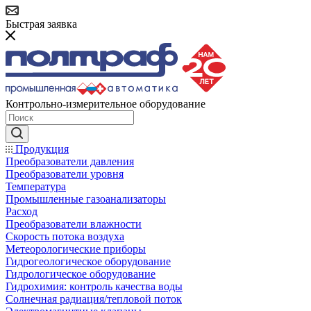
Быстрая заявка
Контрольно-измерительное оборудование
Продукция
Преобразователи давления
Преобразователи уровня
Температура
Промышленные газоанализаторы
Расход
Преобразователи влажности
Скорость потока воздуха
Метеорологические приборы
Гидрогеологическое оборудование
Гидрологическое оборудование
Гидрохимия: контроль качества воды
Солнечная радиация/тепловой поток