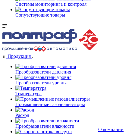
Системы мониторинга и контроля
Сопутствующие товары
Продукция
Преобразователи давления
Преобразователи уровня
Температура
Промышленные газоанализаторы
Расход
Преобразователи влажности
О компании