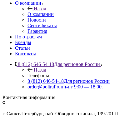
О компании
Назад
О компании
Новости
Сертификаты
Гарантия
По отраслям
Бренды
Статьи
Контакты
8 (812) 646-54-18
Для регионов России
Назад
Телефоны
8 (812) 646-54-18
Для регионов России
order@poltraf.ru
пн-пт 9:00 — 18:00.
Контактная информация
г. Санкт-Петербург, наб. Обводного канала, 199-201 П