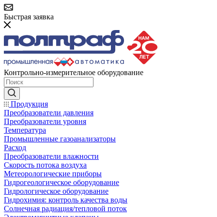
Быстрая заявка
Контрольно-измерительное оборудование
Продукция
Преобразователи давления
Преобразователи уровня
Температура
Промышленные газоанализаторы
Расход
Преобразователи влажности
Скорость потока воздуха
Метеорологические приборы
Гидрогеологическое оборудование
Гидрологическое оборудование
Гидрохимия: контроль качества воды
Солнечная радиация/тепловой поток