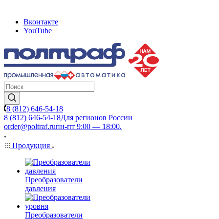
Вконтакте
YouTube
8 (812) 646-54-18
8 (812) 646-54-18
Для регионов России
order@poltraf.ru
пн-пт 9:00 — 18:00.
Продукция
Преобразователи
давления
Преобразователи