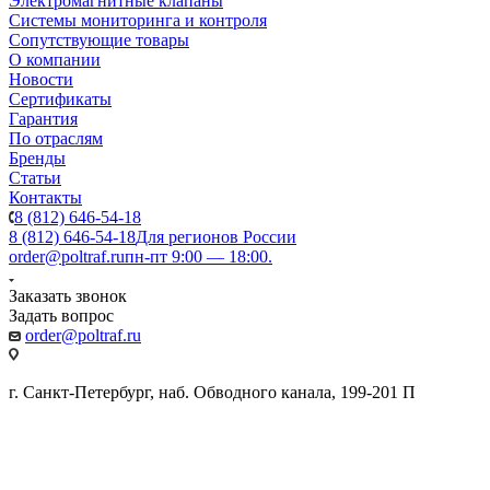
Электромагнитные клапаны
Системы мониторинга и контроля
Сопутствующие товары
О компании
Новости
Сертификаты
Гарантия
По отраслям
Бренды
Статьи
Контакты
8 (812) 646-54-18
8 (812) 646-54-18
Для регионов России
order@poltraf.ru
пн-пт 9:00 — 18:00.
Заказать звонок
Задать вопрос
order@poltraf.ru
г. Санкт-Петербург, наб. Обводного канала, 199-201 П