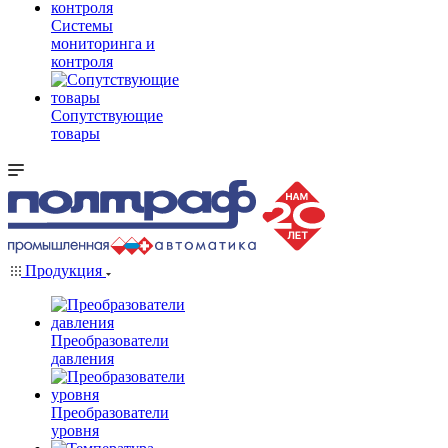
Системы
мониторинга и
контроля
Сопутствующие
товары
Продукция
Преобразователи
давления
Преобразователи
уровня