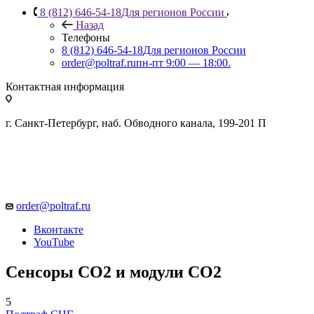
8 (812) 646-54-18
Для регионов России
Назад
Телефоны
8 (812) 646-54-18
Для регионов России
order@poltraf.ru
пн-пт 9:00 — 18:00.
Контактная информация
г. Санкт-Петербург, наб. Обводного канала, 199-201 П
order@poltraf.ru
Вконтакте
YouTube
Сенсоры СО2 и модули СО2
5