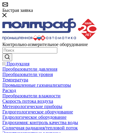
Быстрая заявка
Контрольно-измерительное оборудование
Продукция
Преобразователи давления
Преобразователи уровня
Температура
Промышленные газоанализаторы
Расход
Преобразователи влажности
Скорость потока воздуха
Метеорологические приборы
Гидрогеологическое оборудование
Гидрологическое оборудование
Гидрохимия: контроль качества воды
Солнечная радиация/тепловой поток