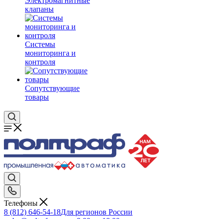
Электромагнитные
клапаны
Системы
мониторинга и
контроля
Сопутствующие
товары
Телефоны
8 (812) 646-54-18
Для регионов России