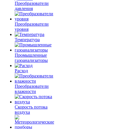
Преобразователи
давления
Преобразователи
уровня
Температура
Промышленные
газоанализаторы
Расход
Преобразователи
влажности
Скорость потока
воздуха