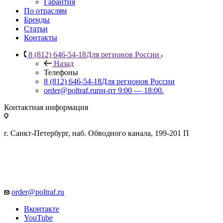
Гарантия
По отраслям
Бренды
Статьи
Контакты
8 (812) 646-54-18
Для регионов России
Назад
Телефоны
8 (812) 646-54-18
Для регионов России
order@poltraf.ru
пн-пт 9:00 — 18:00.
Контактная информация
г. Санкт-Петербург, наб. Обводного канала, 199-201 П
order@poltraf.ru
Вконтакте
YouTube