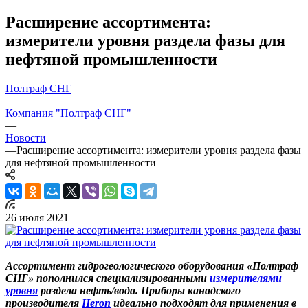
Расширение ассортимента:
измерители уровня раздела фазы для
нефтяной промышленности
Полтраф СНГ
—
Компания "Полтраф СНГ"
—
Новости
—
Расширение ассортимента: измерители уровня раздела фазы
для нефтяной промышленности
26 июля 2021
Ассортимент гидрогеологического оборудования «Полтраф
СНГ» пополнился специализированными
измерителями
уровня
раздела нефть/вода. Приборы канадского
производителя
Heron
идеально подходят для применения в