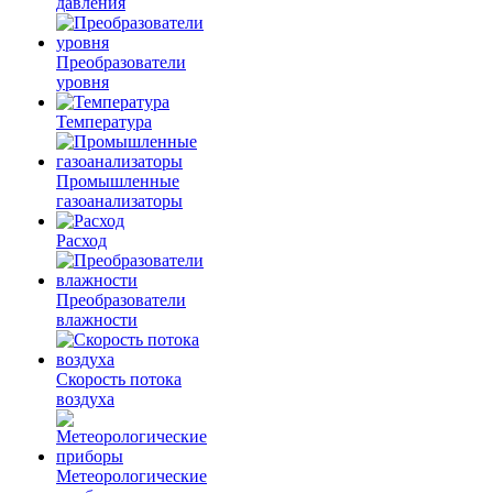
давления
Преобразователи
уровня
Температура
Промышленные
газоанализаторы
Расход
Преобразователи
влажности
Скорость потока
воздуха
Метеорологические