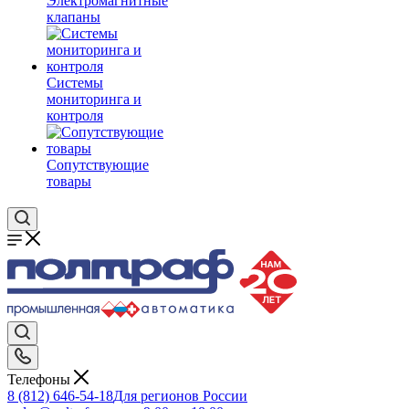
Электромагнитные
клапаны
Системы
мониторинга и
контроля
Сопутствующие
товары
Телефоны
8 (812) 646-54-18
Для регионов России