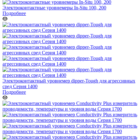
Электроконтактные уровнемеры In-Situ 100, 200
Подробнее
Электроконтактный уровнемер dipper-Tough для агрессивных
сред Серия 1400
Подробнее