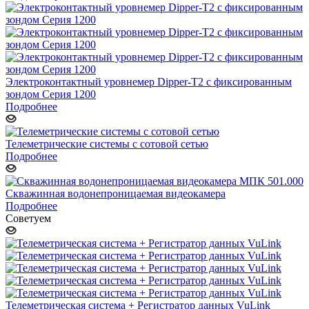
Электроконтактный уровнемер Dipper-T2 с фиксированным
зондом Серия 1200
Подробнее
Телеметрические системы с сотовой сетью
Подробнее
Скважинная водонепроницаемая видеокамера
Подробнее
Советуем
Телеметрическая система + Регистратор данных VuLink