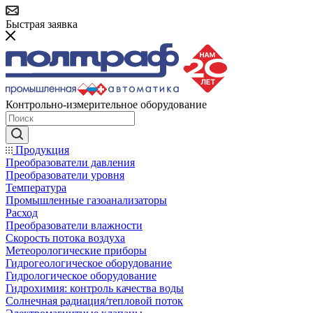
Быстрая заявка
Контрольно-измерительное оборудование
Продукция
Преобразователи давления
Преобразователи уровня
Температура
Промышленные газоанализаторы
Расход
Преобразователи влажности
Скорость потока воздуха
Метеорологические приборы
Гидрогеологическое оборудование
Гидрологическое оборудование
Гидрохимия: контроль качества воды
Солнечная радиация/тепловой поток