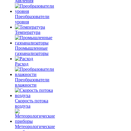
давления
Преобразователи
уровня
Температура
Промышленные
газоанализаторы
Расход
Преобразователи
влажности
Скорость потока
воздуха
Метеорологические