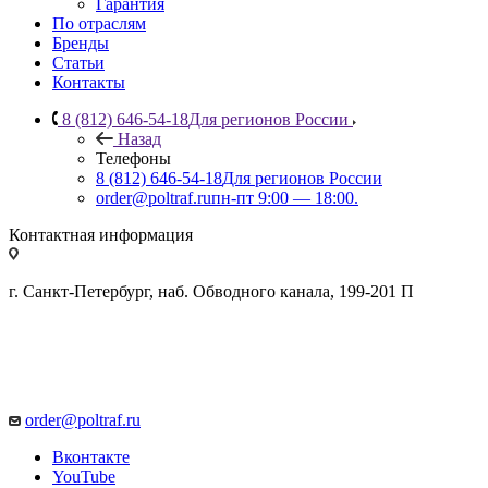
Гарантия
По отраслям
Бренды
Статьи
Контакты
8 (812) 646-54-18
Для регионов России
Назад
Телефоны
8 (812) 646-54-18
Для регионов России
order@poltraf.ru
пн-пт 9:00 — 18:00.
Контактная информация
г. Санкт-Петербург, наб. Обводного канала, 199-201 П
order@poltraf.ru
Вконтакте
YouTube