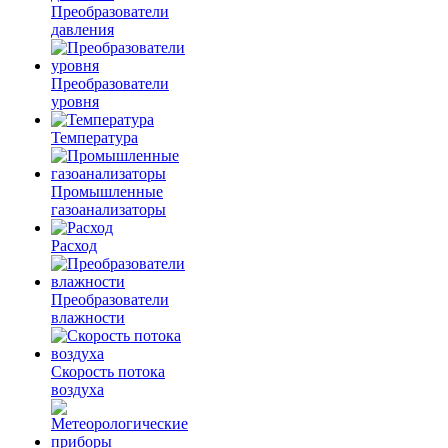
Преобразователи
давления
Преобразователи
уровня
Температура
Промышленные
газоанализаторы
Расход
Преобразователи
влажности
Скорость потока
воздуха