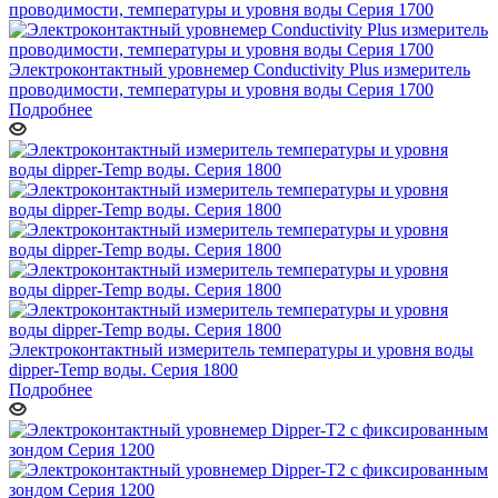
Электроконтактный уровнемер Conductivity Plus измеритель
проводимости, температуры и уровня воды Серия 1700
Подробнее
Электроконтактный измеритель температуры и уровня воды
dipper-Temp воды. Серия 1800
Подробнее