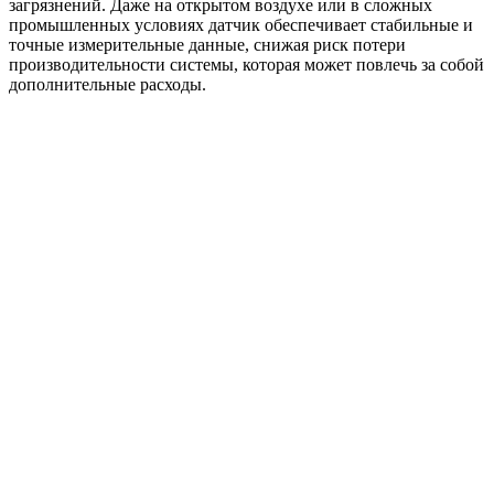
загрязнений. Даже на открытом воздухе или в сложных
промышленных условиях датчик обеспечивает стабильные и
точные измерительные данные, снижая риск потери
производительности системы, которая может повлечь за собой
дополнительные расходы.