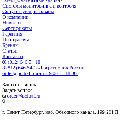
Электромагнитные клапаны
Системы мониторинга и контроля
Сопутствующие товары
О компании
Новости
Сертификаты
Гарантия
По отраслям
Бренды
Статьи
Контакты
8 (812) 646-54-18
8 (812) 646-54-18
Для регионов России
order@poltraf.ru
пн-пт 9:00 — 18:00.
Заказать звонок
Задать вопрос
order@poltraf.ru
г. Санкт-Петербург, наб. Обводного канала, 199-201 П