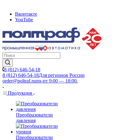
Вконтакте
YouTube
8 (812) 646-54-18
8 (812) 646-54-18
Для регионов России
order@poltraf.ru
пн-пт 9:00 — 18:00.
Продукция
Преобразователи
давления
Преобразователи