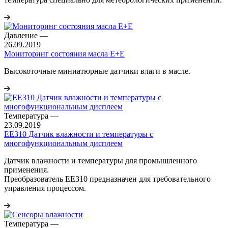
Давление
—
26.09.2019
Мониторинг состояния масла E+E
Высокоточные миниатюрные датчики влаги в масле.
Температура
—
23.09.2019
EE310 Датчик влажности и температуры с
многофункциональным дисплеем
Датчик влажности и температуры для промышленного
применения.
Преобразователь EE310 предназначен для требовательного
управления процессом.
Температура
—