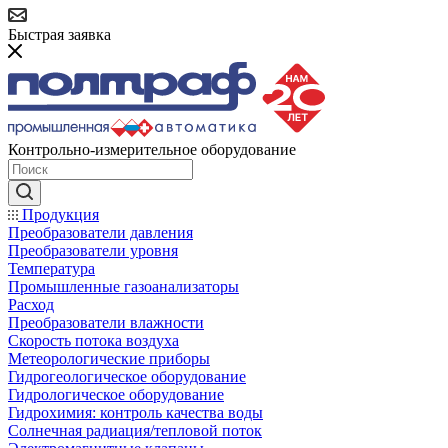
Быстрая заявка
Контрольно-измерительное оборудование
Продукция
Преобразователи давления
Преобразователи уровня
Температура
Промышленные газоанализаторы
Расход
Преобразователи влажности
Скорость потока воздуха
Метеорологические приборы
Гидрогеологическое оборудование
Гидрологическое оборудование
Гидрохимия: контроль качества воды
Солнечная радиация/тепловой поток