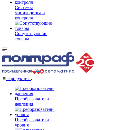
Системы
мониторинга и
контроля
Сопутствующие
товары
Продукция
Преобразователи
давления
Преобразователи
уровня