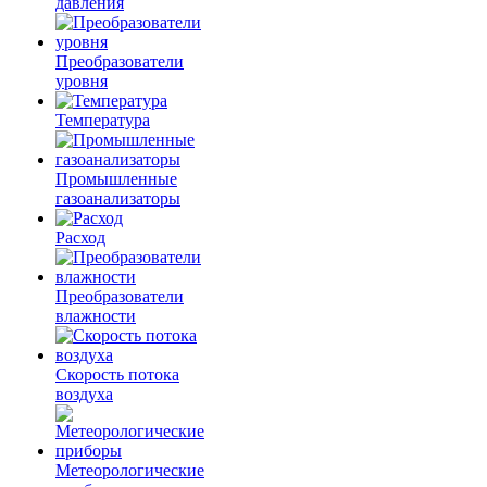
давления
Преобразователи
уровня
Температура
Промышленные
газоанализаторы
Расход
Преобразователи
влажности
Скорость потока
воздуха
Метеорологические