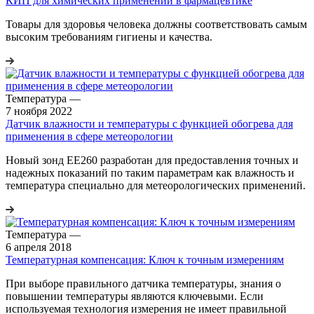
КИП для химических применений в фармацевтике
Товары для здоровья человека должны соответствовать самым
высоким требованиям гигиены и качества.
Температура
—
7 ноября 2022
Датчик влажности и температуры с функцией обогрева для
применения в сфере метеорологии
Новый зонд EE260 разработан для предоставления точных и
надежных показаний по таким параметрам как влажность и
температура специально для метеорологических применений.
Температура
—
6 апреля 2018
Температурная компенсация: Ключ к точным измерениям
При выборе правильного датчика температуры, знания о
повышении температуры являются ключевыми. Если
используемая технология измерения не имеет правильной