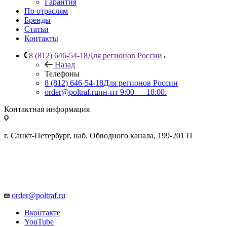
Гарантия
По отраслям
Бренды
Статьи
Контакты
8 (812) 646-54-18
Для регионов России
Назад
Телефоны
8 (812) 646-54-18
Для регионов России
order@poltraf.ru
пн-пт 9:00 — 18:00.
Контактная информация
г. Санкт-Петербург, наб. Обводного канала, 199-201 П
order@poltraf.ru
Вконтакте
YouTube