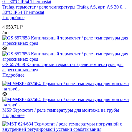
Trafag термостат / реле температуры Trafag AS, арт. AS 30 0...
30°C IP54 Thermostat
Подробнее
4 953.71
₽
/шт
GS 657/658 Капиллярный термостат / реле температуры для
агрессивных сред
Подробнее
MSP Термостат / реле температуры для монтажа на трубы
Подробнее