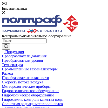
Быстрая заявка
Контрольно-измерительное оборудование
Продукция
Преобразователи давления
Преобразователи уровня
Температура
Промышленные газоанализаторы
Расход
Преобразователи влажности
Скорость потока воздуха
Метеорологические приборы
Гидрогеологическое оборудование
Гидрологическое оборудование
Гидрохимия: контроль качества воды
Солнечная радиация/тепловой поток