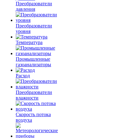
Преобразователи
давления
Преобразователи
уровня
Температура
Промышленные
газоанализаторы
Расход
Преобразователи
влажности
Скорость потока
воздуха