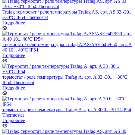
Trafag термостат / реле температуры Trafag AS, арт. AS 33 -30...
+30°C IP54 Thermostat
Подробнее
Термостат / реле температуры Trafag A/AS/ASE 645/650, арт. A
40 10... 40°C IP54
Подробнее
термостат / реле температуры Trafag А, арт. A 33 -30... +30°C
IP54 Thermostat
Подробнее
термостат / реле температуры Trafag А, арт. A 30 0... 30°C IP54
Thermostat
Подробнее