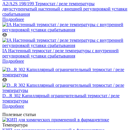
A2/A2S 198/199 Термостат / реле температуры
двухступенчатый настенный с внешней регулировкой уставки
срабатывания
Подробнее
IA Настенный термостат / реле температуры с внутренней
регулировкой уставки срабатывания
Подробнее
D...R 302 Капиллярный ограничительный термостат / реле
температуры
Подробнее
Полезные статьи
Температура