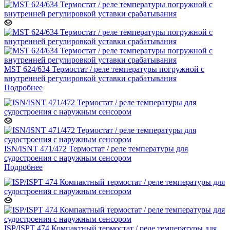
MST 624/634 Термостат / реле температуры погружной с
внутренней регулировкой уставки срабатывания
Подробнее
ISN/ISNT 471/472 Термостат / реле температуры для
судостроения c наружным сенсором
Подробнее
ISP/ISPT 474 Компактный термостат / реле температуры для