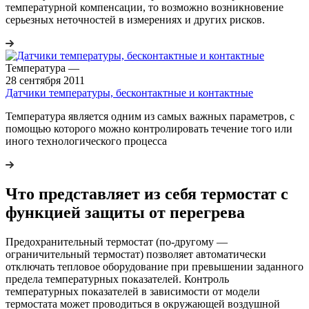
температурной компенсации, то возможно возникновение
серьезных неточностей в измерениях и других рисков.
Температура
—
28 сентября 2011
Датчики температуры, бесконтактные и контактные
Температура является одним из самых важных параметров, с
помощью которого можно контролировать течение того или
иного технологического процесса
Что представляет из себя термостат с
функцией защиты от перегрева
Предохранительный термостат (по-другому —
ограничительный термостат) позволяет автоматически
отключать тепловое оборудование при превышении заданного
предела температурных показателей. Контроль
температурных показателей в зависимости от модели
термостата может проводиться в окружающей воздушной