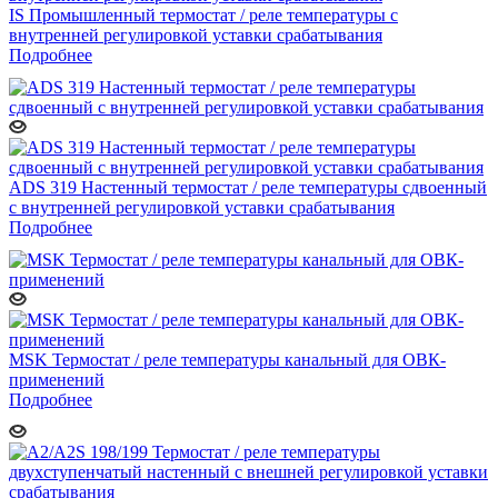
IS Промышленный термостат / реле температуры с
внутренней регулировкой уставки срабатывания
Подробнее
ADS 319 Настенный термостат / реле температуры сдвоенный
с внутренней регулировкой уставки срабатывания
Подробнее
MSK Термостат / реле температуры канальный для ОВК-
применений
Подробнее