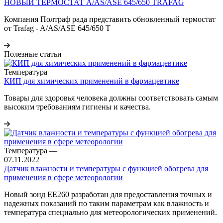
НОВЫЙ ТЕРМОСТАТ A/AS/ASE 645/650 TRAFAG
Компания Полтраф рада представить обновленный термостат
от Trafag - A/AS/ASE 645/650 T
Полезные статьи
Температура
КИП для химических применений в фармацевтике
Товары для здоровья человека должны соответствовать самым
высоким требованиям гигиены и качества.
Температура
—
07.11.2022
Датчик влажности и температуры с функцией обогрева для
применения в сфере метеорологии
Новый зонд EE260 разработан для предоставления точных и
надежных показаний по таким параметрам как влажность и
температура специально для метеорологических применений.