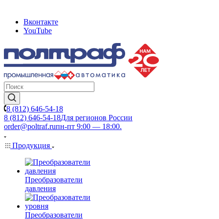
Вконтакте
YouTube
8 (812) 646-54-18
8 (812) 646-54-18
Для регионов России
order@poltraf.ru
пн-пт 9:00 — 18:00.
Продукция
Преобразователи
давления
Преобразователи