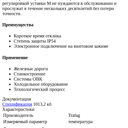
регулировкой уставки М не нуждаются в обслуживании и
прослужат в течение нескольких десятилетий без потери
точности.
Преимущества
Короткое время отклика
Степень защиты IP54
Электронное подключение на винтовом зажиме
Применение
Железные дороги
Станкостроение
Системы ОВК
Холодильное оборудование
Технологический процесс
Документация
Спецификация
1013,2 кб
Характеристики
Производитель
Trafag
Измеряемый параметр
температура