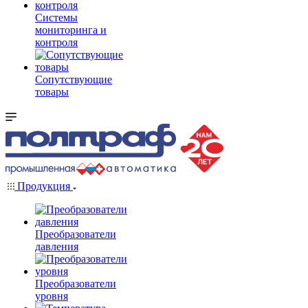
Системы
мониторинга и
контроля
Сопутствующие
товары
Продукция
Преобразователи
давления
Преобразователи
уровня