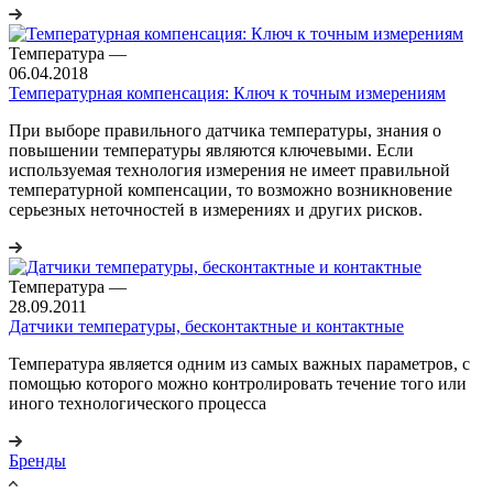
Температура
—
06.04.2018
Температурная компенсация: Ключ к точным измерениям
При выборе правильного датчика температуры, знания о
повышении температуры являются ключевыми. Если
используемая технология измерения не имеет правильной
температурной компенсации, то возможно возникновение
серьезных неточностей в измерениях и других рисков.
Температура
—
28.09.2011
Датчики температуры, бесконтактные и контактные
Температура является одним из самых важных параметров, с
помощью которого можно контролировать течение того или
иного технологического процесса
Бренды