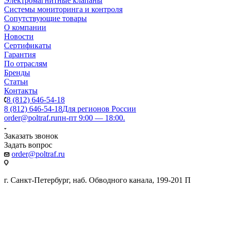
Электромагнитные клапаны
Системы мониторинга и контроля
Сопутствующие товары
О компании
Новости
Сертификаты
Гарантия
По отраслям
Бренды
Статьи
Контакты
8 (812) 646-54-18
8 (812) 646-54-18
Для регионов России
order@poltraf.ru
пн-пт 9:00 — 18:00.
Заказать звонок
Задать вопрос
order@poltraf.ru
г. Санкт-Петербург, наб. Обводного канала, 199-201 П