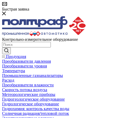
Быстрая заявка
Контрольно-измерительное оборудование
Продукция
Преобразователи давления
Преобразователи уровня
Температура
Промышленные газоанализаторы
Расход
Преобразователи влажности
Скорость потока воздуха
Метеорологические приборы
Гидрогеологическое оборудование
Гидрологическое оборудование
Гидрохимия: контроль качества воды
Солнечная радиация/тепловой поток